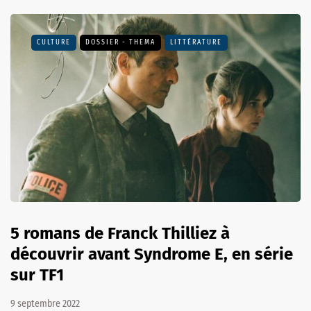
CULTURE
DOSSIER - THEMA
LITTÉRATURE
5 romans de Franck Thilliez à
découvrir avant Syndrome E, en série
sur TF1
9 septembre 2022