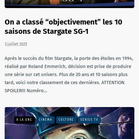
On a classé “objectivement” les 10
saisons de Stargate SG-1
3 juillet 2025
Après le succès du film Stargate, la porte des étoiles en 1994,
réalisé par Roland Emmerich, décision est prise de produire
une série sur cet univers. Plus de 20 ans et 10 saisons plus
tard, voici notre classement de ces dernières. ATTENTION
SPOILER!!! Numéro…
A LA UNE
CINÉMA
CULTURE
SÉRIES TV