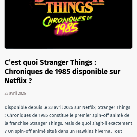
C’est quoi Stranger Things :
Chroniques de 1985 disponible sur
Netflix ?
23 avril 2026
Disponible depuis le 23 avril 2026 sur Netflix, Stranger Things
: Chroniques de 1985 constitue le premier spin-off animé de
la franchise Stranger Things. Mais de quoi s’agit-il exactement
? Un spin-off animé situé dans un Hawkins hivernal Tout