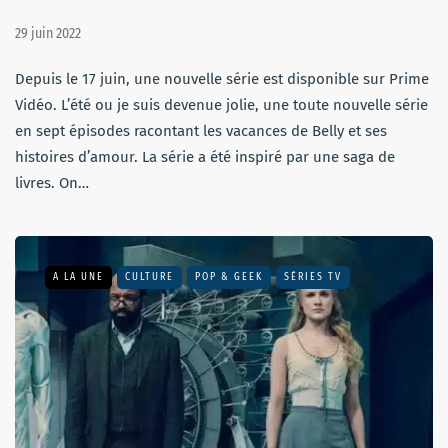
29 juin 2022
Depuis le 17 juin, une nouvelle série est disponible sur Prime
Vidéo. L’été ou je suis devenue jolie, une toute nouvelle série
en sept épisodes racontant les vacances de Belly et ses
histoires d’amour. La série a été inspiré par une saga de
livres. On…
A LA UNE
CULTURE
POP & GEEK
SÉRIES TV