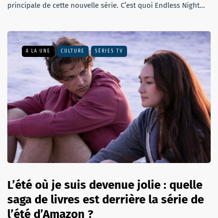
principale de cette nouvelle série. C’est quoi Endless Night…
A LA UNE
CULTURE
SÉRIES TV
L’été où je suis devenue jolie : quelle
saga de livres est derrière la série de
l’été d’Amazon ?