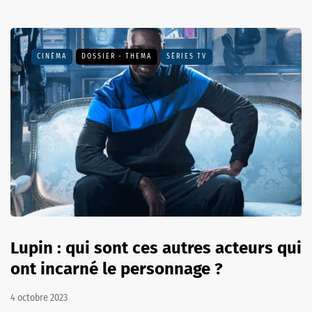
CINÉMA
DOSSIER - THEMA
SÉRIES TV
Lupin : qui sont ces autres acteurs qui
ont incarné le personnage ?
4 octobre 2023