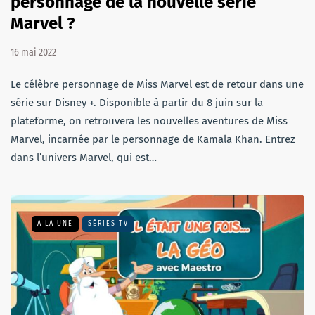
personnage de la nouvelle série
Marvel ?
16 mai 2022
Le célèbre personnage de Miss Marvel est de retour dans une
série sur Disney +. Disponible à partir du 8 juin sur la
plateforme, on retrouvera les nouvelles aventures de Miss
Marvel, incarnée par le personnage de Kamala Khan. Entrez
dans l’univers Marvel, qui est…
A LA UNE
SÉRIES TV