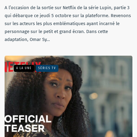
A l’occasion de la sortie sur Netflix de la série Lupin, partie 3
qui débarque ce jeudi 5 octobre sur la plateforme. Revenons
sur les acteurs les plus emblématiques ayant incarné le
personnage sur le petit et grand écran. Dans cette
adaptation, Omar Sy…
A LA UNE
SÉRIES TV