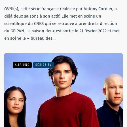
OVNI(s), cette série française réalisée par Antony Cordier, a
déjà deux saisons à son actif. Elle met en scène un
scientifique du CNES qui se retrouve à prendre la direction
du GEIPAN. La saison deux est sortie le 21 février 2022 et met
en scène le « bureau des…
A LA UNE
SÉRIES TV