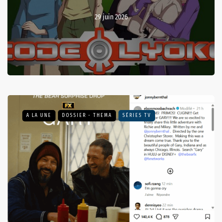
29 juin 2026
A LA UNE
DOSSIER - THEMA
SÉRIES TV