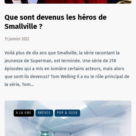
Que sont devenus les héros de
Smallville ?
11 janvier 2022
Voilà plus de dix ans que Smallville, la série racontant la
jeunesse de Superman, est terminée. Une série de 218
épisodes qui a mis en lumière certains acteurs, mais alors
que sont-ils devenus? Tom Welling Il a eu le rôle principal de
la série, Tom…
A LA UNE
BRÈVES
POP & GEEK