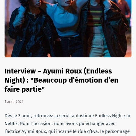
Interview – Ayumi Roux (Endless
Night) : "Beaucoup d’émotion d’en
faire partie"
1 août 2022
Dès le 3 août, retrouvez la série fantastique Endless Night sur
Netflix. Pour l’occasion, nous avons pu échanger avec
l’actrice Ayumi Roux, qui incarne le rôle d’Eva, le personnage