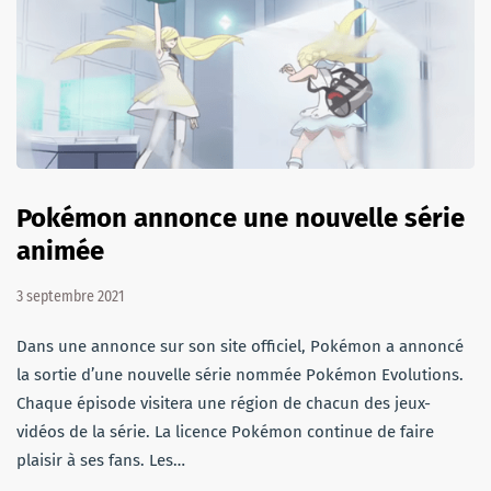
Pokémon annonce une nouvelle série
animée
3 septembre 2021
Dans une annonce sur son site officiel, Pokémon a annoncé
la sortie d’une nouvelle série nommée Pokémon Evolutions.
Chaque épisode visitera une région de chacun des jeux-
vidéos de la série. La licence Pokémon continue de faire
plaisir à ses fans. Les…