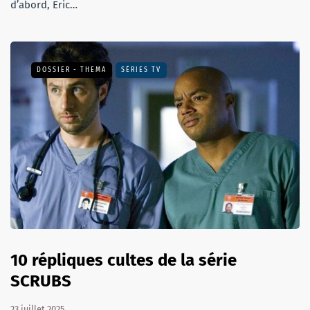
d’abord, Eric…
DOSSIER - THEMA
SÉRIES TV
10 répliques cultes de la série
SCRUBS
23 juillet 2025