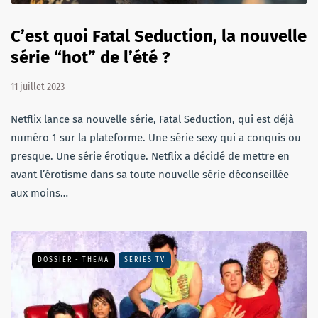
C’est quoi Fatal Seduction, la nouvelle
série “hot” de l’été ?
11 juillet 2023
Netflix lance sa nouvelle série, Fatal Seduction, qui est déjà
numéro 1 sur la plateforme. Une série sexy qui a conquis ou
presque. Une série érotique. Netflix a décidé de mettre en
avant l’érotisme dans sa toute nouvelle série déconseillée
aux moins…
DOSSIER - THEMA
SÉRIES TV