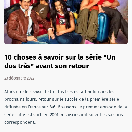
10 choses à savoir sur la série "Un
dos très" avant son retour
23 décembre 2022
Alors que le revival de Un dos tres est attendu dans les
prochains jours, retour sur le succès de la première série
diffusée en France sur M6. 6 saisons Le premier épisode de la
série culte est sorti en 2001, 4 saisons ont suivi. Les saisons
correspondent…