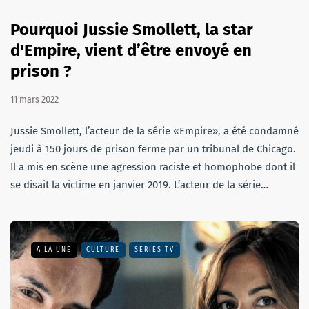
Pourquoi Jussie Smollett, la star
d'Empire, vient d’être envoyé en
prison ?
11 mars 2022
Jussie Smollett, l’acteur de la série «Empire», a été condamné
jeudi à 150 jours de prison ferme par un tribunal de Chicago.
Il a mis en scène une agression raciste et homophobe dont il
se disait la victime en janvier 2019. L’acteur de la série…
A LA UNE
CULTURE
SÉRIES TV