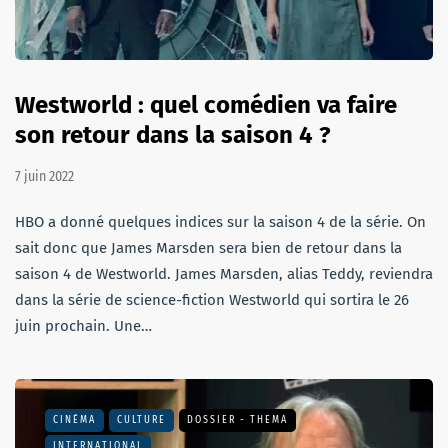
Westworld : quel comédien va faire
son retour dans la saison 4 ?
7 juin 2022
HBO a donné quelques indices sur la saison 4 de la série. On
sait donc que James Marsden sera bien de retour dans la
saison 4 de Westworld. James Marsden, alias Teddy, reviendra
dans la série de science-fiction Westworld qui sortira le 26
juin prochain. Une…
CINÉMA
CULTURE
DOSSIER - THEMA
INTERNATIONAL