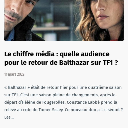
Le chiffre média : quelle audience
pour le retour de Balthazar sur TF1 ?
11 mars 2022
« Balthazar » était de retour hier pour une quatrième saison
sur TF1. C’est une saison pleine de changements, après le
départ d’Hélène de Fougerolles, Constance Labbé prend la
relève au côté de Tomer Sisley. Ce nouveau duo a-t-il séduit ?
Les…