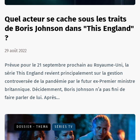
Quel acteur se cache sous les traits
de Boris Johnson dans "This England"
?
29 août 2022
Prévue pour le 21 septembre prochain au Royaume-Uni, la
série This England revient principalement sur la gestion
controversée de la pandémie par le futur ex-Premier ministre
britannique. Décidemment, Boris Johnson n’a pas fini de
faire parler de lui. Après…
DOSSIER - THEMA
SÉRIES TV