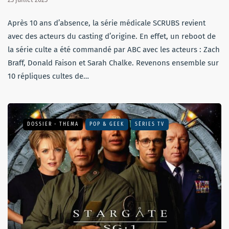
Après 10 ans d’absence, la série médicale SCRUBS revient
avec des acteurs du casting d’origine. En effet, un reboot de
la série culte a été commandé par ABC avec les acteurs : Zach
Braff, Donald Faison et Sarah Chalke. Revenons ensemble sur
10 répliques cultes de…
DOSSIER - THEMA
POP & GEEK
SÉRIES TV