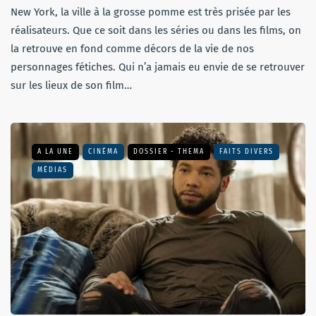
New York, la ville à la grosse pomme est très prisée par les
réalisateurs. Que ce soit dans les séries ou dans les films, on
la retrouve en fond comme décors de la vie de nos
personnages fétiches. Qui n’a jamais eu envie de se retrouver
sur les lieux de son film…
A LA UNE
CINÉMA
DOSSIER - THEMA
FAITS DIVERS
MÉDIAS