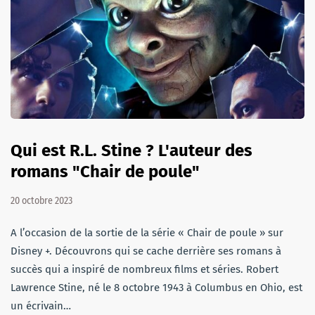
Qui est R.L. Stine ? L'auteur des
romans "Chair de poule"
20 octobre 2023
A l’occasion de la sortie de la série « Chair de poule » sur
Disney +. Découvrons qui se cache derrière ses romans à
succès qui a inspiré de nombreux films et séries. Robert
Lawrence Stine, né le 8 octobre 1943 à Columbus en Ohio, est
un écrivain…