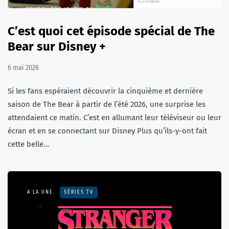
C’est quoi cet épisode spécial de The
Bear sur Disney +
6 mai 2026
Si les fans espéraient découvrir la cinquième et dernière
saison de The Bear à partir de l’été 2026, une surprise les
attendaient ce matin. C’est en allumant leur téléviseur ou leur
écran et en se connectant sur Disney Plus qu’ils-y-ont fait
cette belle…
A LA UNE
SÉRIES TV