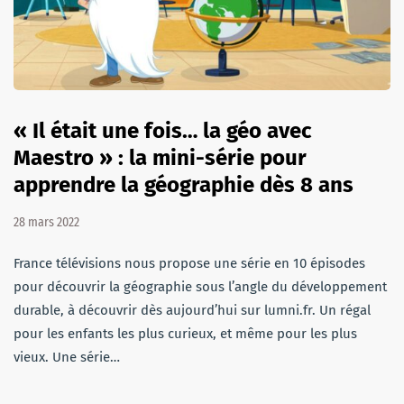
« Il était une fois… la géo avec
Maestro » : la mini-série pour
apprendre la géographie dès 8 ans
28 mars 2022
France télévisions nous propose une série en 10 épisodes
pour découvrir la géographie sous l’angle du développement
durable, à découvrir dès aujourd’hui sur lumni.fr. Un régal
pour les enfants les plus curieux, et même pour les plus
vieux. Une série…