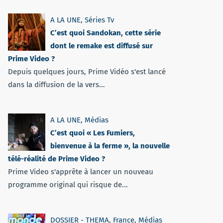
A LA UNE
,
Séries Tv
C’est quoi Sandokan, cette série
dont le remake est diffusé sur
Prime Video ?
Depuis quelques jours, Prime Vidéo s'est lancé
dans la diffusion de la vers...
A LA UNE
,
Médias
C’est quoi « Les Fumiers,
bienvenue à la ferme », la nouvelle
télé-réalité de Prime Video ?
Prime Video s'apprête à lancer un nouveau
programme original qui risque de...
DOSSIER - THEMA
,
France
,
Médias