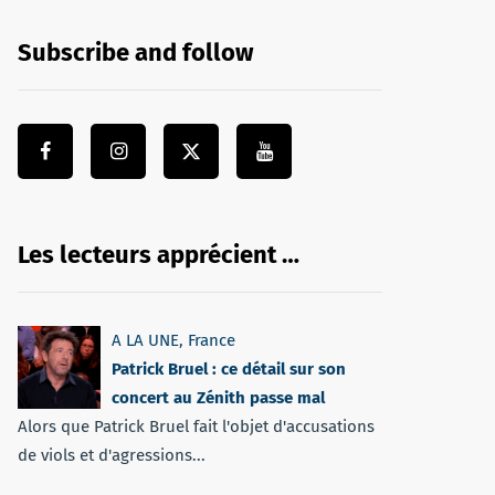
Subscribe and follow
Les lecteurs apprécient …
A LA UNE
,
France
Patrick Bruel : ce détail sur son
concert au Zénith passe mal
Alors que Patrick Bruel fait l'objet d'accusations
de viols et d'agressions...