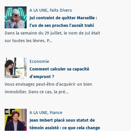
A LA UNE
,
Faits Divers
Jul contraint de quitter Marseille :
l’un de ses proches l’aurait trahi
Dans la semaine du 29 juillet, le nom de Jul était
sur toutes les lèvres. P...
Economie
Comment calculer sa capacité
d’emprunt ?
Vous envisagez peut-être d’acquérir un bien
immobilier. Dans ce cas, la pré...
A LA UNE
,
France
Jean Imbert placé sous statut de
témoin assisté : ce que cela change