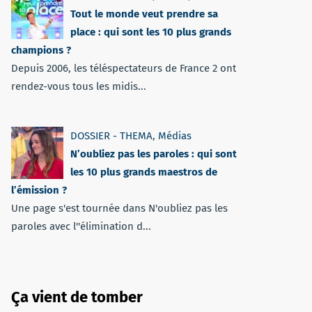
Tout le monde veut prendre sa
place : qui sont les 10 plus grands
champions ?
Depuis 2006, les téléspectateurs de France 2 ont
rendez-vous tous les midis...
DOSSIER - THEMA
,
Médias
N’oubliez pas les paroles : qui sont
les 10 plus grands maestros de
l’émission ?
Une page s'est tournée dans N'oubliez pas les
paroles avec l''élimination d...
Ça vient de tomber