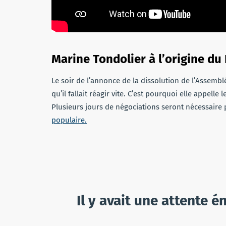
Marine Tondolier à l’origine du
Le soir de l’annonce de la dissolution de l’Assembl
qu’il fallait réagir vite. C’est pourquoi elle appelle 
Plusieurs jours de négociations seront nécessaire
populaire.
Il y avait une attente 