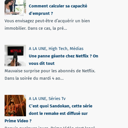
Comment calculer sa capacité
d’emprunt ?
Vous envisagez peut-être d’acquérir un bien
immobilier. Dans ce cas, la pré...
A LA UNE
,
High Tech
,
Médias
Une panne géante chez Netflix ? On
vous dit tout
Mauvaise surprise pour les abonnés de Netflix.
Dans la soirée du mardi 4 ao...
A LA UNE
,
Séries Tv
C’est quoi Sandokan, cette série
dont le remake est diffusé sur
Prime Video ?