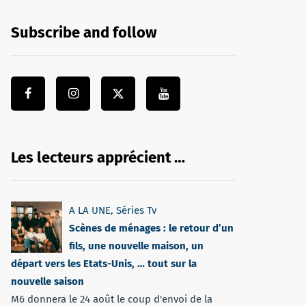
Subscribe and follow
Les lecteurs apprécient …
A LA UNE
,
Séries Tv
Scènes de ménages : le retour d’un
fils, une nouvelle maison, un
départ vers les Etats-Unis, … tout sur la
nouvelle saison
M6 donnera le 24 août le coup d'envoi de la