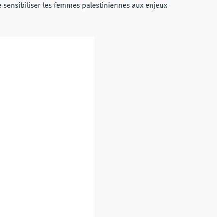
 sensibiliser les femmes palestiniennes aux enjeux