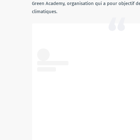
Green Academy, organisation qui a pour objectif de
climatiques.