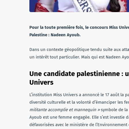
Pour la toute première fois, le concours Miss Univ
Palestine : Nadeen Ayoub.
Dans un contexte géopolitique tendu suite aux atta
un intérêt tout particulier. Mais qui est Nadeen Ay
Une candidate palestinienne : 
Univers
L’institution Miss Univers a annoncé le 17 août la p
diversité culturelle et la volonté d’émanciper les
militante accomplie et mannequin »
symbole de la 
Ayoub est une femme engagée. Elle s’est investie d
défavorisées avec le ministère de l’Environnement e