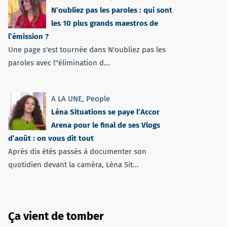
N’oubliez pas les paroles : qui sont
les 10 plus grands maestros de
l’émission ?
Une page s'est tournée dans N'oubliez pas les
paroles avec l''élimination d...
A LA UNE
,
People
Léna Situations se paye l’Accor
Arena pour le final de ses Vlogs
d’août : on vous dit tout
Après dix étés passés à documenter son
quotidien devant la caméra, Léna Sit...
Ça vient de tomber