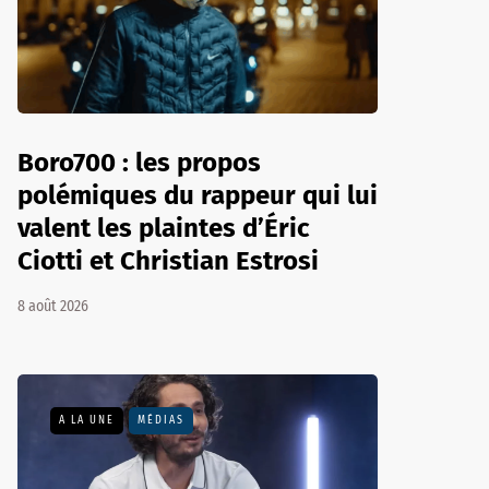
Boro700 : les propos
polémiques du rappeur qui lui
valent les plaintes d’Éric
Ciotti et Christian Estrosi
8 août 2026
A LA UNE
MÉDIAS