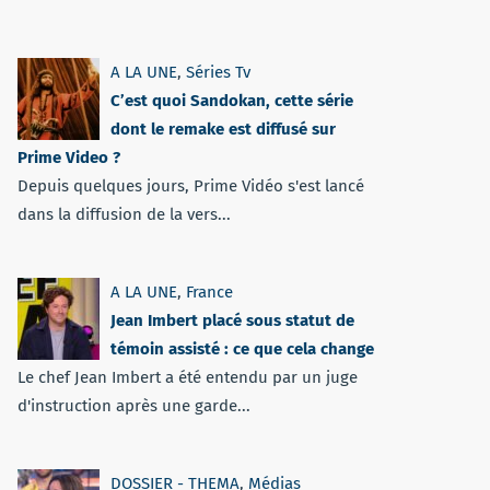
A LA UNE
,
Séries Tv
C’est quoi Sandokan, cette série
dont le remake est diffusé sur
Prime Video ?
Depuis quelques jours, Prime Vidéo s'est lancé
dans la diffusion de la vers...
A LA UNE
,
France
Jean Imbert placé sous statut de
témoin assisté : ce que cela change
Le chef Jean Imbert a été entendu par un juge
d'instruction après une garde...
DOSSIER - THEMA
,
Médias