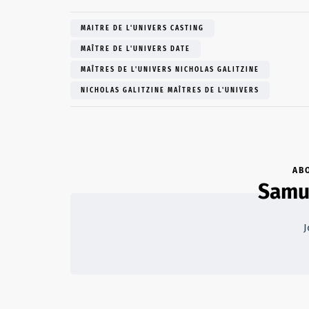
MAITRE DE L'UNIVERS CASTING
MAÎTRE DE L'UNIVERS DATE
MAÎTRES DE L'UNIVERS NICHOLAS GALITZINE
NICHOLAS GALITZINE MAÎTRES DE L'UNIVERS
AB
Samue
J