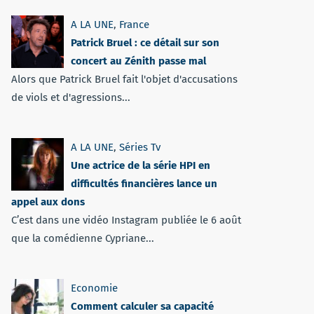
A LA UNE
,
France
Patrick Bruel : ce détail sur son
concert au Zénith passe mal
Alors que Patrick Bruel fait l'objet d'accusations
de viols et d'agressions...
A LA UNE
,
Séries Tv
Une actrice de la série HPI en
difficultés financières lance un
appel aux dons
C’est dans une vidéo Instagram publiée le 6 août
que la comédienne Cypriane...
Economie
Comment calculer sa capacité