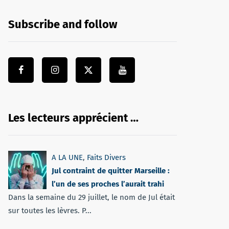
Subscribe and follow
Les lecteurs apprécient …
A LA UNE
,
Faits Divers
Jul contraint de quitter Marseille :
l’un de ses proches l’aurait trahi
Dans la semaine du 29 juillet, le nom de Jul était
sur toutes les lèvres. P...