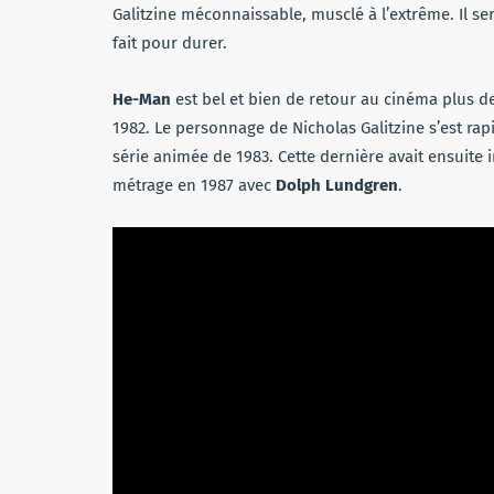
Galitzine méconnaissable, musclé à l’extrême. Il s
fait pour durer.
He-Man
est bel et bien de retour au cinéma plus d
1982. Le personnage de Nicholas Galitzine s’est 
série animée de 1983. Cette dernière avait ensuite 
métrage en 1987 avec
Dolph Lundgren
.