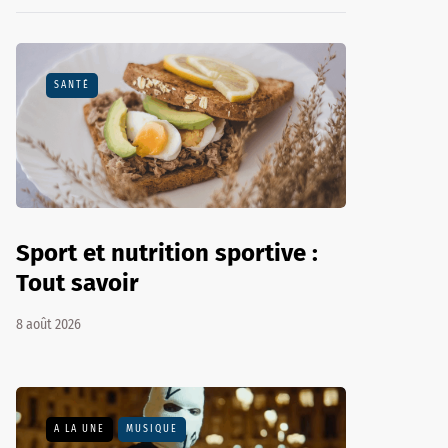
SANTÉ
Sport et nutrition sportive :
Tout savoir
8 août 2026
A LA UNE
MUSIQUE