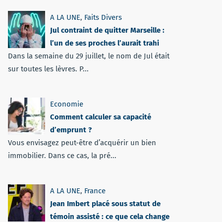
A LA UNE
,
Faits Divers
Jul contraint de quitter Marseille :
l’un de ses proches l’aurait trahi
Dans la semaine du 29 juillet, le nom de Jul était
sur toutes les lèvres. P...
Economie
Comment calculer sa capacité
d’emprunt ?
Vous envisagez peut-être d’acquérir un bien
immobilier. Dans ce cas, la pré...
A LA UNE
,
France
Jean Imbert placé sous statut de
témoin assisté : ce que cela change