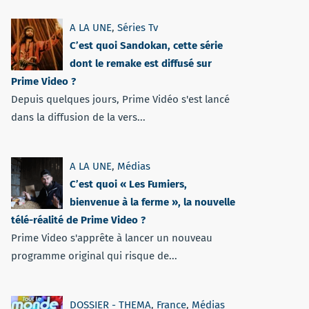
A LA UNE
,
Séries Tv
C’est quoi Sandokan, cette série
dont le remake est diffusé sur
Prime Video ?
Depuis quelques jours, Prime Vidéo s'est lancé
dans la diffusion de la vers...
A LA UNE
,
Médias
C’est quoi « Les Fumiers,
bienvenue à la ferme », la nouvelle
télé-réalité de Prime Video ?
Prime Video s'apprête à lancer un nouveau
programme original qui risque de...
DOSSIER - THEMA
,
France
,
Médias