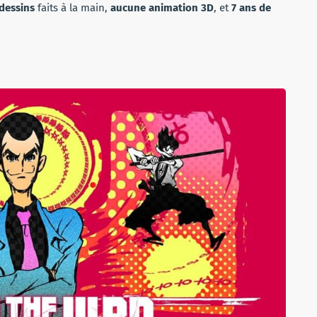
dessins
faits à la main,
aucune animation 3D
, et
7 ans de