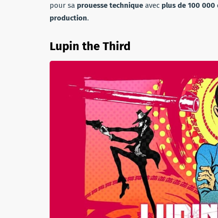
pour sa
prouesse technique
avec
plus de 100 000 
production
.
Lupin the Third