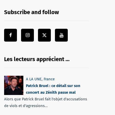
Subscribe and follow
Les lecteurs apprécient …
A LA UNE
,
France
Patrick Bruel : ce détail sur son
concert au Zénith passe mal
Alors que Patrick Bruel fait l'objet d'accusations
de viols et d'agressions...