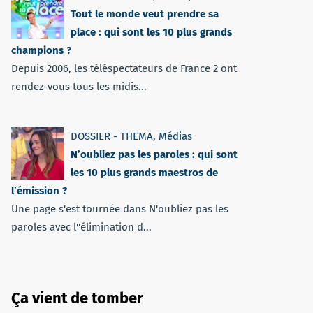
Tout le monde veut prendre sa
place : qui sont les 10 plus grands
champions ?
Depuis 2006, les téléspectateurs de France 2 ont
rendez-vous tous les midis...
DOSSIER - THEMA
,
Médias
N’oubliez pas les paroles : qui sont
les 10 plus grands maestros de
l’émission ?
Une page s'est tournée dans N'oubliez pas les
paroles avec l''élimination d...
Ça vient de tomber