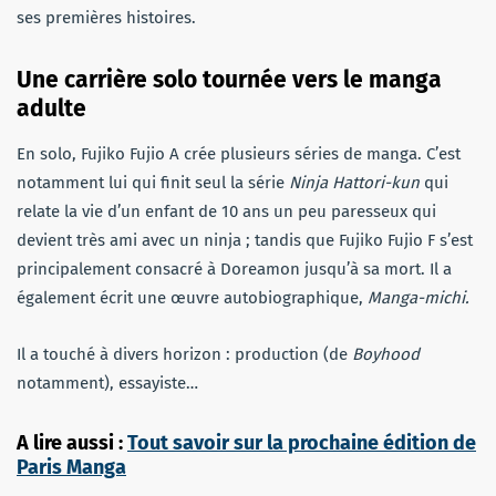
ses premières histoires.
Une carrière solo tournée vers le manga
adulte
En solo, Fujiko Fujio A crée plusieurs séries de manga. C’est
notamment lui qui finit seul la série
Ninja Hattori-kun
qui
relate la vie d’un enfant de 10 ans un peu paresseux qui
devient très ami avec un ninja ; tandis que Fujiko Fujio F s’est
principalement consacré à Doreamon jusqu’à sa mort. Il a
également écrit une œuvre autobiographique,
Manga-michi.
Il a touché à divers horizon : production (de
Boyhood
notamment), essayiste…
A lire aussi :
Tout savoir sur la prochaine édition de
Paris Manga