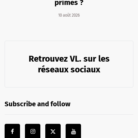
primes ?
10 août 2026
Retrouvez VL. sur les
réseaux sociaux
Subscribe and follow