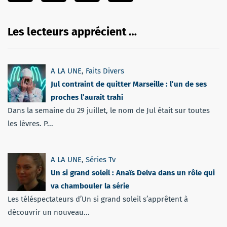
Les lecteurs apprécient …
A LA UNE
,
Faits Divers
Jul contraint de quitter Marseille : l’un de ses
proches l’aurait trahi
Dans la semaine du 29 juillet, le nom de Jul était sur toutes
les lèvres. P...
A LA UNE
,
Séries Tv
Un si grand soleil : Anaïs Delva dans un rôle qui
va chambouler la série
Les téléspectateurs d’Un si grand soleil s’apprêtent à
découvrir un nouveau...