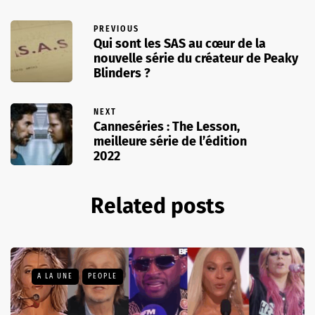
PREVIOUS
Qui sont les SAS au cœur de la
nouvelle série du créateur de Peaky
Blinders ?
NEXT
Canneséries : The Lesson,
meilleure série de l’édition
2022
Related posts
A LA UNE
PEOPLE