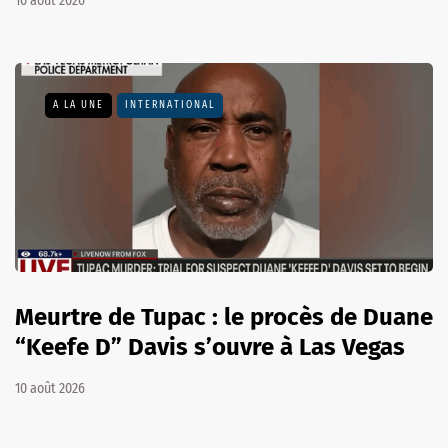
10 août 2026
A LA UNE
INTERNATIONAL
Meurtre de Tupac : le procès de Duane
“Keefe D” Davis s’ouvre à Las Vegas
10 août 2026