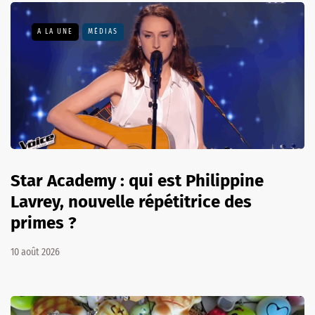
A LA UNE
MÉDIAS
Star Academy : qui est Philippine
Lavrey, nouvelle répétitrice des
primes ?
10 août 2026