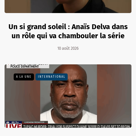
Un si grand soleil : Anaïs Delva dans
un rôle qui va chambouler la série
10 août 2026
A LA UNE
INTERNATIONAL