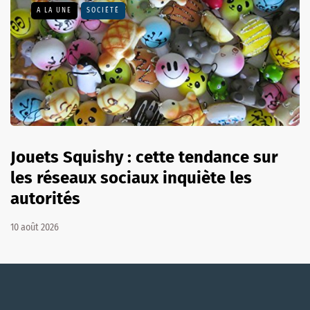
A LA UNE
SOCIÉTÉ
Jouets Squishy : cette tendance sur
les réseaux sociaux inquiète les
autorités
10 août 2026