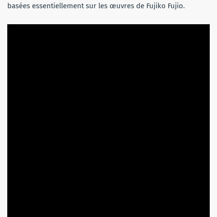
basées essentiellement sur les œuvres de Fujiko Fujio.