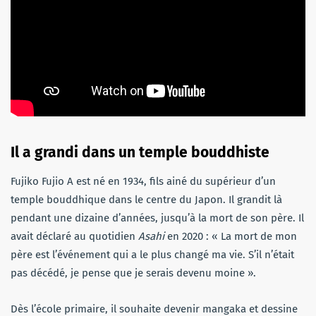
Il a grandi dans un temple bouddhiste
Fujiko Fujio A est né en 1934, fils ainé du supérieur d’un
temple bouddhique dans le centre du Japon. Il grandit là
pendant une dizaine d’années, jusqu’à la mort de son père. Il
avait déclaré au quotidien
Asahi
en 2020 : « La mort de mon
père est l’événement qui a le plus changé ma vie. S’il n’était
pas décédé, je pense que je serais devenu moine ».
Dès l’école primaire, il souhaite devenir mangaka et dessine