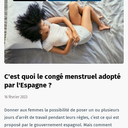
C'est quoi le congé menstruel adopté
par l'Espagne ?
16 février 2023
Donner aux femmes la possibilité de poser un ou plusieurs
jours d’arrêt de travail pendant leurs règles, c’est ce qui est
proposé par le gouvernement espagnol. Mais comment