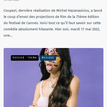
Coupez!, dernière réalisation de Michel Hazanavicius, a lancé
le coup d’envoi des projections de film de la 75ème édition
du festival de Cannes. Voici tout ce qu’il faut savoir sur cette
comédie absolument hilarante. Hier soir, mardi 17 mai 2022,
une…
DOSSIER - THEMA
MUSIQUE