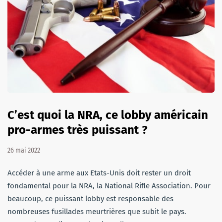
C’est quoi la NRA, ce lobby américain
pro-armes très puissant ?
26 mai 2022
Accéder à une arme aux Etats-Unis doit rester un droit
fondamental pour la NRA, la National Rifle Association. Pour
beaucoup, ce puissant lobby est responsable des
nombreuses fusillades meurtrières que subit le pays.