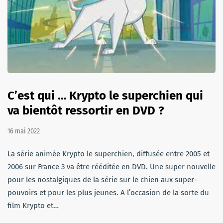
C’est qui … Krypto le superchien qui
va bientôt ressortir en DVD ?
16 mai 2022
La série animée Krypto le superchien, diffusée entre 2005 et
2006 sur France 3 va être rééditée en DVD. Une super nouvelle
pour les nostalgiques de la série sur le chien aux super-
pouvoirs et pour les plus jeunes. A l’occasion de la sorte du
film Krypto et…