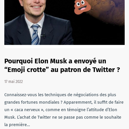
Pourquoi Elon Musk a envoyé un
“Emoji crotte” au patron de Twitter ?
17 mai 2022
Connaissez-vous les techniques de négociations des plus
grandes fortunes mondiales ? Apparemment, il suffit de faire
un « caca nerveux », comme en témoigne l’attitude d’Elon
Musk. L’achat de Twitter ne se passe pas comme le souhaite
la première…