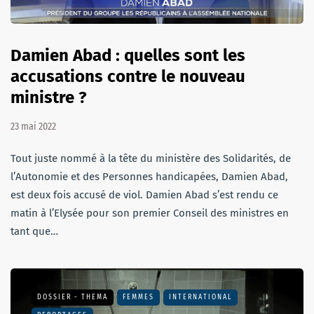
Damien Abad : quelles sont les
accusations contre le nouveau
ministre ?
23 mai 2022
Tout juste nommé à la tête du ministère des Solidarités, de
l’Autonomie et des Personnes handicapées, Damien Abad,
est deux fois accusé de viol. Damien Abad s’est rendu ce
matin à l’Elysée pour son premier Conseil des ministres en
tant que…
DOSSIER - THEMA
FEMMES
INTERNATIONAL