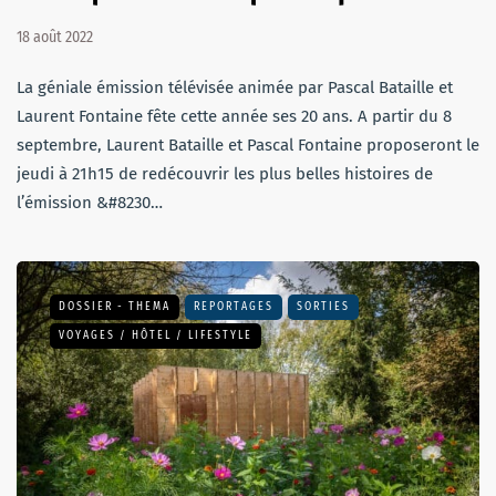
18 août 2022
La géniale émission télévisée animée par Pascal Bataille et
Laurent Fontaine fête cette année ses 20 ans. A partir du 8
septembre, Laurent Bataille et Pascal Fontaine proposeront le
jeudi à 21h15 de redécouvrir les plus belles histoires de
l’émission &#8230…
DOSSIER - THEMA
REPORTAGES
SORTIES
VOYAGES / HÔTEL / LIFESTYLE