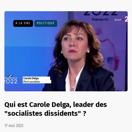
A LA UNE
POLITIQUE
Qui est Carole Delga, leader des
"socialistes dissidents" ?
17 mai 2022