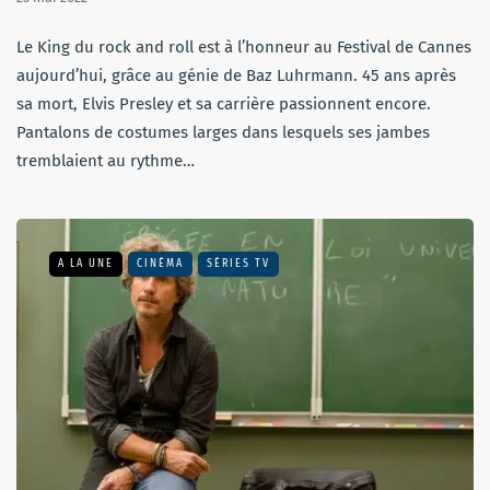
Le King du rock and roll est à l’honneur au Festival de Cannes
aujourd’hui, grâce au génie de Baz Luhrmann. 45 ans après
sa mort, Elvis Presley et sa carrière passionnent encore.
Pantalons de costumes larges dans lesquels ses jambes
tremblaient au rythme…
A LA UNE
CINÉMA
SÉRIES TV