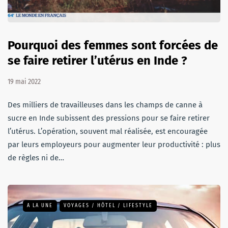
Pourquoi des femmes sont forcées de
se faire retirer l’utérus en Inde ?
19 mai 2022
Des milliers de travailleuses dans les champs de canne à
sucre en Inde subissent des pressions pour se faire retirer
l’utérus. L’opération, souvent mal réalisée, est encouragée
par leurs employeurs pour augmenter leur productivité : plus
de règles ni de…
A LA UNE
VOYAGES / HÔTEL / LIFESTYLE