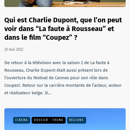
Qui est Charlie Dupont, que l’on peut
voir dans “La faute à Rousseau” et
dans le film “Coupez” ?
25 mai 2022
De retour à la télévision avec la saison 2 de La faute à
Rousseau, Charlie Dupont était aussi présent lors de
l’ouverture du Festival de Cannes pour son rôle dans
Coupez!. Retour sur la carrière montante de l’acteur, auteur
et réalisateur belge. Si…
CINÉMA
DOSSIER - THEMA
RÉGIONS