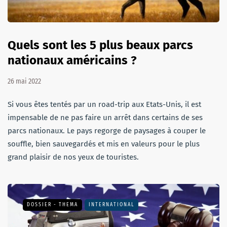
Quels sont les 5 plus beaux parcs
nationaux américains ?
26 mai 2022
Si vous êtes tentés par un road-trip aux Etats-Unis, il est
impensable de ne pas faire un arrêt dans certains de ses
parcs nationaux. Le pays regorge de paysages à couper le
souffle, bien sauvegardés et mis en valeurs pour le plus
grand plaisir de nos yeux de touristes.
DOSSIER - THEMA
INTERNATIONAL