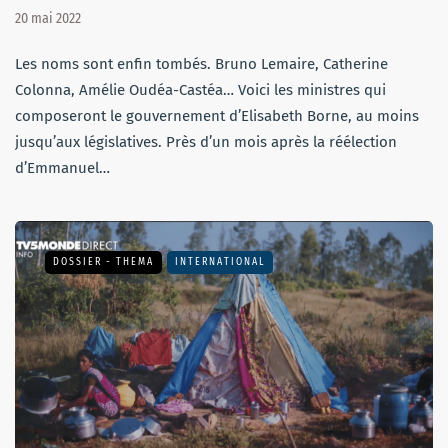
20 mai 2022
Les noms sont enfin tombés. Bruno Lemaire, Catherine
Colonna, Amélie Oudéa-Castéa… Voici les ministres qui
composeront le gouvernement d’Elisabeth Borne, au moins
jusqu’aux législatives. Près d’un mois après la réélection
d’Emmanuel…
DOSSIER - THEMA
INTERNATIONAL