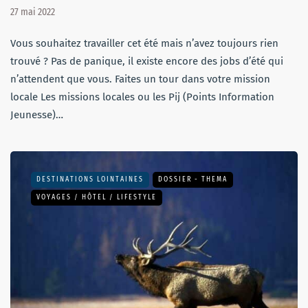
27 mai 2022
Vous souhaitez travailler cet été mais n’avez toujours rien
trouvé ? Pas de panique, il existe encore des jobs d’été qui
n’attendent que vous. Faites un tour dans votre mission
locale Les missions locales ou les Pij (Points Information
Jeunesse)…
DESTINATIONS LOINTAINES
DOSSIER - THEMA
VOYAGES / HÔTEL / LIFESTYLE