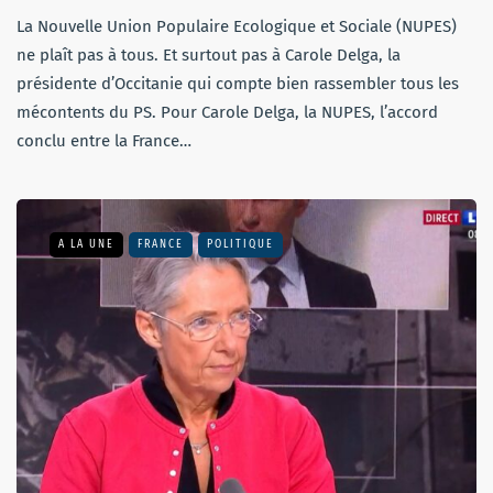
La Nouvelle Union Populaire Ecologique et Sociale (NUPES)
ne plaît pas à tous. Et surtout pas à Carole Delga, la
présidente d’Occitanie qui compte bien rassembler tous les
mécontents du PS. Pour Carole Delga, la NUPES, l’accord
conclu entre la France…
A LA UNE
FRANCE
POLITIQUE