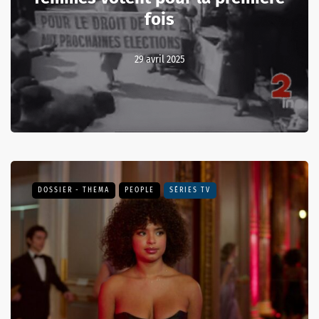
fois
29 avril 2025
DOSSIER - THEMA
PEOPLE
SÉRIES TV