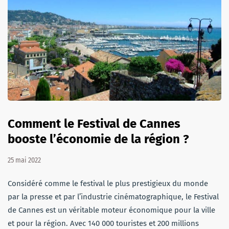
Comment le Festival de Cannes
booste l’économie de la région ?
25 mai 2022
Considéré comme le festival le plus prestigieux du monde
par la presse et par l’industrie cinématographique, le Festival
de Cannes est un véritable moteur économique pour la ville
et pour la région. Avec 140 000 touristes et 200 millions