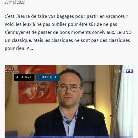
23 mai 2022
C’est l’heure de faire vos bagages pour partir en vacances ?
Voici les jeux à ne pas oublier pour être sûr de ne pas
s’ennuyer et de passer de bons moments conviviaux. Le UNO
Un classique. Mais les classiques ne sont pas des classiques
pour rien. A…
A LA UNE
POLITIQUE