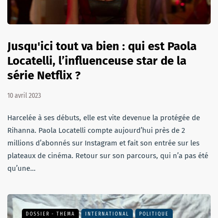
Jusqu'ici tout va bien : qui est Paola
Locatelli, l’influenceuse star de la
série Netflix ?
10 avril 2023
Harcelée à ses débuts, elle est vite devenue la protégée de
Rihanna. Paola Locatelli compte aujourd’hui près de 2
millions d’abonnés sur Instagram et fait son entrée sur les
plateaux de cinéma. Retour sur son parcours, qui n’a pas été
qu’une…
DOSSIER - THEMA
INTERNATIONAL
POLITIQUE