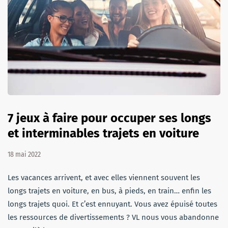
7 jeux à faire pour occuper ses longs
et interminables trajets en voiture
18 mai 2022
Les vacances arrivent, et avec elles viennent souvent les
longs trajets en voiture, en bus, à pieds, en train… enfin les
longs trajets quoi. Et c’est ennuyant. Vous avez épuisé toutes
les ressources de divertissements ? VL nous vous abandonne