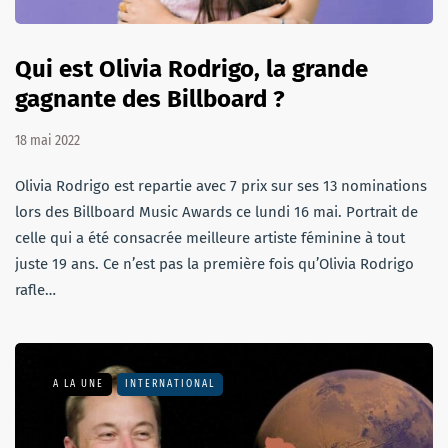
Qui est Olivia Rodrigo, la grande
gagnante des Billboard ?
18 mai 2022
Olivia Rodrigo est repartie avec 7 prix sur ses 13 nominations
lors des Billboard Music Awards ce lundi 16 mai. Portrait de
celle qui a été consacrée meilleure artiste féminine à tout
juste 19 ans. Ce n’est pas la première fois qu’Olivia Rodrigo
rafle…
A LA UNE
INTERNATIONAL