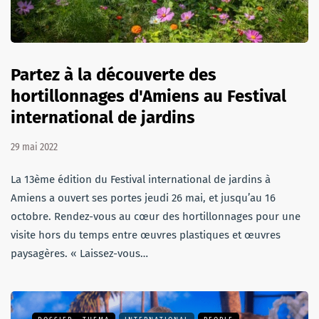
Partez à la découverte des
hortillonnages d'Amiens au Festival
international de jardins
29 mai 2022
La 13ème édition du Festival international de jardins à
Amiens a ouvert ses portes jeudi 26 mai, et jusqu’au 16
octobre. Rendez-vous au cœur des hortillonnages pour une
visite hors du temps entre œuvres plastiques et œuvres
paysagères. « Laissez-vous…