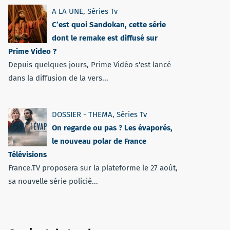
A LA UNE
,
Séries Tv
C’est quoi Sandokan, cette série
dont le remake est diffusé sur
Prime Video ?
Depuis quelques jours, Prime Vidéo s'est lancé
dans la diffusion de la vers...
DOSSIER - THEMA
,
Séries Tv
On regarde ou pas ? Les évaporés,
le nouveau polar de France
Télévisions
France.TV proposera sur la plateforme le 27 août,
sa nouvelle série policiè...