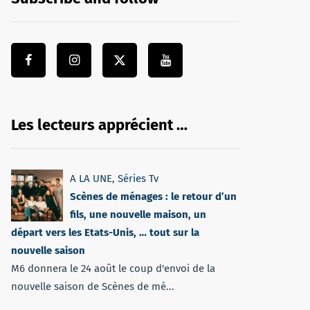
Les lecteurs apprécient …
A LA UNE
,
Séries Tv
Scènes de ménages : le retour d’un
fils, une nouvelle maison, un
départ vers les Etats-Unis, … tout sur la
nouvelle saison
M6 donnera le 24 août le coup d'envoi de la
nouvelle saison de Scènes de mé...