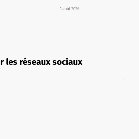
1 août 2026
r les réseaux sociaux