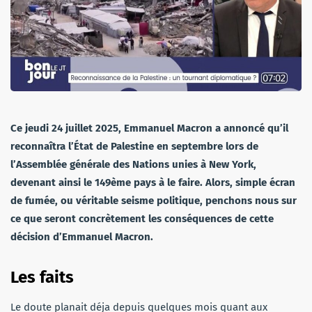
Ce jeudi 24 juillet 2025, Emmanuel Macron a annoncé qu’il
reconnaîtra l’État de Palestine en septembre lors de
l’Assemblée générale des Nations unies à New York,
devenant ainsi le 149ème pays à le faire. Alors, simple écran
de fumée, ou véritable seisme politique, penchons nous sur
ce que seront concrètement les conséquences de cette
décision d’Emmanuel Macron.
Les faits
Le doute planait déja depuis quelques mois quant aux