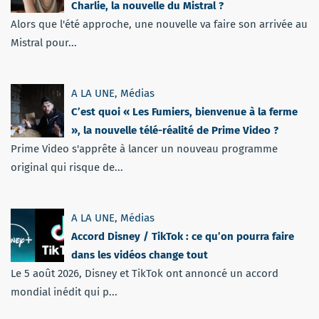
Charlie, la nouvelle du Mistral ?
Alors que l'été approche, une nouvelle va faire son arrivée au
Mistral pour...
A LA UNE
,
Médias
C’est quoi « Les Fumiers, bienvenue à la ferme
», la nouvelle télé-réalité de Prime Video ?
Prime Video s'apprête à lancer un nouveau programme
original qui risque de...
A LA UNE
,
Médias
Accord Disney / TikTok : ce qu’on pourra faire
dans les vidéos change tout
Le 5 août 2026, Disney et TikTok ont annoncé un accord
mondial inédit qui p...