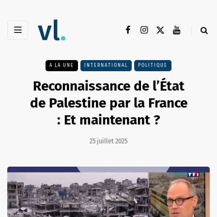
A LA UNE
INTERNATIONAL
POLITIQUE
Reconnaissance de l’État
de Palestine par la France
: Et maintenant ?
25 juillet 2025