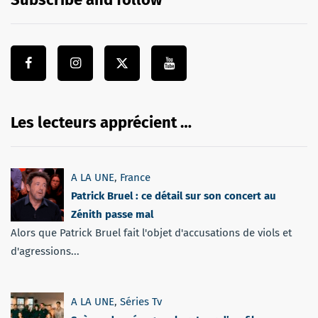
Les lecteurs apprécient …
A LA UNE
,
France
Patrick Bruel : ce détail sur son concert au
Zénith passe mal
Alors que Patrick Bruel fait l'objet d'accusations de viols et
d'agressions...
A LA UNE
,
Séries Tv