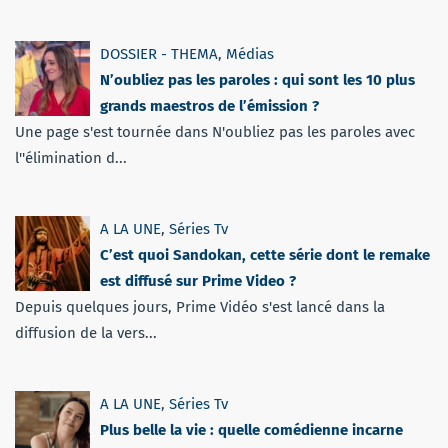
DOSSIER - THEMA
,
Médias
N’oubliez pas les paroles : qui sont les 10 plus
grands maestros de l’émission ?
Une page s'est tournée dans N'oubliez pas les paroles avec
l''élimination d...
A LA UNE
,
Séries Tv
C’est quoi Sandokan, cette série dont le remake
est diffusé sur Prime Video ?
Depuis quelques jours, Prime Vidéo s'est lancé dans la
diffusion de la vers...
A LA UNE
,
Séries Tv
Plus belle la vie : quelle comédienne incarne