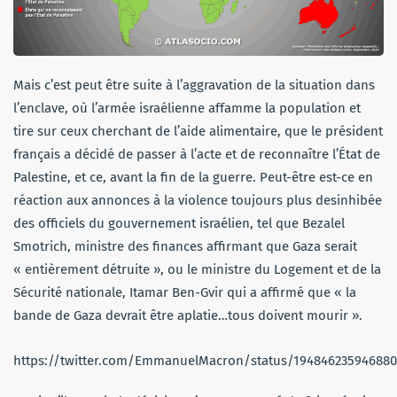
Mais c’est peut être suite à l’aggravation de la situation dans
l’enclave, où l’armée israélienne affamme la population et
tire sur ceux cherchant de l’aide alimentaire, que le président
français a décidé de passer à l’acte et de reconnaître l’État de
Palestine, et ce, avant la fin de la guerre. Peut-être est-ce en
réaction aux annonces à la violence toujours plus desinhibée
des officiels du gouvernement israélien, tel que Bezalel
Smotrich, ministre des finances affirmant que Gaza serait
« entièrement détruite », ou le ministre du Logement et de la
Sécurité nationale, Itamar Ben-Gvir qui a affirmé que « la
bande de Gaza devrait être aplatie…tous doivent mourir ».
https://twitter.com/EmmanuelMacron/status/194846235946880