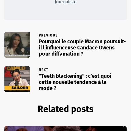
Journaliste
PREVIOUS
Pourquoi le couple Macron poursuit-
il l’influenceuse Candace Owens
pour diffamation ?
NEXT
“Teeth blackening” : c’est quoi
cette nouvelle tendance à la
mode ?
Related posts