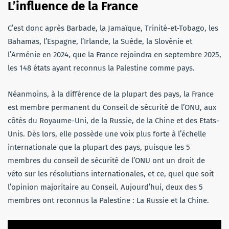
L’influence de la France
C’est donc après Barbade, la Jamaïque, Trinité-et-Tobago, les
Bahamas, l’Espagne, l’Irlande, la Suède, la Slovénie et
l’Arménie en 2024, que la France rejoindra en septembre 2025,
les 148 états ayant reconnus la Palestine comme pays.
Néanmoins, à la différence de la plupart des pays, la France
est membre permanent du Conseil de sécurité de l’ONU, aux
côtés du Royaume-Uni, de la Russie, de la Chine et des Etats-
Unis. Dès lors, elle possède une voix plus forte à l’échelle
internationale que la plupart des pays, puisque les 5
membres du conseil de sécurité de l’ONU ont un droit de
véto sur les résolutions internationales, et ce, quel que soit
l’opinion majoritaire au Conseil. Aujourd’hui, deux des 5
membres ont reconnus la Palestine : La Russie et la Chine.