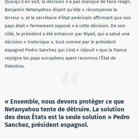
Quoiqu’il en soit, la décision n’a pas manqué de faire réagir,
Benjamin Netanyahou disant qu’elle « récompense la
terreur », et le secrétaire d’état américain affirmant que son
pays était « fermement opposé » à cette décision. De son
côté, le président a été enhancer par Riyad, qui a salué une
décision « historique », tout comme par le président
espagnol Pedro Sanchez qui s’est « réjouit » que la France
rejoigne les pays européens ayant reconnus l’État de
Palestine.
« Ensemble, nous devons protéger ce que
Netanyahou tente de détruire. La solution
des deux États est la seule solution » Pedro
Sanchez, président espagnol.