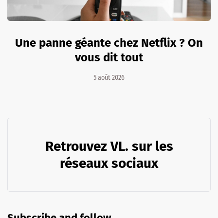
Une panne géante chez Netflix ? On
vous dit tout
5 août 2026
Retrouvez VL. sur les
réseaux sociaux
Subscribe and follow