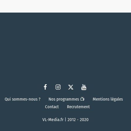
Qui sommes-nous ?
Nos programmes 📺
Mentions légales
Contact
Recrutement
VL-Media.fr | 2012 - 2020