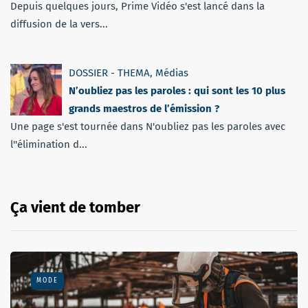
Depuis quelques jours, Prime Vidéo s'est lancé dans la
diffusion de la vers...
DOSSIER - THEMA
,
Médias
N’oubliez pas les paroles : qui sont les 10 plus
grands maestros de l’émission ?
Une page s'est tournée dans N'oubliez pas les paroles avec
l''élimination d...
Ça vient de tomber
MODE