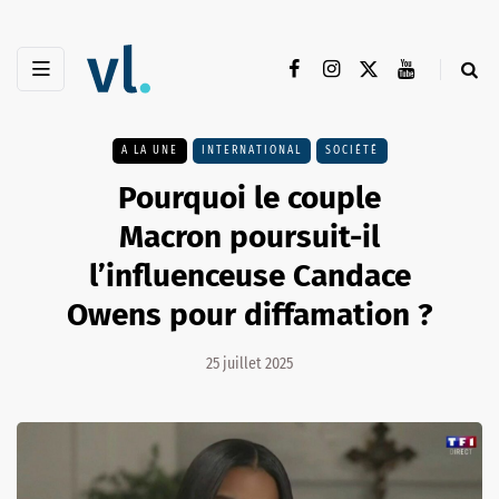
A LA UNE
INTERNATIONAL
SOCIÉTÉ
Pourquoi le couple
Macron poursuit-il
l’influenceuse Candace
Owens pour diffamation ?
25 juillet 2025