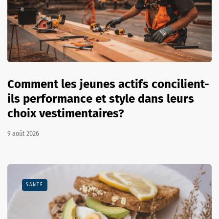
Comment les jeunes actifs concilient-
ils performance et style dans leurs
choix vestimentaires?
9 août 2026
SANTÉ