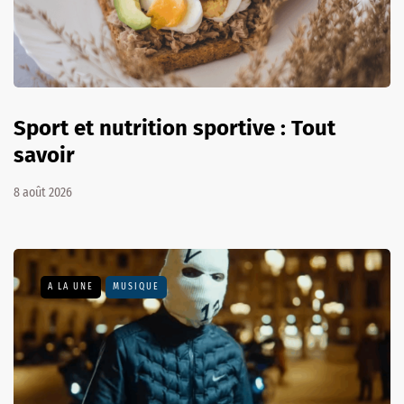
Sport et nutrition sportive : Tout
savoir
8 août 2026
A LA UNE
MUSIQUE