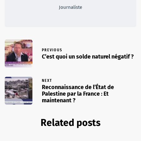
Journaliste
PREVIOUS
C’est quoi un solde naturel négatif ?
NEXT
Reconnaissance de l’État de
Palestine par la France : Et
maintenant ?
Related posts