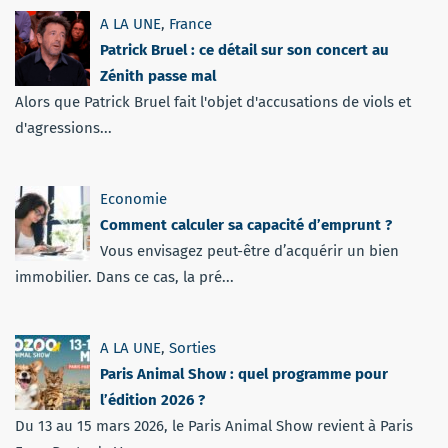
A LA UNE
,
France
Patrick Bruel : ce détail sur son concert au
Zénith passe mal
Alors que Patrick Bruel fait l'objet d'accusations de viols et
d'agressions...
Economie
Comment calculer sa capacité d’emprunt ?
Vous envisagez peut-être d’acquérir un bien
immobilier. Dans ce cas, la pré...
A LA UNE
,
Sorties
Paris Animal Show : quel programme pour
l’édition 2026 ?
Du 13 au 15 mars 2026, le Paris Animal Show revient à Paris