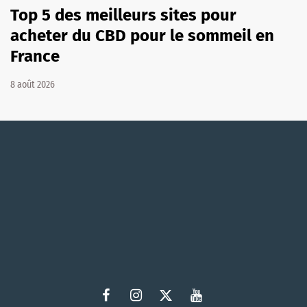
Top 5 des meilleurs sites pour
acheter du CBD pour le sommeil en
France
8 août 2026