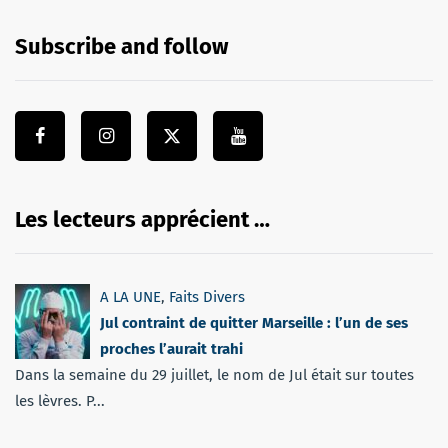
Subscribe and follow
Les lecteurs apprécient …
A LA UNE
,
Faits Divers
Jul contraint de quitter Marseille : l’un de ses
proches l’aurait trahi
Dans la semaine du 29 juillet, le nom de Jul était sur toutes
les lèvres. P...