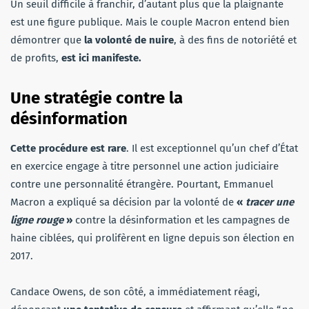
Un seuil difficile à franchir, d’autant plus que la plaignante
est une figure publique. Mais le couple Macron entend bien
démontrer que
la volonté de nuire
, à des fins de notoriété et
de profits,
est ici manifeste.
Une stratégie contre la
désinformation
Cette procédure est rare
. Il est exceptionnel qu’un chef d’État
en exercice engage à titre personnel une action judiciaire
contre une personnalité étrangère. Pourtant, Emmanuel
Macron a expliqué sa décision par la volonté de
«
tracer une
ligne rouge
»
contre la désinformation et les campagnes de
haine ciblées, qui prolifèrent en ligne depuis son élection en
2017.
Candace Owens, de son côté, a immédiatement réagi,