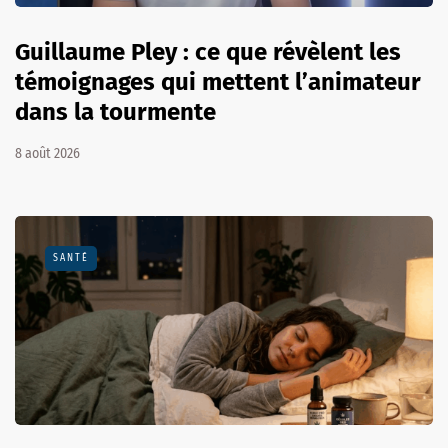
Guillaume Pley : ce que révèlent les
témoignages qui mettent l’animateur
dans la tourmente
8 août 2026
SANTÉ