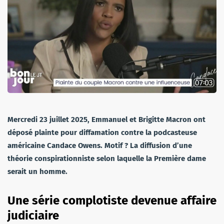
Mercredi 23 juillet 2025, Emmanuel et Brigitte Macron ont
déposé plainte pour diffamation contre la podcasteuse
américaine Candace Owens. Motif ? La diffusion d’une
théorie conspirationniste selon laquelle la Première dame
serait un homme.
Une série complotiste devenue affaire
judiciaire