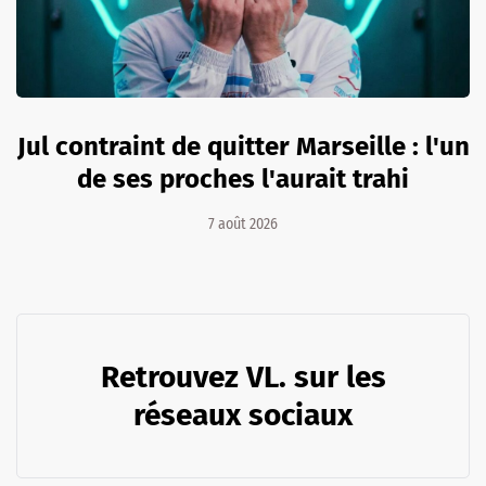
Jul contraint de quitter Marseille : l'un
de ses proches l'aurait trahi
7 août 2026
Retrouvez VL. sur les
réseaux sociaux