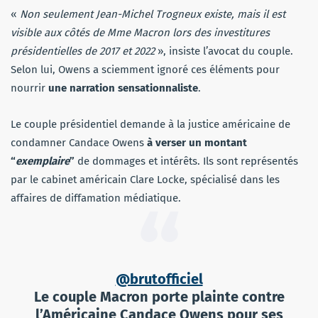
«
Non seulement Jean-Michel Trogneux existe, mais il est
visible aux côtés de Mme Macron lors des investitures
présidentielles de 2017 et 2022
», insiste l’avocat du couple.
Selon lui, Owens a sciemment ignoré ces éléments pour
nourrir
une narration sensationnaliste
.
Le couple présidentiel demande à la justice américaine de
condamner Candace Owens
à verser un montant
“
exemplaire
”
de dommages et intérêts. Ils sont représentés
par le cabinet américain Clare Locke, spécialisé dans les
affaires de diffamation médiatique.
@brutofficiel
Le couple Macron porte plainte contre
l’Américaine Candace Owens pour ses