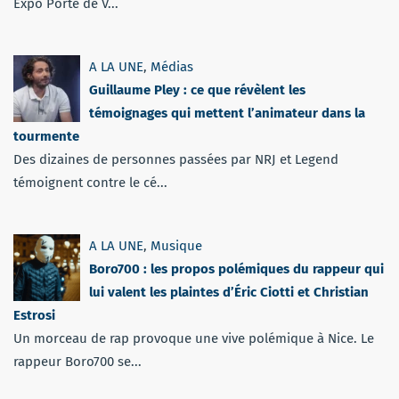
Expo Porte de V...
A LA UNE
,
Médias
Guillaume Pley : ce que révèlent les
témoignages qui mettent l’animateur dans la
tourmente
Des dizaines de personnes passées par NRJ et Legend
témoignent contre le cé...
A LA UNE
,
Musique
Boro700 : les propos polémiques du rappeur qui
lui valent les plaintes d’Éric Ciotti et Christian
Estrosi
Un morceau de rap provoque une vive polémique à Nice. Le
rappeur Boro700 se...