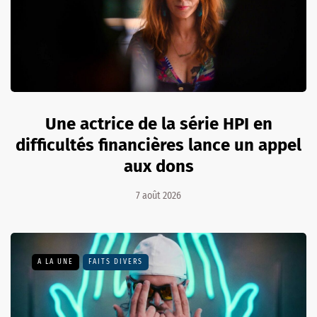
Une actrice de la série HPI en
difficultés financières lance un appel
aux dons
7 août 2026
A LA UNE
FAITS DIVERS