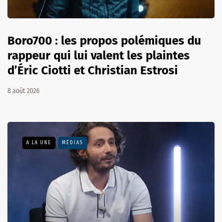
Boro700 : les propos polémiques du
rappeur qui lui valent les plaintes
d’Éric Ciotti et Christian Estrosi
8 août 2026
A LA UNE
MÉDIAS