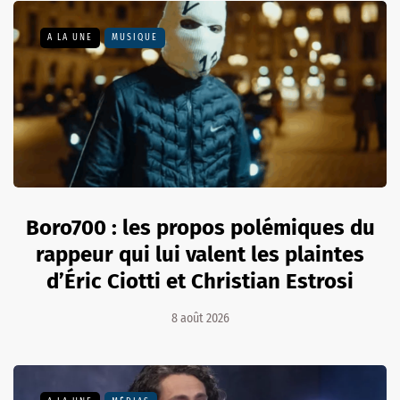
A LA UNE
MUSIQUE
Boro700 : les propos polémiques du
rappeur qui lui valent les plaintes
d’Éric Ciotti et Christian Estrosi
8 août 2026