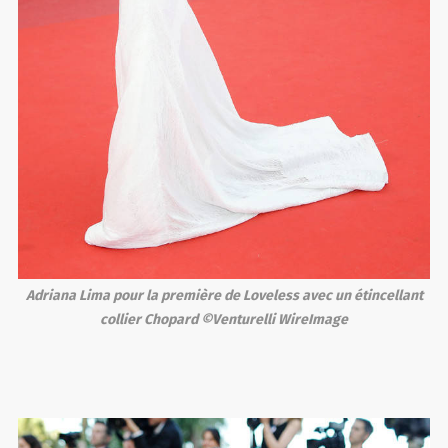
Adriana Lima pour la première de Loveless avec un étincellant
collier Chopard ©Venturelli WireImage