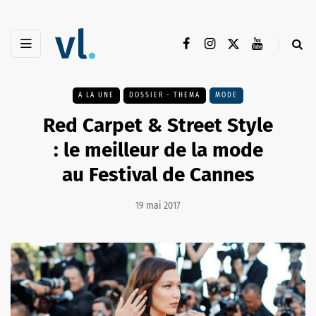
A LA UNE
DOSSIER - THEMA
MODE
Red Carpet & Street Style
: le meilleur de la mode
au Festival de Cannes
19 mai 2017