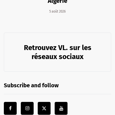
Algérie
5 août 2026
Retrouvez VL. sur les
réseaux sociaux
Subscribe and follow