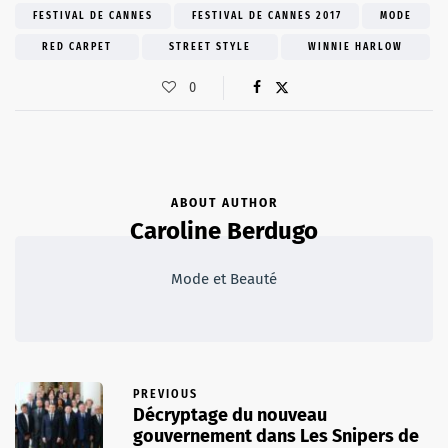
FESTIVAL DE CANNES
FESTIVAL DE CANNES 2017
MODE
RED CARPET
STREET STYLE
WINNIE HARLOW
0
ABOUT AUTHOR
Caroline Berdugo
Mode et Beauté
PREVIOUS
Décryptage du nouveau
gouvernement dans Les Snipers de