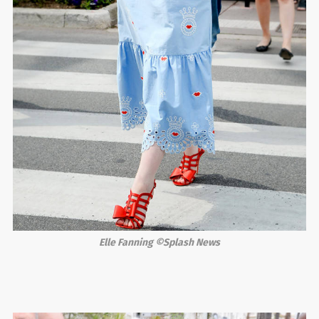
Elle Fanning ©Splash News