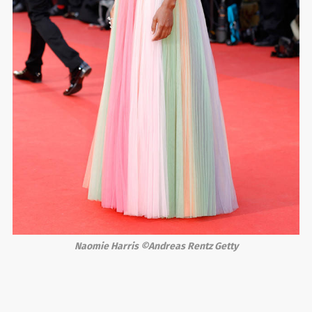
Naomie Harris ©Andreas Rentz Getty