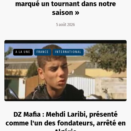
marqué un tournant dans notre
saison »
5 août 2026
A LA UNE
FRANCE
INTERNATIONAL
DZ Mafia : Mehdi Laribi, présenté
comme l'un des fondateurs, arrêté en