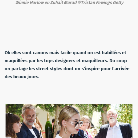
Winnie Harlow en Zuhait Murad ©Tristan Fewings Getty
Ok elles sont canons mais facile quand on est habillées et
maquillées par les tops designers et maquilleurs. Du coup
on partage les street styles dont on s’inspire pour l’arrivée
des beaux jours.