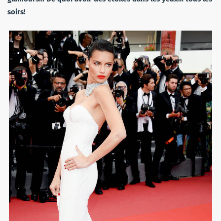
soirs!