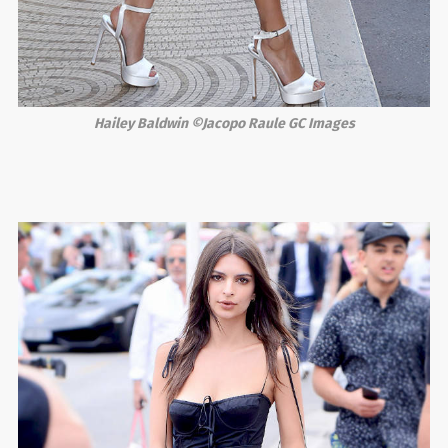
Hailey Baldwin ©Jacopo Raule GC Images