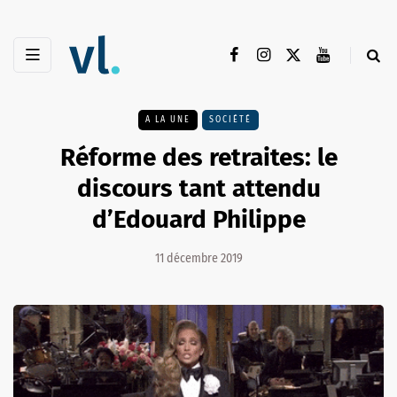
A LA UNE
SOCIÉTÉ
Réforme des retraites: le
discours tant attendu
d’Edouard Philippe
11 décembre 2019