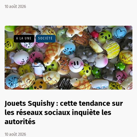
10 août 2026
A LA UNE
SOCIÉTÉ
Jouets Squishy : cette tendance sur
les réseaux sociaux inquiète les
autorités
10 août 2026