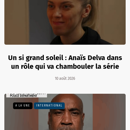
Un si grand soleil : Anaïs Delva dans
un rôle qui va chambouler la série
10 août 2026
A LA UNE
INTERNATIONAL