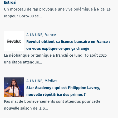
Estrosi
Un morceau de rap provoque une vive polémique à Nice. Le
rappeur Boro700 se...
A LA UNE
,
France
Revolut obtient sa licence bancaire en France :
on vous explique ce que ça change
La néobanque britannique a franchi ce lundi 10 août 2026
une étape attendue...
A LA UNE
,
Médias
Star Academy : qui est Philippine Lavrey,
nouvelle répétitrice des primes ?
Pas mal de bouleversements sont attendus pour cette
nouvelle saison de la S...