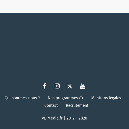
Qui sommes-nous ?
Nos programmes 📺
Mentions légales
Contact
Recrutement
VL-Media.fr | 2012 - 2020