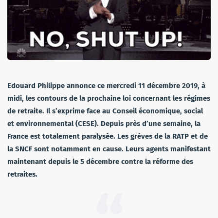
Edouard Philippe annonce ce mercredi 11 décembre 2019, à
midi, les contours de la prochaine loi concernant les régimes
de retraite.
Il s’exprime face au Conseil économique, social
et environnemental (CESE). Depuis près d’une semaine, la
France est totalement paralysée. Les grèves de la RATP et de
la SNCF sont notamment en cause. Leurs agents manifestant
maintenant depuis le 5 décembre contre la réforme des
retraites.