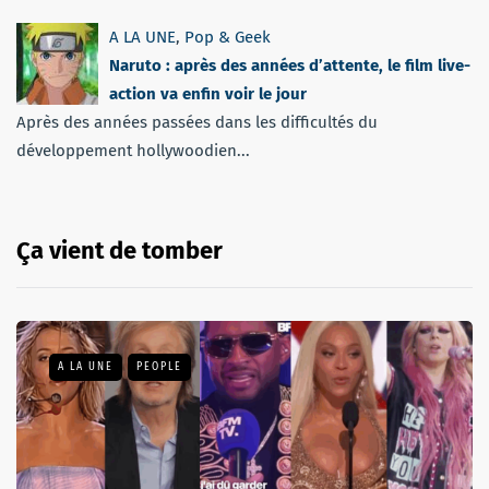
A LA UNE
,
Pop & Geek
Naruto : après des années d’attente, le film live-
action va enfin voir le jour
Après des années passées dans les difficultés du
développement hollywoodien...
Ça vient de tomber
A LA UNE
PEOPLE