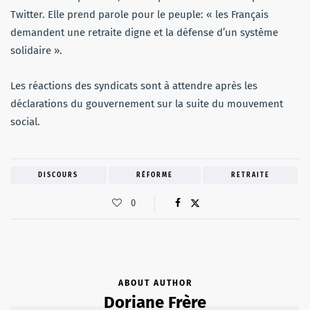
Twitter. Elle prend parole pour le peuple: « les Français
demandent une retraite digne et la défense d’un système
solidaire ».
Les réactions des syndicats sont à attendre après les
déclarations du gouvernement sur la suite du mouvement
social.
DISCOURS
RÉFORME
RETRAITE
0
ABOUT AUTHOR
Doriane Frère