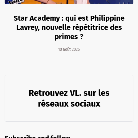
Star Academy : qui est Philippine
Lavrey, nouvelle répétitrice des
primes ?
10 août 2026
Retrouvez VL. sur les
réseaux sociaux