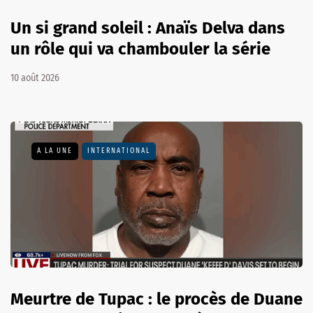
Un si grand soleil : Anaïs Delva dans
un rôle qui va chambouler la série
10 août 2026
A LA UNE
INTERNATIONAL
Meurtre de Tupac : le procès de Duane