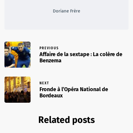
Doriane Frère
PREVIOUS
Affaire de la sextape : La colère de
Benzema
NEXT
Fronde à l’Opéra National de
Bordeaux
Related posts