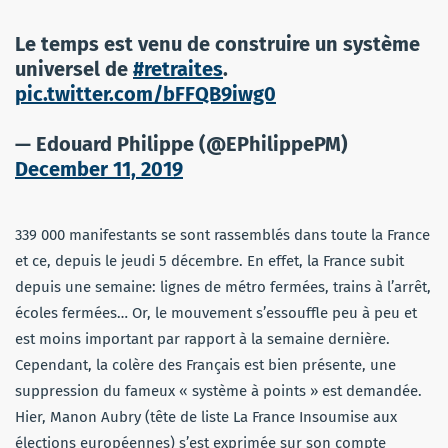
Le temps est venu de construire un système
universel de
#retraites
.
pic.twitter.com/bFFQB9iwg0
— Edouard Philippe (@EPhilippePM)
December 11, 2019
339 000 manifestants se sont rassemblés dans toute la France
et ce, depuis le jeudi 5 décembre. En effet, la France subit
depuis une semaine: lignes de métro fermées, trains à l’arrêt,
écoles fermées… Or, le mouvement s’essouffle peu à peu et
est moins important par rapport à la semaine dernière.
Cependant, la colère des Français est bien présente, une
suppression du fameux « système à points » est demandée.
Hier, Manon Aubry (tête de liste La France Insoumise aux
élections européennes) s’est exprimée sur son compte