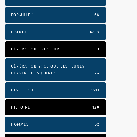
FORMULE 1
68
FRANCE
6815
GÉNÉRATION CRÉATEUR
3
GÉNÉRATION Y: CE QUE LES JEUNES
PENSENT DES JEUNES
24
HIGH TECH
1511
HISTOIRE
120
HOMMES
52