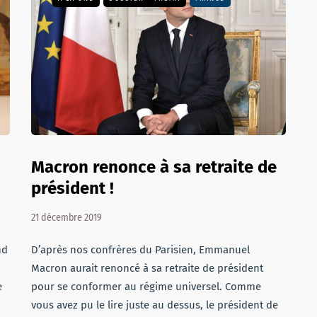
Macron renonce à sa retraite de
président !
21 décembre 2019
nd
D’après nos confrères du Parisien, Emmanuel
Macron aurait renoncé à sa retraite de président
e
pour se conformer au régime universel. Comme
vous avez pu le lire juste au dessus, le président de