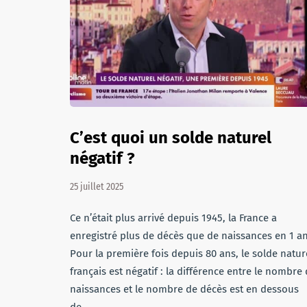
C’est quoi un solde naturel
négatif ?
25 juillet 2025
Ce n’était plus arrivé depuis 1945, la France a
enregistré plus de décès que de naissances en 1 an
Pour la première fois depuis 80 ans, le solde natur
français est négatif : la différence entre le nombre
naissances et le nombre de décès est en dessous