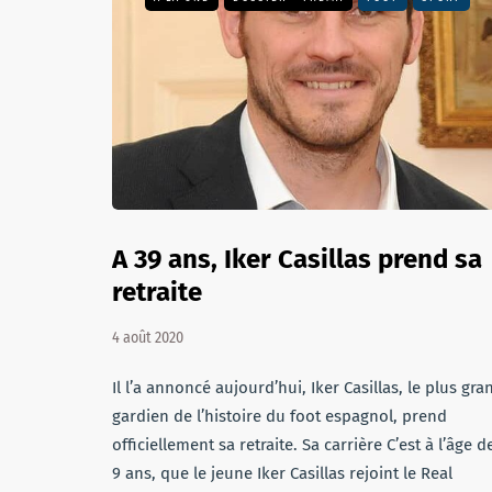
A 39 ans, Iker Casillas prend sa
retraite
4 août 2020
Il l’a annoncé aujourd’hui, Iker Casillas, le plus gra
gardien de l’histoire du foot espagnol, prend
officiellement sa retraite. Sa carrière C’est à l’âge d
9 ans, que le jeune Iker Casillas rejoint le Real