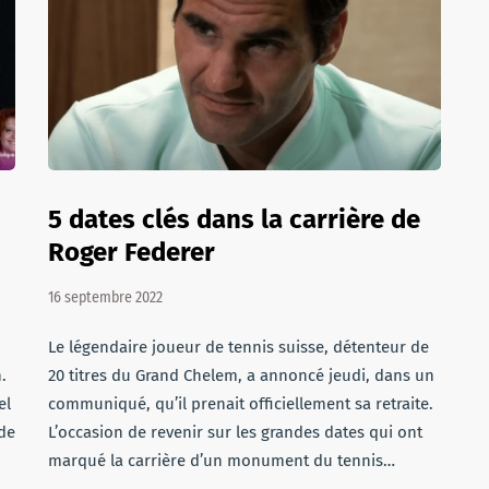
5 dates clés dans la carrière de
Roger Federer
16 septembre 2022
Le légendaire joueur de tennis suisse, détenteur de
.
20 titres du Grand Chelem, a annoncé jeudi, dans un
el
communiqué, qu’il prenait officiellement sa retraite.
 de
L’occasion de revenir sur les grandes dates qui ont
marqué la carrière d’un monument du tennis…