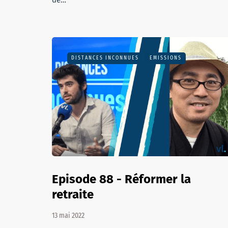
de…
DISTANCES INCONNUES
EMISSIONS
Episode 88 - Réformer la
retraite
13 mai 2022