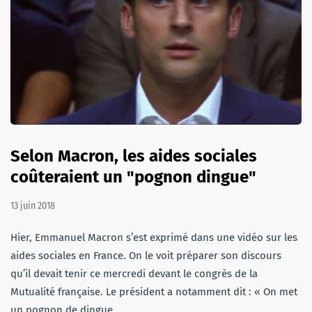
Selon Macron, les aides sociales
coûteraient un "pognon dingue"
13 juin 2018
Hier, Emmanuel Macron s’est exprimé dans une vidéo sur les
aides sociales en France. On le voit préparer son discours
qu’il devait tenir ce mercredi devant le congrès de la
Mutualité française. Le président a notamment dit : « On met
un pognon de dingue…