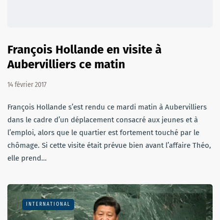
François Hollande en visite à
Aubervilliers ce matin
14 février 2017
François Hollande s’est rendu ce mardi matin à Aubervilliers
dans le cadre d’un déplacement consacré aux jeunes et à
l’emploi, alors que le quartier est fortement touché par le
chômage. Si cette visite était prévue bien avant l’affaire Théo,
elle prend…
INTERNATIONAL