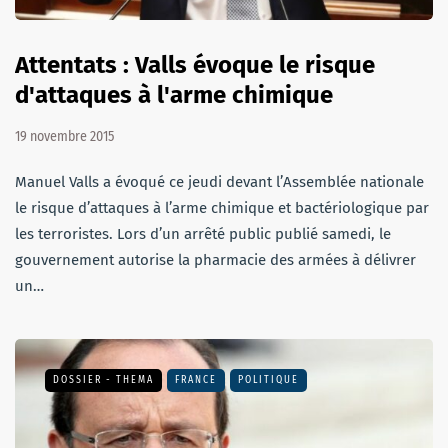
Attentats : Valls évoque le risque
d'attaques à l'arme chimique
19 novembre 2015
Manuel Valls a évoqué ce jeudi devant l’Assemblée nationale
le risque d’attaques à l’arme chimique et bactériologique par
les terroristes. Lors d’un arrêté public publié samedi, le
gouvernement autorise la pharmacie des armées à délivrer
un…
DOSSIER - THEMA
FRANCE
POLITIQUE