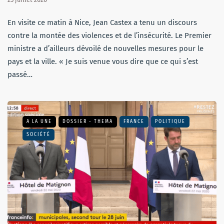
En visite ce matin à Nice, Jean Castex a tenu un discours
contre la montée des violences et de l’insécurité. Le Premier
ministre a d’ailleurs dévoilé de nouvelles mesures pour le
pays et la ville. « Je suis venue vous dire que ce qui s’est
passé…
A LA UNE
DOSSIER - THEMA
FRANCE
POLITIQUE
SOCIÉTÉ