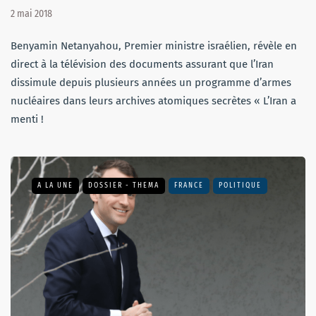
2 mai 2018
Benyamin Netanyahou, Premier ministre israélien, révèle en
direct à la télévision des documents assurant que l’Iran
dissimule depuis plusieurs années un programme d’armes
nucléaires dans leurs archives atomiques secrètes « L’Iran a
menti !
A LA UNE
DOSSIER - THEMA
FRANCE
POLITIQUE