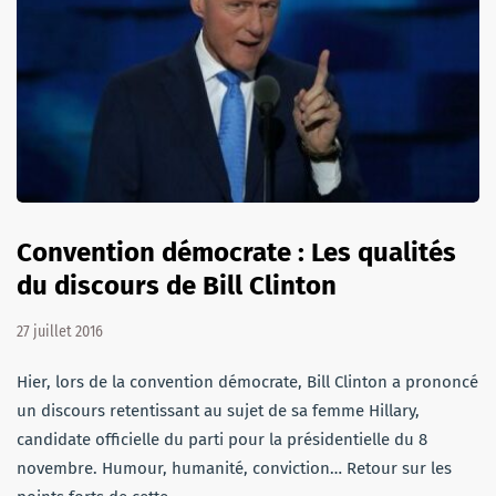
Convention démocrate : Les qualités
du discours de Bill Clinton
27 juillet 2016
Hier, lors de la convention démocrate, Bill Clinton a prononcé
un discours retentissant au sujet de sa femme Hillary,
candidate officielle du parti pour la présidentielle du 8
novembre. Humour, humanité, conviction… Retour sur les