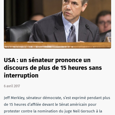
USA : un sénateur prononce un
discours de plus de 15 heures sans
interruption
6 avril 2017
Jeff Merkley, sénateur démocrate, s’est exprimé pendant plus
de 15 heures d’affilée devant le Sénat américain pour
protester contre la nomination du juge Neil Gorsuch à la