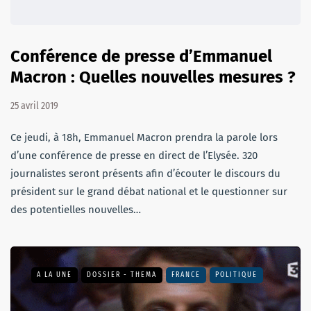
Conférence de presse d’Emmanuel
Macron : Quelles nouvelles mesures ?
25 avril 2019
Ce jeudi, à 18h, Emmanuel Macron prendra la parole lors
d’une conférence de presse en direct de l’Elysée. 320
journalistes seront présents afin d’écouter le discours du
président sur le grand débat national et le questionner sur
des potentielles nouvelles…
A LA UNE
DOSSIER - THEMA
FRANCE
POLITIQUE