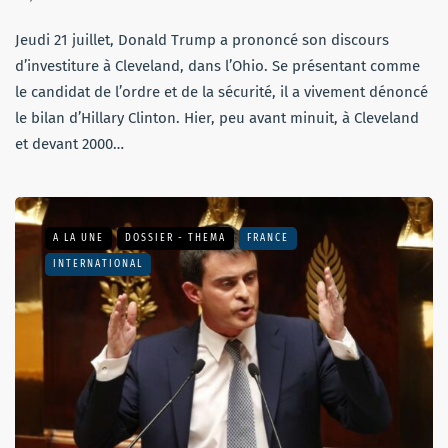
Jeudi 21 juillet, Donald Trump a prononcé son discours
d’investiture à Cleveland, dans l’Ohio. Se présentant comme
le candidat de l’ordre et de la sécurité, il a vivement dénoncé
le bilan d’Hillary Clinton. Hier, peu avant minuit, à Cleveland
et devant 2000…
A LA UNE
DOSSIER - THEMA
FRANCE
INTERNATIONAL