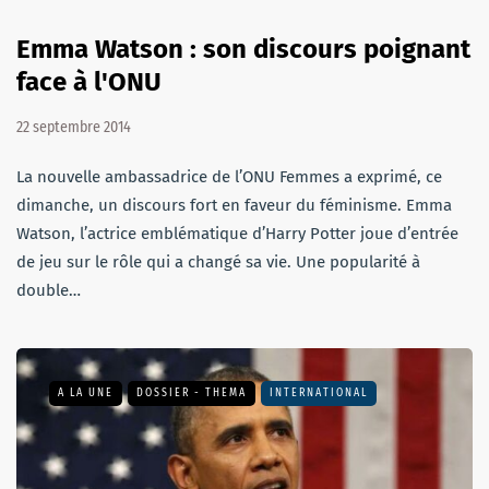
Emma Watson : son discours poignant
face à l'ONU
22 septembre 2014
La nouvelle ambassadrice de l’ONU Femmes a exprimé, ce
dimanche, un discours fort en faveur du féminisme. Emma
Watson, l’actrice emblématique d’Harry Potter joue d’entrée
de jeu sur le rôle qui a changé sa vie. Une popularité à
double…
A LA UNE
DOSSIER - THEMA
INTERNATIONAL