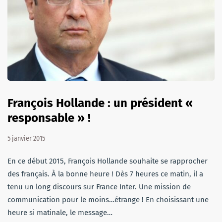
François Hollande : un président «
responsable » !
5 janvier 2015
En ce début 2015, François Hollande souhaite se rapprocher
des français. À la bonne heure ! Dès 7 heures ce matin, il a
tenu un long discours sur France Inter. Une mission de
communication pour le moins…étrange ! En choisissant une
heure si matinale, le message…