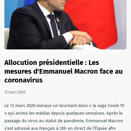
Allocution présidentielle : Les
mesures d'Emmanuel Macron face au
coronavirus
12 mars 2020
Le 12 mars 2020 marque un tournant dans « la saga Covid-19
» qui anime les médias depuis quelques semaines. Après le
passage du virus au statut de pandémie, Emmanuel Macron
s’est adressé aux Français à 20h en direct de l’Élysée afin