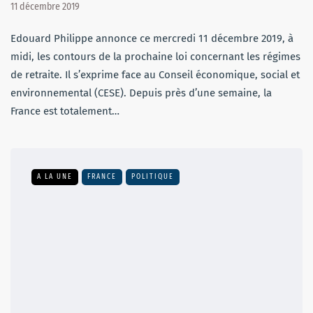
11 décembre 2019
Edouard Philippe annonce ce mercredi 11 décembre 2019, à
midi, les contours de la prochaine loi concernant les régimes
de retraite. Il s’exprime face au Conseil économique, social et
environnemental (CESE). Depuis près d’une semaine, la
France est totalement…
A LA UNE
FRANCE
POLITIQUE