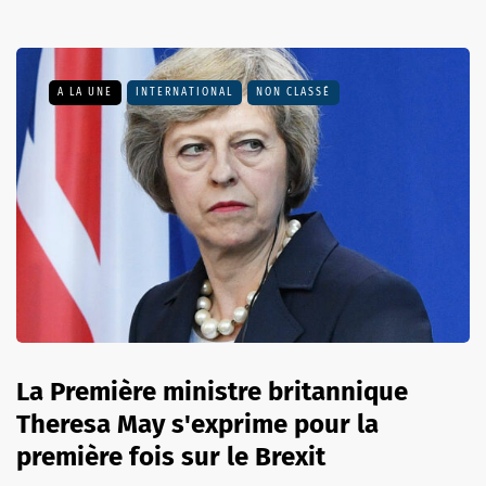
A LA UNE
INTERNATIONAL
NON CLASSÉ
La Première ministre britannique
Theresa May s'exprime pour la
première fois sur le Brexit