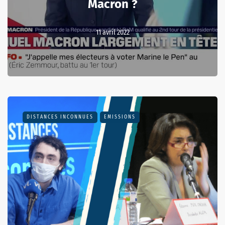
Macron ?
11 avril 2022
DISTANCES INCONNUES
EMISSIONS