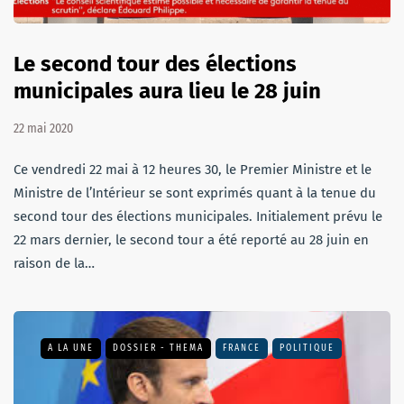
Le second tour des élections
municipales aura lieu le 28 juin
22 mai 2020
Ce vendredi 22 mai à 12 heures 30, le Premier Ministre et le
Ministre de l’Intérieur se sont exprimés quant à la tenue du
second tour des élections municipales. Initialement prévu le
22 mars dernier, le second tour a été reporté au 28 juin en
raison de la…
A LA UNE
DOSSIER - THEMA
FRANCE
POLITIQUE