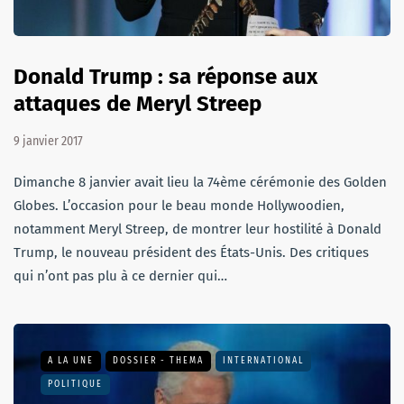
Donald Trump : sa réponse aux
attaques de Meryl Streep
9 janvier 2017
Dimanche 8 janvier avait lieu la 74ème cérémonie des Golden
Globes. L’occasion pour le beau monde Hollywoodien,
notamment Meryl Streep, de montrer leur hostilité à Donald
Trump, le nouveau président des États-Unis. Des critiques
qui n’ont pas plu à ce dernier qui…
A LA UNE
DOSSIER - THEMA
INTERNATIONAL
POLITIQUE