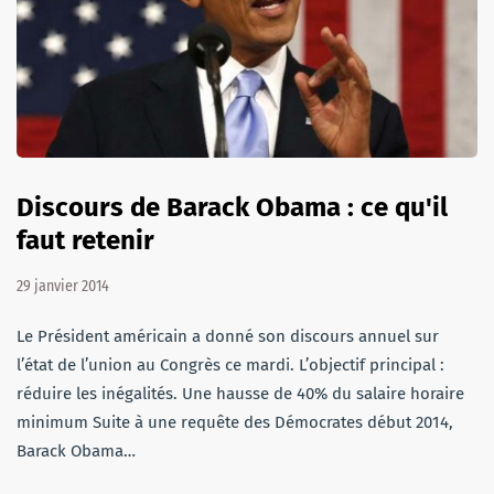
Discours de Barack Obama : ce qu'il
faut retenir
29 janvier 2014
Le Président américain a donné son discours annuel sur
l’état de l’union au Congrès ce mardi. L’objectif principal :
réduire les inégalités. Une hausse de 40% du salaire horaire
minimum Suite à une requête des Démocrates début 2014,
Barack Obama…