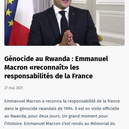
Génocide au Rwanda : Emmanuel
Macron «reconnaît» les
responsabilités de la France
27 mai 2021
Emmanuel Macron a reconnu la responsabilité de la France
dans le génocide rwandais de 1994. Il est en visite officielle
au Rwanda, pour deux jours. Un grand moment pour
l’Histoire. Emmanuel Macron s’est rendu au Mémorial du