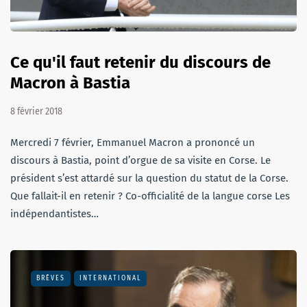
Ce qu'il faut retenir du discours de
Macron à Bastia
8 février 2018
Mercredi 7 février, Emmanuel Macron a prononcé un
discours à Bastia, point d’orgue de sa visite en Corse. Le
président s’est attardé sur la question du statut de la Corse.
Que fallait-il en retenir ? Co-officialité de la langue corse Les
indépendantistes…
BRÈVES
INTERNATIONAL