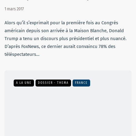
1 mars 2017
Alors qu’il s’exprimait pour la première fois au Congrès
américain depuis son arrivée à la Maison Blanche, Donald
Trump a tenu un discours plus présidentiel et plus nuancé.
D’après FoxNews, ce dernier aurait convaincu 78% des
téléspectateurs…
A LA UNE
DOSSIER - THEMA
FRANCE