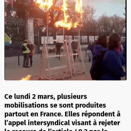
Ce lundi 2 mars, plusieurs
mobilisations se sont produites
partout en France. Elles répondent à
l’appel intersyndical visant à rejeter