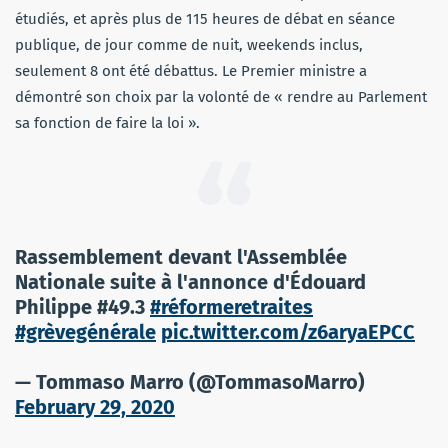
étudiés, et après plus de 115 heures de débat en séance
publique, de jour comme de nuit, weekends inclus,
seulement 8 ont été débattus. Le Premier ministre a
démontré son choix par la volonté de « rendre au Parlement
sa fonction de faire la loi ».
Rassemblement devant l'Assemblée
Nationale suite à l'annonce d'Édouard
Philippe #49.3
#réformeretraites
#grèvegénérale
pic.twitter.com/z6aryaEPCC
— Tommaso Marro (@TommasoMarro)
February 29, 2020