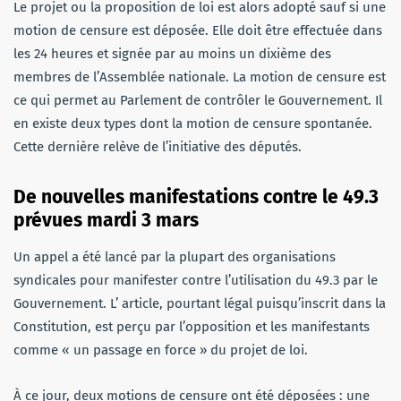
Le projet ou la proposition de loi est alors adopté sauf si une
motion de censure est déposée. Elle doit être effectuée dans
les 24 heures et signée par au moins un dixième des
membres de l’Assemblée nationale. La motion de censure est
ce qui permet au Parlement de contrôler le Gouvernement. Il
en existe deux types dont la motion de censure spontanée.
Cette dernière relève de l’initiative des députés.
De nouvelles manifestations contre le 49.3
prévues mardi 3 mars
Un appel a été lancé par la plupart des organisations
syndicales pour manifester contre l’utilisation du 49.3 par le
Gouvernement. L’ article, pourtant légal puisqu’inscrit dans la
Constitution, est perçu par l’opposition et les manifestants
comme « un passage en force » du projet de loi.
À ce jour, deux motions de censure ont été déposées : une