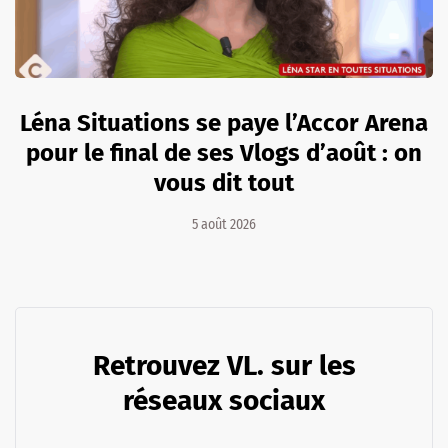
Léna Situations se paye l’Accor Arena
pour le final de ses Vlogs d’août : on
vous dit tout
5 août 2026
Retrouvez VL. sur les
réseaux sociaux