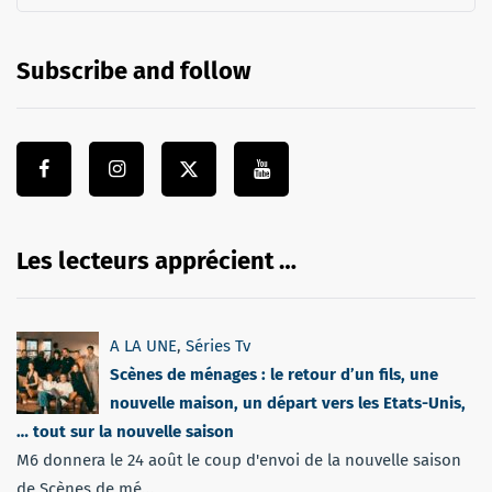
Subscribe and follow
Les lecteurs apprécient …
A LA UNE
,
Séries Tv
Scènes de ménages : le retour d’un fils, une
nouvelle maison, un départ vers les Etats-Unis,
… tout sur la nouvelle saison
M6 donnera le 24 août le coup d'envoi de la nouvelle saison
de Scènes de mé...