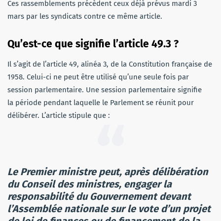
Ces rassemblements précèdent ceux déjà prévus mardi 3
mars par les syndicats contre ce même article.
Qu’est-ce que signifie l’article 49.3 ?
Il s’agit de l’article 49, alinéa 3, de la Constitution française de
1958. Celui-ci ne peut être utilisé qu’une seule fois par
session parlementaire. Une session parlementaire signifie
la période pendant laquelle le Parlement se réunit pour
délibérer. L’article stipule que :
Le Premier ministre peut, après délibération
du Conseil des ministres, engager la
responsabilité du Gouvernement devant
l’Assemblée nationale sur le vote d’un projet
de loi de finances ou de financement de la