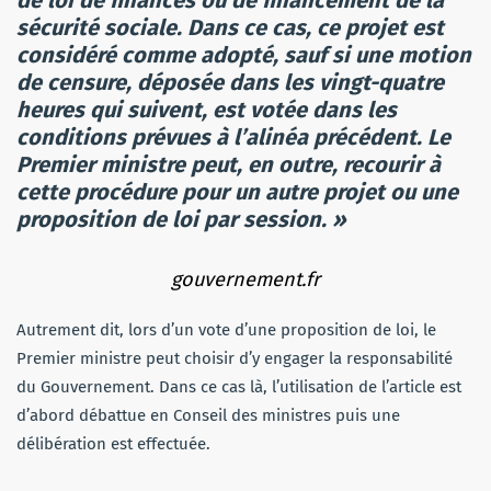
sécurité sociale. Dans ce cas, ce projet est
considéré comme adopté, sauf si une motion
de censure, déposée dans les vingt-quatre
heures qui suivent, est votée dans les
conditions prévues à l’alinéa précédent. Le
Premier ministre peut, en outre, recourir à
cette procédure pour un autre projet ou une
proposition de loi par session. »
gouvernement.fr
Autrement dit, lors d’un vote d’une proposition de loi, le
Premier ministre peut choisir d’y engager la responsabilité
du Gouvernement. Dans ce cas là, l’utilisation de l’article est
d’abord débattue en Conseil des ministres puis une
délibération est effectuée.