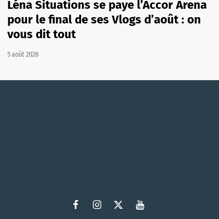
Léna Situations se paye l’Accor Arena
pour le final de ses Vlogs d’août : on
vous dit tout
5 août 2026