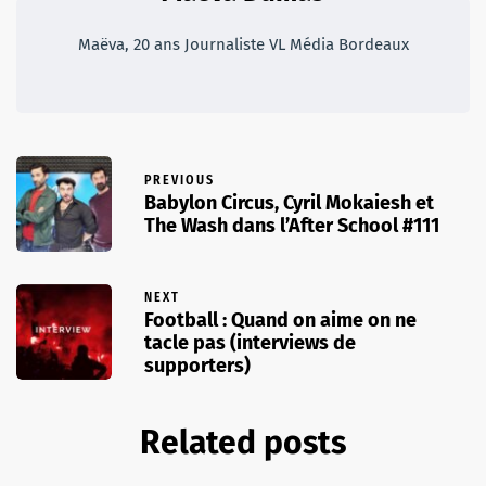
Maëva, 20 ans Journaliste VL Média Bordeaux
PREVIOUS
Babylon Circus, Cyril Mokaiesh et
The Wash dans l’After School #111
NEXT
Football : Quand on aime on ne
tacle pas (interviews de
supporters)
Related posts