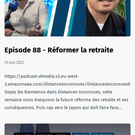
Episode 88 - Réformer la retraite
13 mai 2022
https://podcast-vlmedia.s3.eu-west-
3.amazonaws.com/distancesinconnues/DistancesInconnuesEm
Soyez les bienvenus dans Distances Inconnues, cette
semaine nous évoquons la future réforme des retraite et ses
conséquences. Puis cap vers le Japon qui doit faire face…