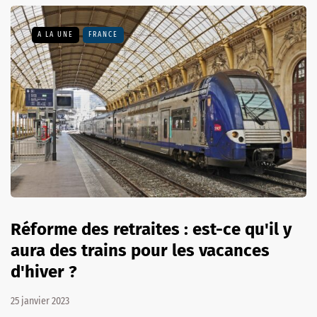
A LA UNE
FRANCE
Réforme des retraites : est-ce qu'il y
aura des trains pour les vacances
d'hiver ?
25 janvier 2023