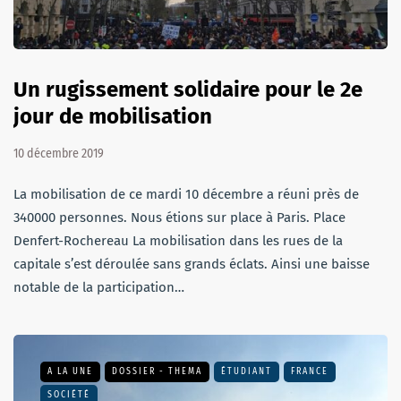
Un rugissement solidaire pour le 2e
jour de mobilisation
10 décembre 2019
La mobilisation de ce mardi 10 décembre a réuni près de
340000 personnes. Nous étions sur place à Paris. Place
Denfert-Rochereau La mobilisation dans les rues de la
capitale s’est déroulée sans grands éclats. Ainsi une baisse
notable de la participation…
A LA UNE
DOSSIER - THEMA
ÉTUDIANT
FRANCE
SOCIÉTÉ