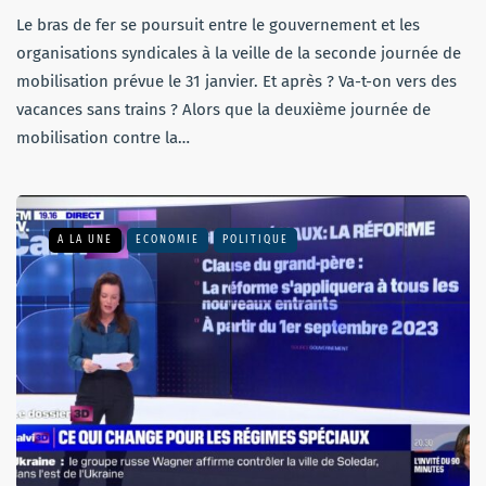
Le bras de fer se poursuit entre le gouvernement et les
organisations syndicales à la veille de la seconde journée de
mobilisation prévue le 31 janvier. Et après ? Va-t-on vers des
vacances sans trains ? Alors que la deuxième journée de
mobilisation contre la…
A LA UNE
ECONOMIE
POLITIQUE