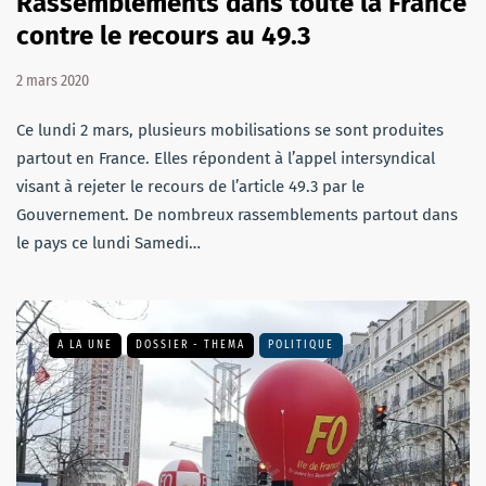
Rassemblements dans toute la France
contre le recours au 49.3
2 mars 2020
Ce lundi 2 mars, plusieurs mobilisations se sont produites
partout en France. Elles répondent à l’appel intersyndical
visant à rejeter le recours de l’article 49.3 par le
Gouvernement. De nombreux rassemblements partout dans
le pays ce lundi Samedi…
A LA UNE
DOSSIER - THEMA
POLITIQUE