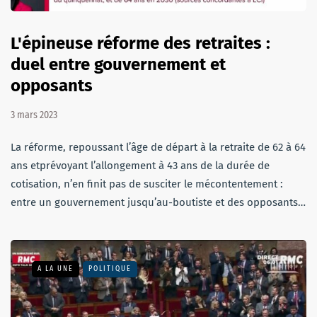
L'épineuse réforme des retraites :
duel entre gouvernement et
opposants
3 mars 2023
La réforme, repoussant l’âge de départ à la retraite de 62 à 64
ans etprévoyant l’allongement à 43 ans de la durée de
cotisation, n’en finit pas de susciter le mécontentement :
entre un gouvernement jusqu’au-boutiste et des opposants…
A LA UNE
POLITIQUE