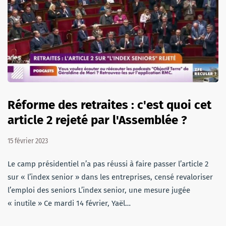
Réforme des retraites : c'est quoi cet
article 2 rejeté par l'Assemblée ?
15 février 2023
Le camp présidentiel n’a pas réussi à faire passer l’article 2
sur « l’index senior » dans les entreprises, censé revaloriser
l’emploi des seniors L’index senior, une mesure jugée
« inutile » Ce mardi 14 février, Yaël…