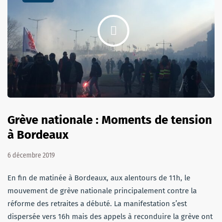
Grève nationale : Moments de tension
à Bordeaux
6 décembre 2019
En fin de matinée à Bordeaux, aux alentours de 11h, le
mouvement de grève nationale principalement contre la
réforme des retraites a débuté. La manifestation s’est
dispersée vers 16h mais des appels à reconduire la grève ont