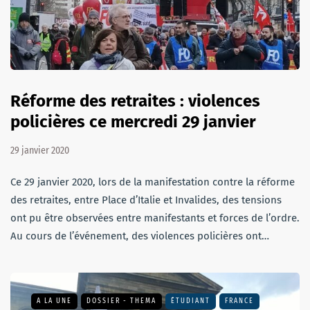
Réforme des retraites : violences
policières ce mercredi 29 janvier
29 janvier 2020
Ce 29 janvier 2020, lors de la manifestation contre la réforme
des retraites, entre Place d’Italie et Invalides, des tensions
ont pu être observées entre manifestants et forces de l’ordre.
Au cours de l’événement, des violences policières ont…
A LA UNE
DOSSIER - THEMA
ÉTUDIANT
FRANCE