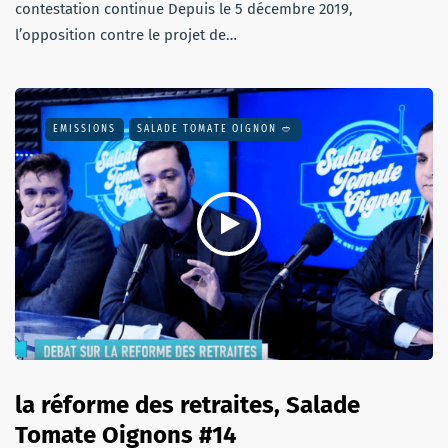
contestation continue Depuis le 5 décembre 2019,
l’opposition contre le projet de…
EMISSIONS
SALADE TOMATE OIGNON 🥙
la réforme des retraites, Salade
Tomate Oignons #14