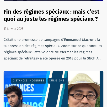
Fin des régimes spéciaux : mais c’est
quoi au juste les régimes spéciaux ?
12 janvier 2023
C’était une promesse de campagne d’Emmanuel Macron : la
suppression des régimes spéciaux. Zoom sur ce que sont les
régimes spéciaux Cette volonté de «fermer les régimes
spéciaux de retraites» a été opérée en 2018 pour la SNCF. A…
DISTANCES INCONNUES
EMISSIONS