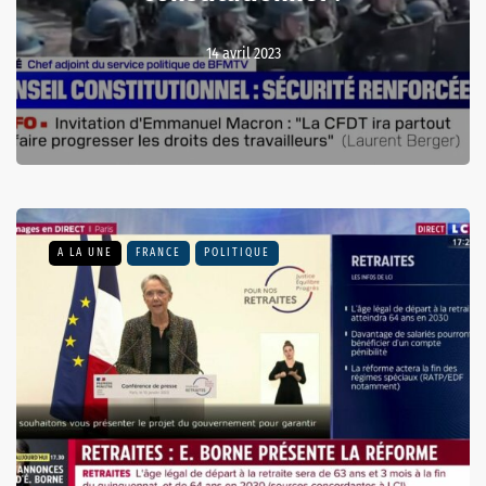
14 avril 2023
A LA UNE
FRANCE
POLITIQUE