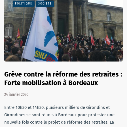
POLITIQUE
SOCIÉTÉ
Grève contre la réforme des retraites :
Forte mobilisation à Bordeaux
24 janvier 2020
Entre 10h30 et 14h30, plusieurs milliers de Girondins et
Girondines se sont réunis à Bordeaux pour protester une
nouvelle fois contre le projet de réforme des retraites. La