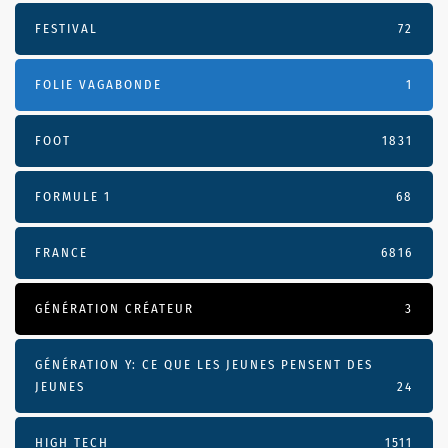
FESTIVAL
72
FOLIE VAGABONDE
1
FOOT
1831
FORMULE 1
68
FRANCE
6816
GÉNÉRATION CRÉATEUR
3
GÉNÉRATION Y: CE QUE LES JEUNES PENSENT DES
JEUNES
24
HIGH TECH
1511