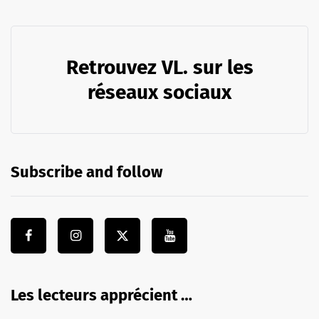
Retrouvez VL. sur les
réseaux sociaux
Subscribe and follow
Les lecteurs apprécient …