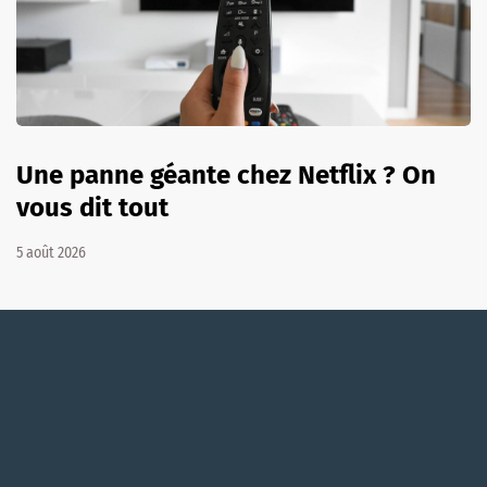
Une panne géante chez Netflix ? On
vous dit tout
5 août 2026