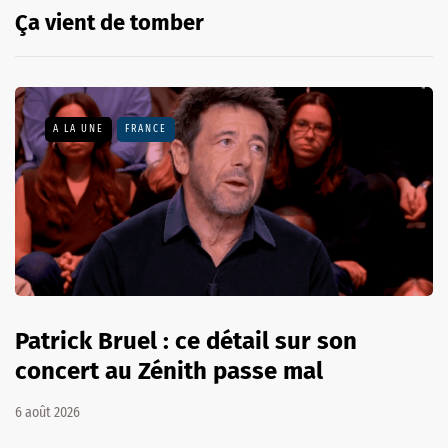
Ça vient de tomber
A LA UNE
FRANCE
Patrick Bruel : ce détail sur son
concert au Zénith passe mal
6 août 2026