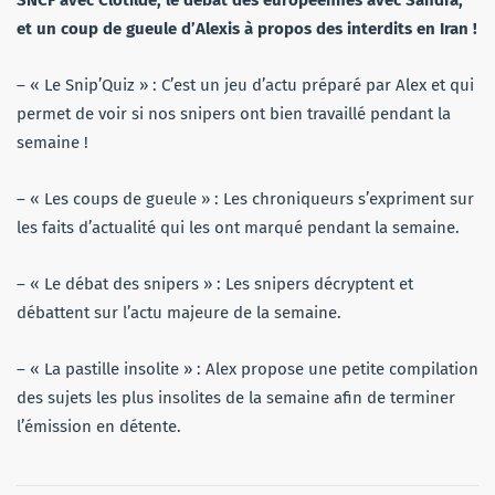
et un coup de gueule d’Alexis à propos des interdits en Iran !
– « Le Snip’Quiz » : C’est un jeu d’actu préparé par Alex et qui
permet de voir si nos snipers ont bien travaillé pendant la
semaine !
– « Les coups de gueule » : Les chroniqueurs s’expriment sur
les faits d’actualité qui les ont marqué pendant la semaine.
– « Le débat des snipers » : Les snipers décryptent et
débattent sur l’actu majeure de la semaine.
– « La pastille insolite » : Alex propose une petite compilation
des sujets les plus insolites de la semaine afin de terminer
l’émission en détente.