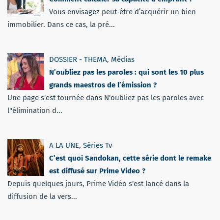
Vous envisagez peut-être d’acquérir un bien
immobilier. Dans ce cas, la pré...
DOSSIER - THEMA
,
Médias
N’oubliez pas les paroles : qui sont les 10 plus
grands maestros de l’émission ?
Une page s'est tournée dans N'oubliez pas les paroles avec
l''élimination d...
A LA UNE
,
Séries Tv
C’est quoi Sandokan, cette série dont le remake
est diffusé sur Prime Video ?
Depuis quelques jours, Prime Vidéo s'est lancé dans la
diffusion de la vers...