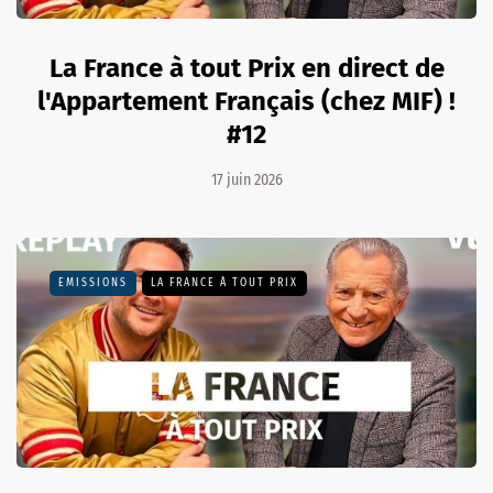
La France à tout Prix en direct de
l'Appartement Français (chez MIF) !
#12
17 juin 2026
EMISSIONS
LA FRANCE À TOUT PRIX