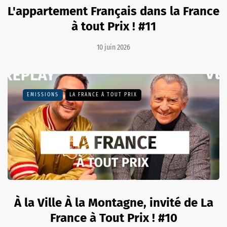
L'appartement Français dans la France
à tout Prix ! #11
10 juin 2026
EMISSIONS
LA FRANCE À TOUT PRIX
À la Ville À la Montagne, invité de La
France à Tout Prix ! #10