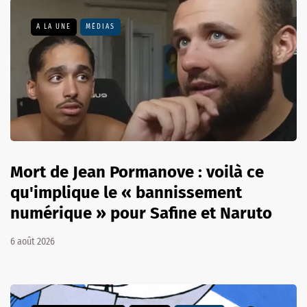
A LA UNE
MÉDIAS
Mort de Jean Pormanove : voilà ce
qu'implique le « bannissement
numérique » pour Safine et Naruto
6 août 2026