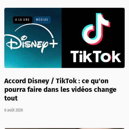
A LA UNE
MÉDIAS
Accord Disney / TikTok : ce qu'on
pourra faire dans les vidéos change
tout
6 août 2026