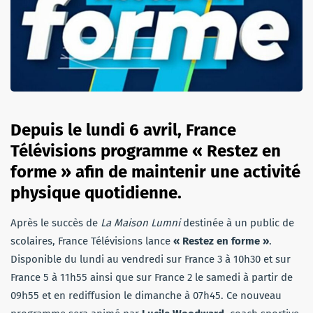
Depuis le lundi 6 avril, France
Télévisions programme « Restez en
forme » afin de maintenir une activité
physique quotidienne.
Après le succès de
La Maison Lumni
destinée à un public de
scolaires, France Télévisions lance
« Restez en forme »
.
Disponible du lundi au vendredi sur France 3 à 10h30 et sur
France 5 à 11h55 ainsi que sur France 2 le samedi à partir de
09h55 et en rediffusion le dimanche à 07h45. Ce nouveau