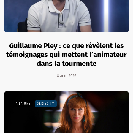
Guillaume Pley : ce que révèlent les
témoignages qui mettent l’animateur
dans la tourmente
8 août 2026
A LA UNE
SÉRIES TV