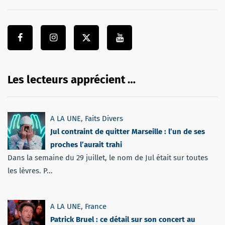
Les lecteurs apprécient …
A LA UNE
,
Faits Divers
Jul contraint de quitter Marseille : l’un de ses
proches l’aurait trahi
Dans la semaine du 29 juillet, le nom de Jul était sur toutes
les lèvres. P...
A LA UNE
,
France
Patrick Bruel : ce détail sur son concert au