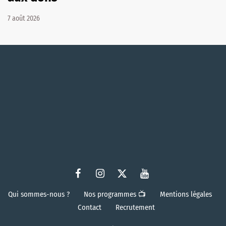
7 août 2026
Qui sommes-nous ?
Nos programmes 📺
Mentions légales
Contact
Recrutement