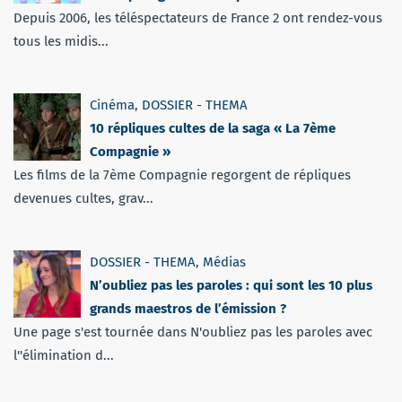
Depuis 2006, les téléspectateurs de France 2 ont rendez-vous
tous les midis...
Cinéma
,
DOSSIER - THEMA
10 répliques cultes de la saga « La 7ème
Compagnie »
Les films de la 7ème Compagnie regorgent de répliques
devenues cultes, grav...
DOSSIER - THEMA
,
Médias
N’oubliez pas les paroles : qui sont les 10 plus
grands maestros de l’émission ?
Une page s'est tournée dans N'oubliez pas les paroles avec
l''élimination d...