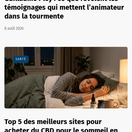
témoignages qui mettent l’animateur
dans la tourmente
8 août 2026
SANTÉ
Top 5 des meilleurs sites pour
acheter du CBD pour le sommeil en