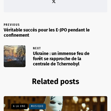
PREVIOUS
Véritable succès pour les E-JPO pendant le
confinement
NEXT
Ukraine : un immense feu de
forêt se rapproche de la
centrale de Tchernobyl
Related posts
A LA UNE
MUSIQUE