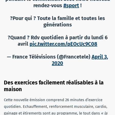
rendez-vous
#sport
!
?Pour qui ? Toute la famille et toutes les
générations
?Quand ? Rdv quotidien à partir du lundi 6
avril
pic.twitter.com/pEOcUc9C08
— France Télévisions (@Francetele)
April 3,
2020
Des exercices facilement réalisables à la
maison
Cette nouvelle émission comprend 26 minutes d’exercice
quotidien. Echauffement, renforcement musculaire, cardio,
gainage et étirements sont au programme, le tout dans
« la