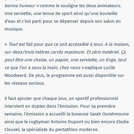
bonne humeur »
comme le souligne les deux animateurs.
Une serviette, une tenue de sport ainsi qu’une bouteille
d’eau et c’est parti pour se dépenser depuis son salon en
musique.
«
Tout est fait pour que ce soit accessible à tous. A la maison,
sur deux/trois mètres carrés maximum. Et zéro matériel. Ça
peut être une chaise, un papier, une serviette, un linge, tout
ce que l’on a sous la main, chez nous »
explique Lucile
Woodward. De plus, le programme est aussi disponible sur
les réseaux sociaux.
Il faut ajouter que chaque jour, un sportif professionnel
intervient en duplex dans l’émission. Pour sa première
semaine, l’émission a accueilli la boxeuse Sarah Ourahmoune
ainsi que le rugbyman Antoine Dupont ou bien encore Elodie
Clouvel, la spécialiste du pentathlon moderne.