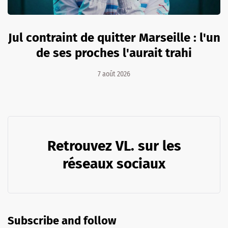
Jul contraint de quitter Marseille : l'un
de ses proches l'aurait trahi
7 août 2026
Retrouvez VL. sur les
réseaux sociaux
Subscribe and follow