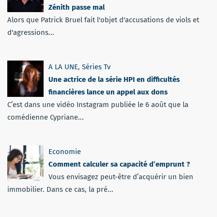
Zénith passe mal
Alors que Patrick Bruel fait l'objet d'accusations de viols et
d'agressions...
A LA UNE
,
Séries Tv
Une actrice de la série HPI en difficultés
financières lance un appel aux dons
C’est dans une vidéo Instagram publiée le 6 août que la
comédienne Cypriane...
Economie
Comment calculer sa capacité d’emprunt ?
Vous envisagez peut-être d’acquérir un bien
immobilier. Dans ce cas, la pré...