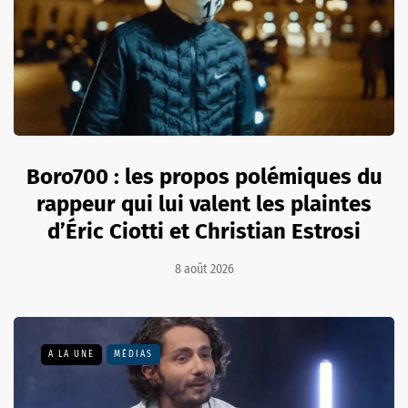
Boro700 : les propos polémiques du
rappeur qui lui valent les plaintes
d’Éric Ciotti et Christian Estrosi
8 août 2026
A LA UNE
MÉDIAS