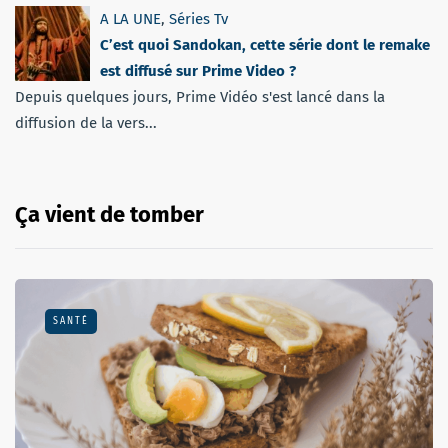
A LA UNE
,
Séries Tv
C’est quoi Sandokan, cette série dont le remake
est diffusé sur Prime Video ?
Depuis quelques jours, Prime Vidéo s'est lancé dans la
diffusion de la vers...
Ça vient de tomber
SANTÉ