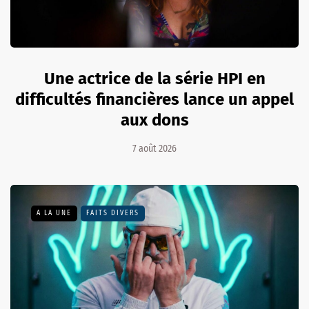
Une actrice de la série HPI en
difficultés financières lance un appel
aux dons
7 août 2026
A LA UNE
FAITS DIVERS