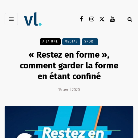
A LA UNE
MÉDIAS
SPORT
« Restez en forme »,
comment garder la forme
en étant confiné
14 avril 2020