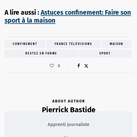
A lire aussi :
Astuces confinement: Faire son
sport à la maison
CONFINEMENT
FRANCE TÉLÉVISIONS
MAISON
RESTEZ EN FORME
SPORT
0
ABOUT AUTHOR
Pierrick Bastide
Apprenti journaliste