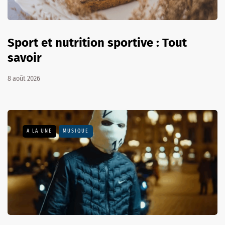
Sport et nutrition sportive : Tout
savoir
8 août 2026
A LA UNE
MUSIQUE