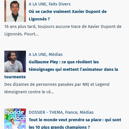
A LA UNE
,
Faits Divers
Où se cache vraiment Xavier Dupont de
Ligonnès ?
16 ans plus tard, toujours aucune trace de Xavier Dupont de
Ligonnès. Pourt...
A LA UNE
,
Médias
Guillaume Pley : ce que révèlent les
témoignages qui mettent l’animateur dans la
tourmente
Des dizaines de personnes passées par NRJ et Legend
témoignent contre le cé...
DOSSIER - THEMA
,
France
,
Médias
Tout le monde veut prendre sa place : qui sont
les 10 plus grands champions ?