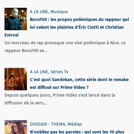
A LA UNE
,
Musique
Boro700 : les propos polémiques du rappeur qui
lui valent les plaintes d’Éric Ciotti et Christian
Estrosi
Un morceau de rap provoque une vive polémique à Nice. Le
rappeur Boro700 se...
A LA UNE
,
Séries Tv
C’est quoi Sandokan, cette série dont le remake
est diffusé sur Prime Video ?
Depuis quelques jours, Prime Vidéo s'est lancé dans la
diffusion de la vers...
DOSSIER - THEMA
,
Médias
N’oubliez pas les paroles : qui sont les 10 plus