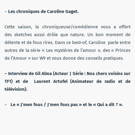
–
Les chroniques de Caroline Gaget.
Cette saison, la chroniqueuse/comédienne vous a offert
des sketches aussi drôle que nature. Un bon moment de
détente et de fous rires. Dans ce best-of, Caroline parle entre
autres de la série « Les mystères de l’amour », des « Princes
de l’Amour » sur W9 et vous donne des conseils pratiques.
– Interview de Gil Alma (Acteur | Série : Nos chers voisins sur
TF1) et de Laurent Artufel (Animateur de radio et de
télévision).
–
Le « J’men fous / J’men fous pas » et le « Qui a dit ? ».