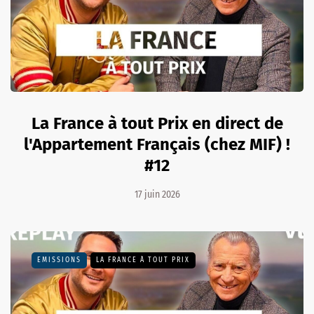
La France à tout Prix en direct de
l'Appartement Français (chez MIF) !
#12
17 juin 2026
EMISSIONS
LA FRANCE À TOUT PRIX