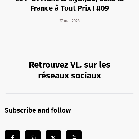
France à Tout Prix ! #09
27 mai 2026
Retrouvez VL. sur les
réseaux sociaux
Subscribe and follow