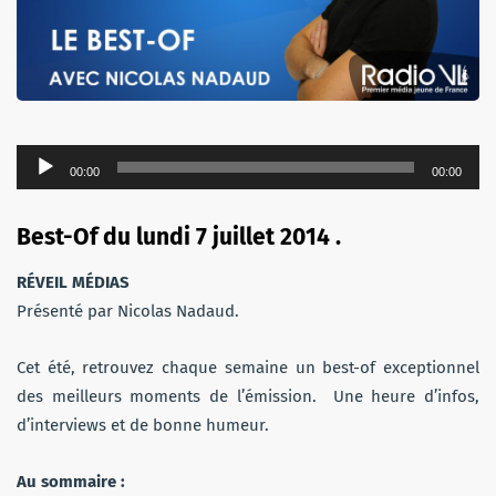
Lecteur
00:00
00:00
audio
Best-Of du lundi 7 juillet 2014 .
RÉVEIL MÉDIAS
Présenté par Nicolas Nadaud.
Cet été, retrouvez chaque semaine un best-of exceptionnel
des meilleurs moments de l’émission. Une heure d’infos,
d’interviews et de bonne humeur.
Au sommaire :