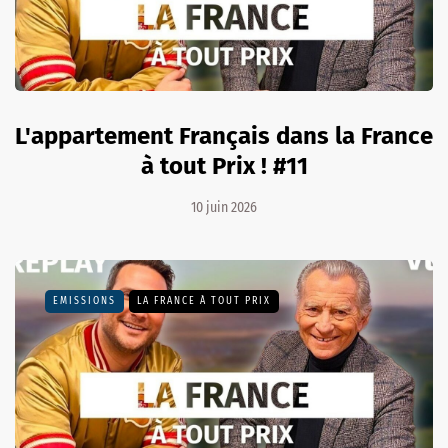
L'appartement Français dans la France
à tout Prix ! #11
10 juin 2026
EMISSIONS
LA FRANCE À TOUT PRIX