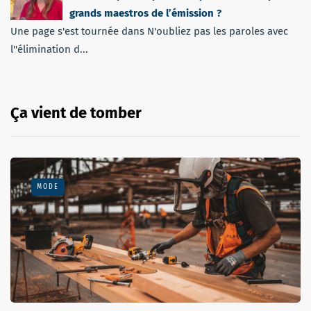
grands maestros de l’émission ?
Une page s'est tournée dans N'oubliez pas les paroles avec
l''élimination d...
Ça vient de tomber
MODE