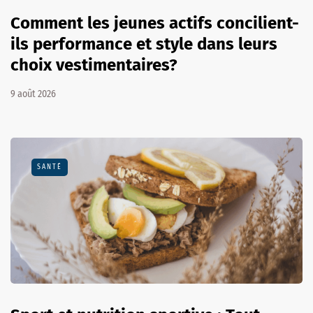
Comment les jeunes actifs concilient-
ils performance et style dans leurs
choix vestimentaires?
9 août 2026
SANTÉ