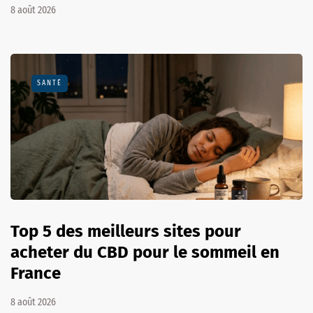
8 août 2026
SANTÉ
Top 5 des meilleurs sites pour
acheter du CBD pour le sommeil en
France
8 août 2026