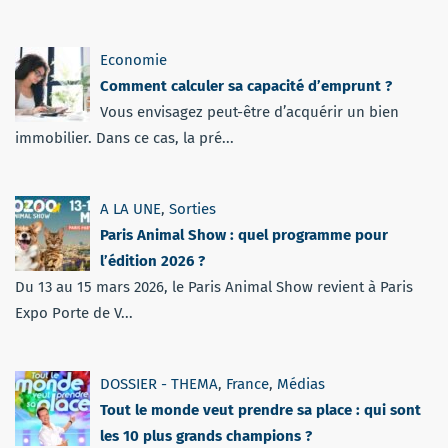
Economie
Comment calculer sa capacité d’emprunt ?
Vous envisagez peut-être d’acquérir un bien
immobilier. Dans ce cas, la pré...
A LA UNE
,
Sorties
Paris Animal Show : quel programme pour
l’édition 2026 ?
Du 13 au 15 mars 2026, le Paris Animal Show revient à Paris
Expo Porte de V...
DOSSIER - THEMA
,
France
,
Médias
Tout le monde veut prendre sa place : qui sont
les 10 plus grands champions ?