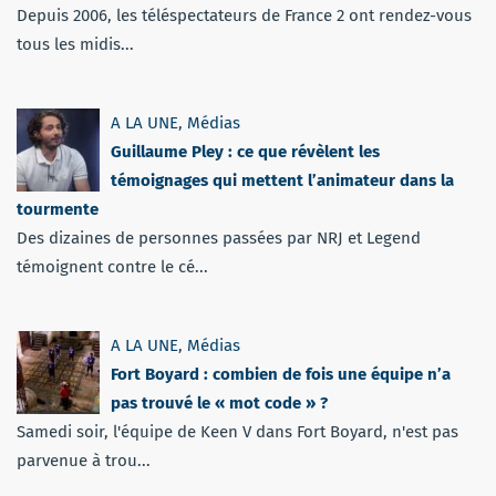
Depuis 2006, les téléspectateurs de France 2 ont rendez-vous
tous les midis...
A LA UNE
,
Médias
Guillaume Pley : ce que révèlent les
témoignages qui mettent l’animateur dans la
tourmente
Des dizaines de personnes passées par NRJ et Legend
témoignent contre le cé...
A LA UNE
,
Médias
Fort Boyard : combien de fois une équipe n’a
pas trouvé le « mot code » ?
Samedi soir, l'équipe de Keen V dans Fort Boyard, n'est pas
parvenue à trou...