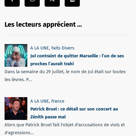
Les lecteurs apprécient …
A LA UNE
,
Faits Divers
Jul contraint de quitter Marseille : l’un de ses
proches l’aurait trahi
Dans la semaine du 29 juillet, le nom de Jul était sur toutes
les lèvres. P...
A LA UNE
,
France
Patrick Bruel : ce détail sur son concert au
Zénith passe mal
Alors que Patrick Bruel fait l'objet d'accusations de viols et
d'agressions...