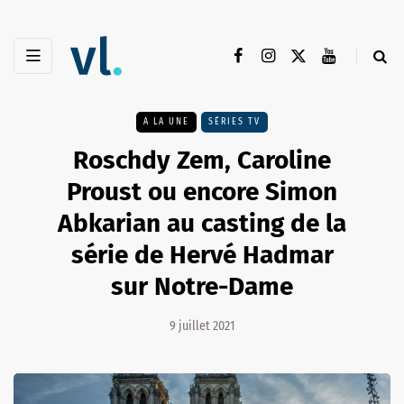
A LA UNE
SÉRIES TV
Roschdy Zem, Caroline
Proust ou encore Simon
Abkarian au casting de la
série de Hervé Hadmar
sur Notre-Dame
9 juillet 2021