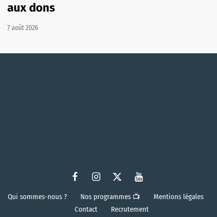
aux dons
7 août 2026
Qui sommes-nous ?
Nos programmes 📺
Mentions légales
Contact
Recrutement