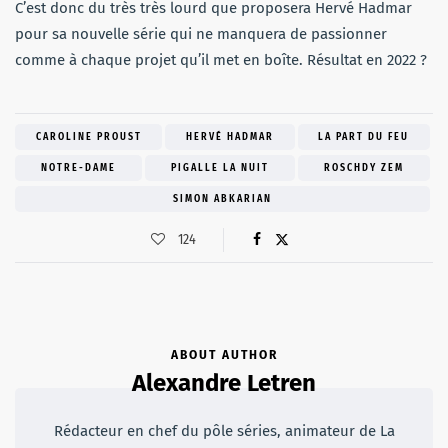
C’est donc du très très lourd que proposera Hervé Hadmar
pour sa nouvelle série qui ne manquera de passionner
comme à chaque projet qu’il met en boîte. Résultat en 2022 ?
CAROLINE PROUST
HERVÉ HADMAR
LA PART DU FEU
NOTRE-DAME
PIGALLE LA NUIT
ROSCHDY ZEM
SIMON ABKARIAN
124
ABOUT AUTHOR
Alexandre Letren
Rédacteur en chef du pôle séries, animateur de La