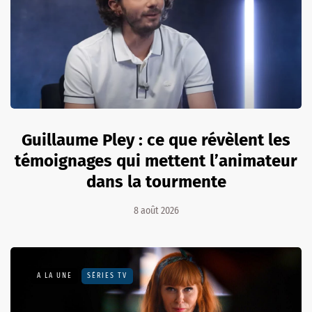
Guillaume Pley : ce que révèlent les
témoignages qui mettent l’animateur
dans la tourmente
8 août 2026
A LA UNE
SÉRIES TV