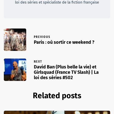
loi des séries et spécialiste de la fiction française
PREVIOUS
Paris : où sortir ce weekend ?
NEXT
David Ban (Plus belle la vie) et
Girlsquad (France TV Slash) | La
loi des séries #502
Related posts