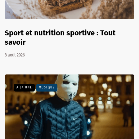
Sport et nutrition sportive : Tout
savoir
8 août 2026
A LA UNE
MUSIQUE