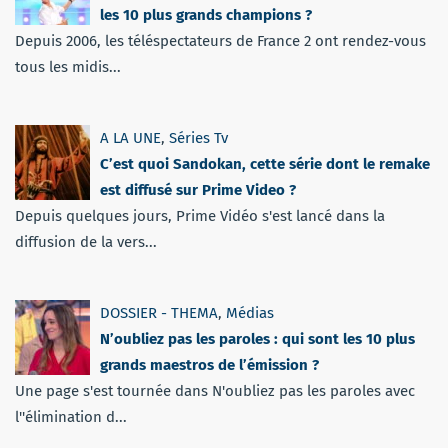
les 10 plus grands champions ?
Depuis 2006, les téléspectateurs de France 2 ont rendez-vous
tous les midis...
A LA UNE
,
Séries Tv
C’est quoi Sandokan, cette série dont le remake
est diffusé sur Prime Video ?
Depuis quelques jours, Prime Vidéo s'est lancé dans la
diffusion de la vers...
DOSSIER - THEMA
,
Médias
N’oubliez pas les paroles : qui sont les 10 plus
grands maestros de l’émission ?
Une page s'est tournée dans N'oubliez pas les paroles avec
l''élimination d...