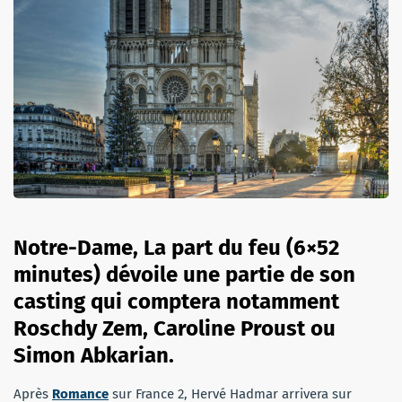
Notre-Dame, La part du feu (6×52
minutes) dévoile une partie de son
casting qui comptera notamment
Roschdy Zem, Caroline Proust ou
Simon Abkarian.
Après
Romance
sur France 2, Hervé Hadmar arrivera sur