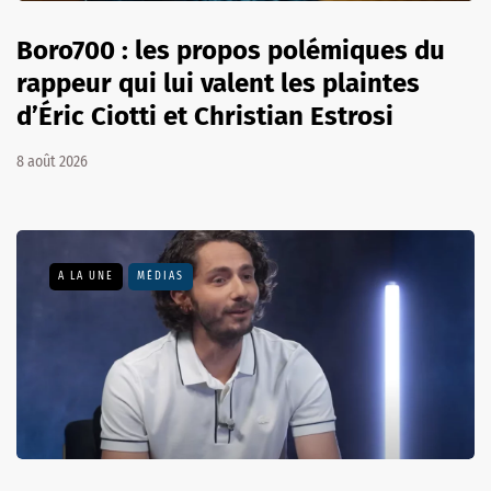
Boro700 : les propos polémiques du
rappeur qui lui valent les plaintes
d’Éric Ciotti et Christian Estrosi
8 août 2026
A LA UNE
MÉDIAS