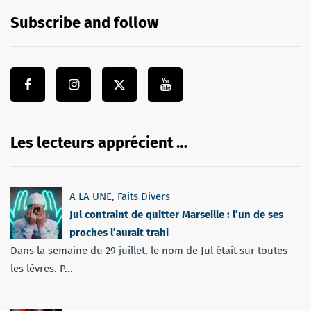
Subscribe and follow
Les lecteurs apprécient …
A LA UNE
,
Faits Divers
Jul contraint de quitter Marseille : l’un de ses
proches l’aurait trahi
Dans la semaine du 29 juillet, le nom de Jul était sur toutes
les lèvres. P...