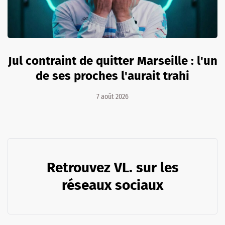
Jul contraint de quitter Marseille : l'un
de ses proches l'aurait trahi
7 août 2026
Retrouvez VL. sur les
réseaux sociaux