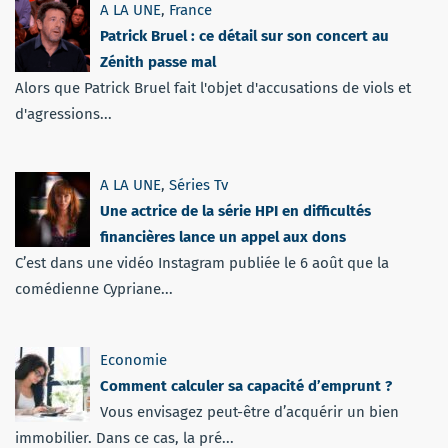
A LA UNE
,
France
Patrick Bruel : ce détail sur son concert au
Zénith passe mal
Alors que Patrick Bruel fait l'objet d'accusations de viols et
d'agressions...
A LA UNE
,
Séries Tv
Une actrice de la série HPI en difficultés
financières lance un appel aux dons
C’est dans une vidéo Instagram publiée le 6 août que la
comédienne Cypriane...
Economie
Comment calculer sa capacité d’emprunt ?
Vous envisagez peut-être d’acquérir un bien
immobilier. Dans ce cas, la pré...