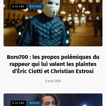
A LA UNE
MUSIQUE
Boro700 : les propos polémiques du
rappeur qui lui valent les plaintes
d’Éric Ciotti et Christian Estrosi
8 août 2026
A LA UNE
MÉDIAS