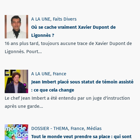
A LA UNE
,
Faits Divers
Où se cache vraiment Xavier Dupont de
Ligonnès ?
16 ans plus tard, toujours aucune trace de Xavier Dupont de
Ligonnès. Pourt...
A LA UNE
,
France
Jean Imbert placé sous statut de témoin assisté
: ce que cela change
Le chef Jean Imbert a été entendu par un juge d'instruction
après une garde...
DOSSIER - THEMA
,
France
,
Médias
Tout le monde veut prendre sa place : qui sont