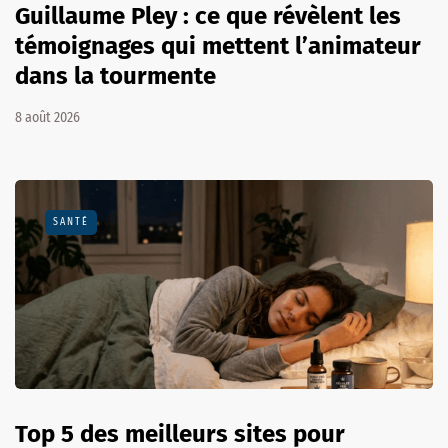
Guillaume Pley : ce que révèlent les
témoignages qui mettent l’animateur
dans la tourmente
8 août 2026
SANTÉ
Top 5 des meilleurs sites pour