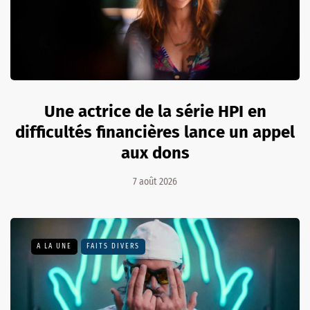
Une actrice de la série HPI en
difficultés financières lance un appel
aux dons
7 août 2026
A LA UNE
FAITS DIVERS