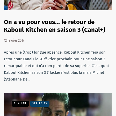
On a vu pour vous... le retour de
Kaboul Kitchen en saison 3 (Canal+)
12 février 2017
Après une (trop) longue absence, Kaboul Kitchen fera son
retour sur Canal+ le 20 février prochain pour une saison 3
remarquable et qui n’a rien perdu de sa superbe. C’est quoi
Kaboul Kitchen saison 3 ? Jackie n’est plus là mais Michel
(Stéphane De…
A LA UNE
SÉRIES TV