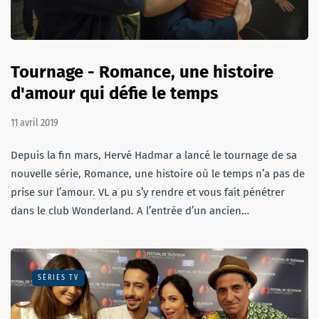
Tournage - Romance, une histoire
d'amour qui défie le temps
11 avril 2019
Depuis la fin mars, Hervé Hadmar a lancé le tournage de sa
nouvelle série, Romance, une histoire où le temps n’a pas de
prise sur l’amour. VL a pu s’y rendre et vous fait pénétrer
dans le club Wonderland. A l’entrée d’un ancien…
SÉRIES TV