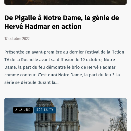
De Pigalle à Notre Dame, le génie de
Hervé Hadmar en action
17 octobre 2022
Présentée en avant-première au dernier Festival de la Fiction
TV de la Rochelle avant sa diffusion le 19 octobre, Notre
Dame, la part du feu démontre le brio de Hervé Hadmar
comme conteur. C’est quoi Notre Dame, la part du feu ? La
série se déroule durant la…
A LA UNE
SÉRIES TV