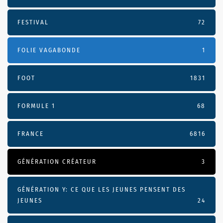
FESTIVAL
72
FOLIE VAGABONDE
1
FOOT
1831
FORMULE 1
68
FRANCE
6816
GÉNÉRATION CRÉATEUR
3
GÉNÉRATION Y: CE QUE LES JEUNES PENSENT DES
JEUNES
24