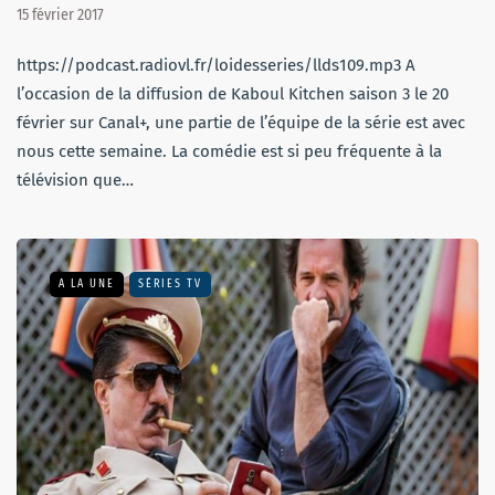
15 février 2017
https://podcast.radiovl.fr/loidesseries/llds109.mp3 A
l’occasion de la diffusion de Kaboul Kitchen saison 3 le 20
février sur Canal+, une partie de l’équipe de la série est avec
nous cette semaine. La comédie est si peu fréquente à la
télévision que…
A LA UNE
SÉRIES TV