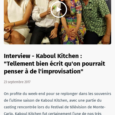
Interview - Kaboul Kitchen :
"Tellement bien écrit qu'on pourrait
penser à de l'improvisation"
23 septembre 2017
On profite du week-end pour se replonger dans les souvenirs
de l’ultime saison de Kaboul Kitchen, avec une partie du
casting rencontrée lors du Festival de télévision de Monte-
Carlo. Kaboul Kitchen fut certainement l’une de nos très