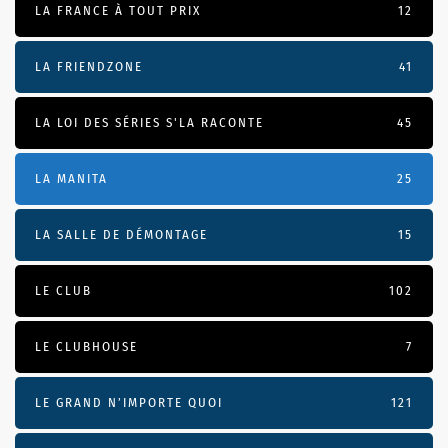
LA FRANCE À TOUT PRIX
12
LA FRIENDZONE
41
LA LOI DES SÉRIES S'LA RACONTE
45
LA MANITA
25
LA SALLE DE DÉMONTAGE
15
LE CLUB
102
LE CLUBHOUSE
7
LE GRAND N’IMPORTE QUOI
121