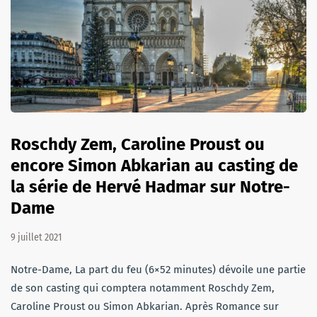
Roschdy Zem, Caroline Proust ou
encore Simon Abkarian au casting de
la série de Hervé Hadmar sur Notre-
Dame
9 juillet 2021
Notre-Dame, La part du feu (6×52 minutes) dévoile une partie
de son casting qui comptera notamment Roschdy Zem,
Caroline Proust ou Simon Abkarian. Après Romance sur