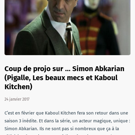
Coup de projo sur ... Simon Abkarian
(Pigalle, Les beaux mecs et Kaboul
Kitchen)
24 janvier 2017
C’est en février que Kaboul Kitchen fera son retour dans une
saison 3 inédite. Et dans la série, un acteur magique, unique :
Simon Abkarian. Ils ne sont pas si nombreux que ça à la