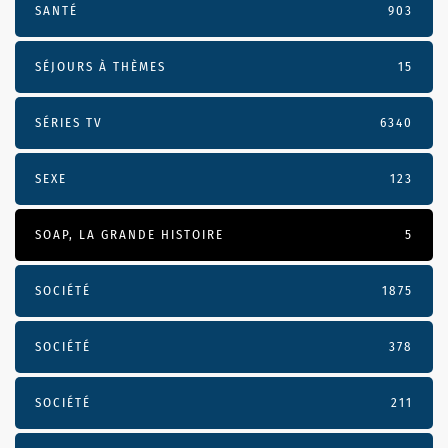
SANTÉ
903
SÉJOURS À THÈMES
15
SÉRIES TV
6340
SEXE
123
SOAP, LA GRANDE HISTOIRE
5
SOCIÉTÉ
1875
SOCIÉTÉ
378
SOCIÉTÉ
211