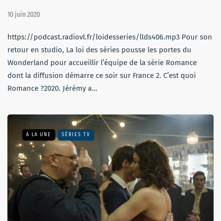
10 juin 2020
https://podcast.radiovl.fr/loidesseries/llds406.mp3 Pour son
retour en studio, La loi des séries pousse les portes du
Wonderland pour accueillir l’équipe de la série Romance
dont la diffusion démarre ce soir sur France 2. C’est quoi
Romance ?2020. Jérémy a…
A LA UNE
SÉRIES TV