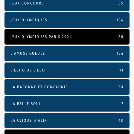
JEUX CONCOURS
35
JEUX OLYMPIQUES
104
JEUX OLYMPIQUES PARIS 2024
86
L'AMUSE GUEULE
124
L’ÉCHO DE L’ÉCO
11
LA BARONNE ET COMPAGNIE
30
LA BELLE SOUL
7
LA CLIQUE D'ALIX
18