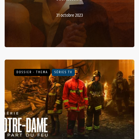
31 octobre 2023
DOSSIER - THEMA
SÉRIES TV