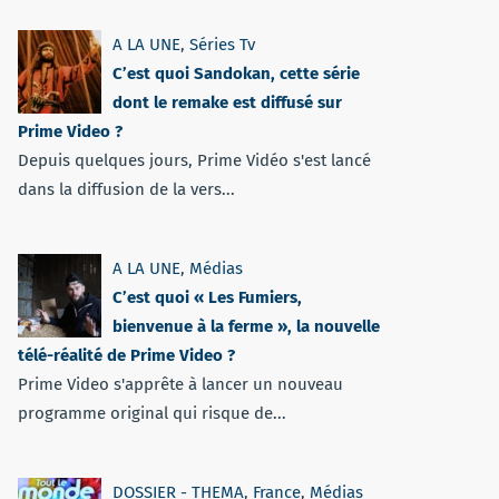
A LA UNE
,
Séries Tv
C’est quoi Sandokan, cette série
dont le remake est diffusé sur
Prime Video ?
Depuis quelques jours, Prime Vidéo s'est lancé
dans la diffusion de la vers...
A LA UNE
,
Médias
C’est quoi « Les Fumiers,
bienvenue à la ferme », la nouvelle
télé-réalité de Prime Video ?
Prime Video s'apprête à lancer un nouveau
programme original qui risque de...
DOSSIER - THEMA
,
France
,
Médias