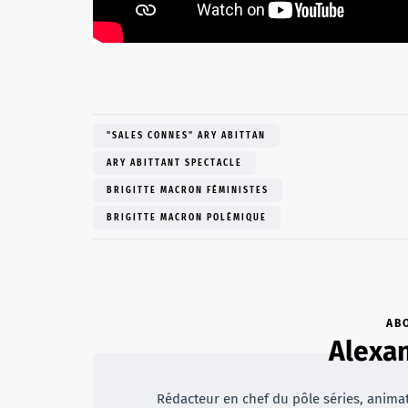
"SALES CONNES" ARY ABITTAN
ARY ABITTANT SPECTACLE
BRIGITTE MACRON FÉMINISTES
BRIGITTE MACRON POLÉMIQUE
AB
Alexan
Rédacteur en chef du pôle séries, animateu