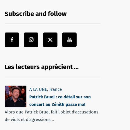
Subscribe and follow
Les lecteurs apprécient …
A LA UNE
,
France
Patrick Bruel : ce détail sur son
concert au Zénith passe mal
Alors que Patrick Bruel fait l'objet d'accusations
de viols et d'agressions...