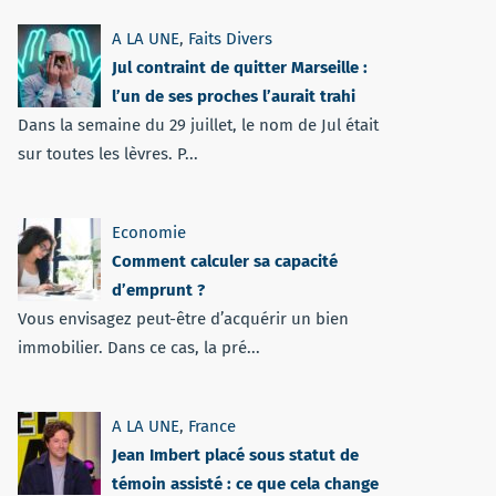
A LA UNE
,
Faits Divers
Jul contraint de quitter Marseille :
l’un de ses proches l’aurait trahi
Dans la semaine du 29 juillet, le nom de Jul était
sur toutes les lèvres. P...
Economie
Comment calculer sa capacité
d’emprunt ?
Vous envisagez peut-être d’acquérir un bien
immobilier. Dans ce cas, la pré...
A LA UNE
,
France
Jean Imbert placé sous statut de
témoin assisté : ce que cela change