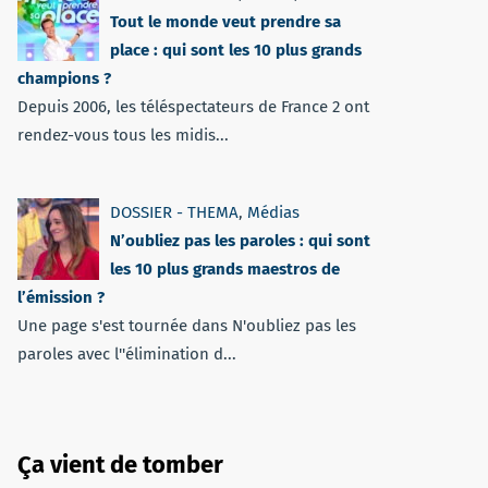
Tout le monde veut prendre sa
place : qui sont les 10 plus grands
champions ?
Depuis 2006, les téléspectateurs de France 2 ont
rendez-vous tous les midis...
DOSSIER - THEMA
,
Médias
N’oubliez pas les paroles : qui sont
les 10 plus grands maestros de
l’émission ?
Une page s'est tournée dans N'oubliez pas les
paroles avec l''élimination d...
Ça vient de tomber