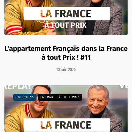
L'appartement Français dans la France
à tout Prix ! #11
10 juin 2026
EMISSIONS
LA FRANCE À TOUT PRIX