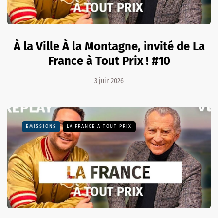
À la Ville À la Montagne, invité de La
France à Tout Prix ! #10
3 juin 2026
EMISSIONS
LA FRANCE À TOUT PRIX