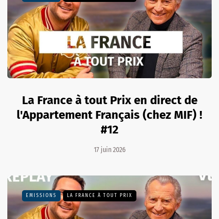
La France à tout Prix en direct de
l'Appartement Français (chez MIF) !
#12
17 juin 2026
EMISSIONS
LA FRANCE À TOUT PRIX