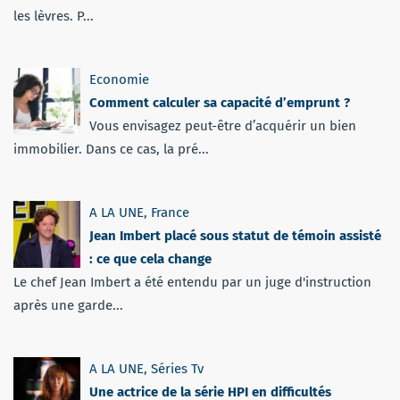
les lèvres. P...
Economie
Comment calculer sa capacité d’emprunt ?
Vous envisagez peut-être d’acquérir un bien
immobilier. Dans ce cas, la pré...
A LA UNE
,
France
Jean Imbert placé sous statut de témoin assisté
: ce que cela change
Le chef Jean Imbert a été entendu par un juge d'instruction
après une garde...
A LA UNE
,
Séries Tv
Une actrice de la série HPI en difficultés