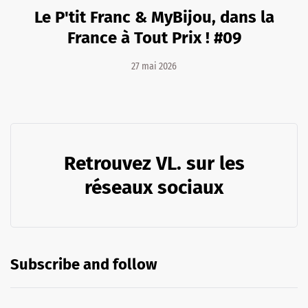
Le P'tit Franc & MyBijou, dans la
France à Tout Prix ! #09
27 mai 2026
Retrouvez VL. sur les
réseaux sociaux
Subscribe and follow