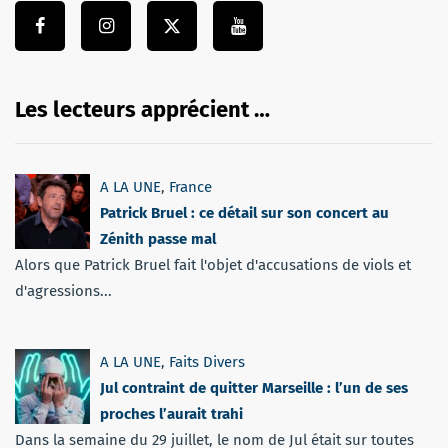
Les lecteurs apprécient …
A LA UNE
,
France
Patrick Bruel : ce détail sur son concert au
Zénith passe mal
Alors que Patrick Bruel fait l'objet d'accusations de viols et
d'agressions...
A LA UNE
,
Faits Divers
Jul contraint de quitter Marseille : l’un de ses
proches l’aurait trahi
Dans la semaine du 29 juillet, le nom de Jul était sur toutes