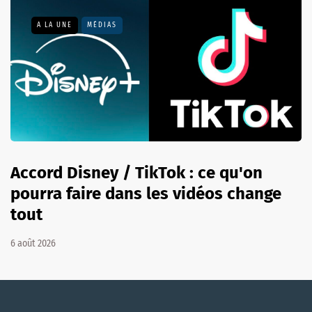
A LA UNE
MÉDIAS
Accord Disney / TikTok : ce qu'on
pourra faire dans les vidéos change
tout
6 août 2026