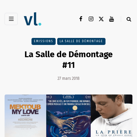
EMISSIONS
LA SALLE DE DÉMONTAGE
La Salle de Démontage
#11
27 mars 2018