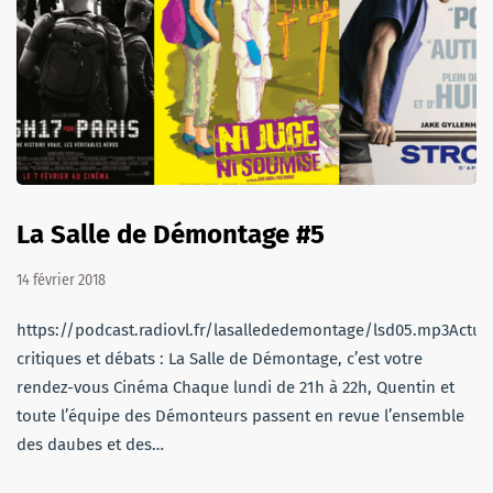
La Salle de Démontage #5
14 février 2018
https://podcast.radiovl.fr/lasallededemontage/lsd05.mp3Actu,
critiques et débats : La Salle de Démontage, c’est votre
rendez-vous Cinéma Chaque lundi de 21h à 22h, Quentin et
toute l’équipe des Démonteurs passent en revue l’ensemble
des daubes et des…