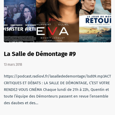
La Salle de Démontage #9
13 mars 2018
https://podcast.radiovl.fr/lasallededemontage/lsd09.mp3ACTU,
CRITIQUES ET DÉBATS : LA SALLE DE DÉMONTAGE, C’EST VOTRE
RENDEZ-VOUS CINÉMA Chaque lundi de 21h à 22h, Quentin et
toute l’équipe des Démonteurs passent en revue l’ensemble
des daubes et des…