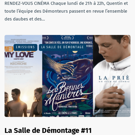
RENDEZ-VOUS CINÉMA Chaque lundi de 21h à 22h, Quentin et
toute l’équipe des Démonteurs passent en revue l’ensemble
des daubes et des…
EMISSIONS
LA SALLE DE DÉMONTAGE
La Salle de Démontage #11