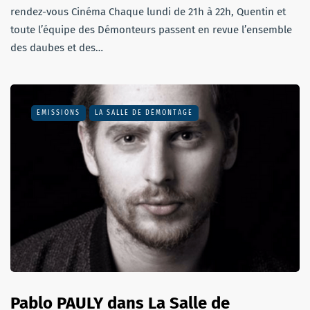
rendez-vous Cinéma Chaque lundi de 21h à 22h, Quentin et
toute l’équipe des Démonteurs passent en revue l’ensemble
des daubes et des…
EMISSIONS
LA SALLE DE DÉMONTAGE
Pablo PAULY dans La Salle de