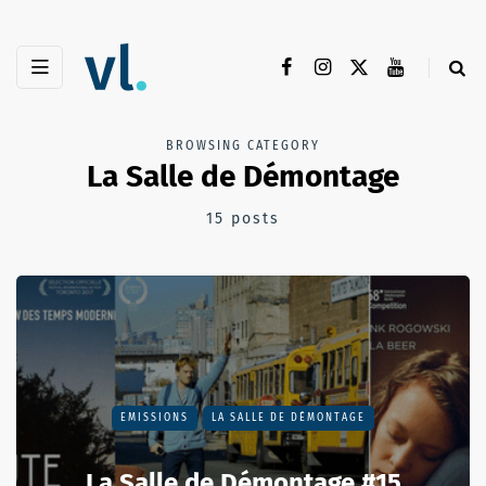
BROWSING CATEGORY
La Salle de Démontage
15 posts
EMISSIONS
LA SALLE DE DÉMONTAGE
La Salle de Démontage #15