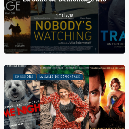
1 mai 2018
EMISSIONS
LA SALLE DE DÉMONTAGE