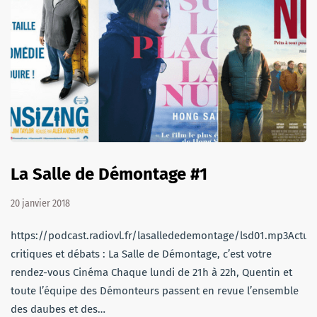
La Salle de Démontage #1
20 janvier 2018
https://podcast.radiovl.fr/lasallededemontage/lsd01.mp3Actu,
critiques et débats : La Salle de Démontage, c’est votre
rendez-vous Cinéma Chaque lundi de 21h à 22h, Quentin et
toute l’équipe des Démonteurs passent en revue l’ensemble
des daubes et des…