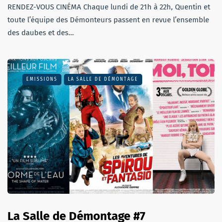
RENDEZ-VOUS CINÉMA Chaque lundi de 21h à 22h, Quentin et
toute l’équipe des Démonteurs passent en revue l’ensemble
des daubes et des…
EMISSIONS
LA SALLE DE DÉMONTAGE
La Salle de Démontage #7