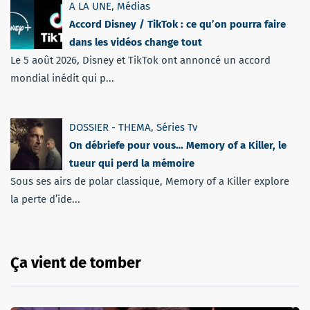
A LA UNE
,
Médias
Accord Disney / TikTok : ce qu’on pourra faire
dans les vidéos change tout
Le 5 août 2026, Disney et TikTok ont annoncé un accord
mondial inédit qui p...
DOSSIER - THEMA
,
Séries Tv
On débriefe pour vous… Memory of a Killer, le
tueur qui perd la mémoire
Sous ses airs de polar classique, Memory of a Killer explore
la perte d’ide...
Ça vient de tomber