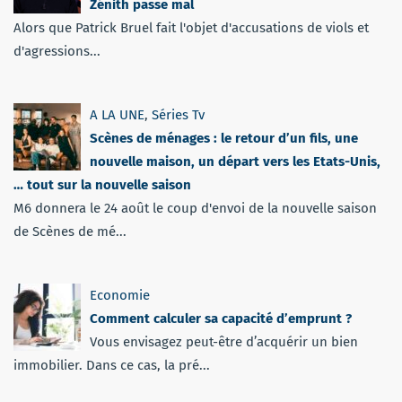
Zénith passe mal
Alors que Patrick Bruel fait l'objet d'accusations de viols et
d'agressions...
A LA UNE
,
Séries Tv
Scènes de ménages : le retour d’un fils, une
nouvelle maison, un départ vers les Etats-Unis,
… tout sur la nouvelle saison
M6 donnera le 24 août le coup d'envoi de la nouvelle saison
de Scènes de mé...
Economie
Comment calculer sa capacité d’emprunt ?
Vous envisagez peut-être d’acquérir un bien
immobilier. Dans ce cas, la pré...