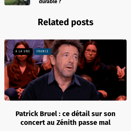
durable ?
Related posts
A LA UNE
FRANCE
Patrick Bruel : ce détail sur son
concert au Zénith passe mal