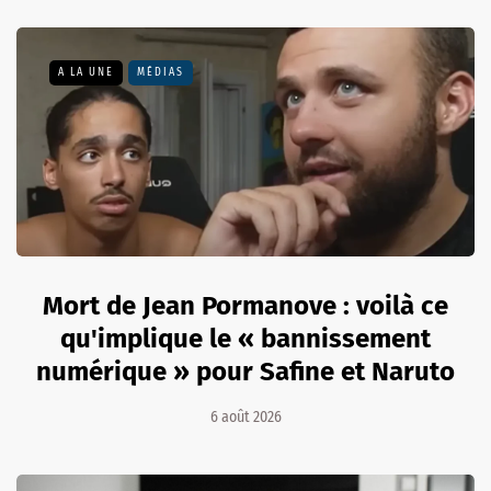
A LA UNE
MÉDIAS
Mort de Jean Pormanove : voilà ce
qu'implique le « bannissement
numérique » pour Safine et Naruto
6 août 2026