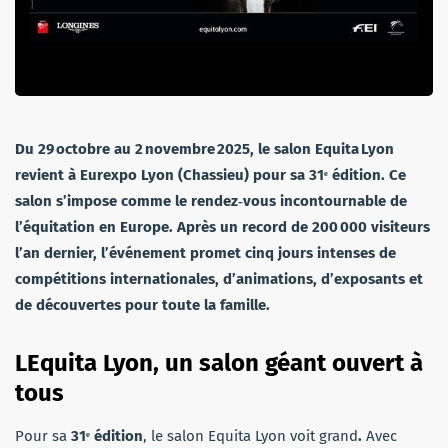
Du 29 octobre au 2 novembre 2025, le salon Equita Lyon
revient à Eurexpo Lyon (Chassieu) pour sa 31ᵉ édition. Ce
salon s’impose comme le rendez‑vous incontournable de
l’équitation en Europe. Après un record de 200 000 visiteurs
l’an dernier, l’événement promet cinq jours intenses de
compétitions internationales, d’animations, d’exposants et
de découvertes pour toute la famille.
LEquita Lyon, un salon géant ouvert à
tous
Pour sa
31ᵉ édition
, le salon Equita Lyon voit grand
.
Avec