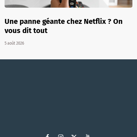
Une panne géante chez Netflix ? On
vous dit tout
5 août 2026