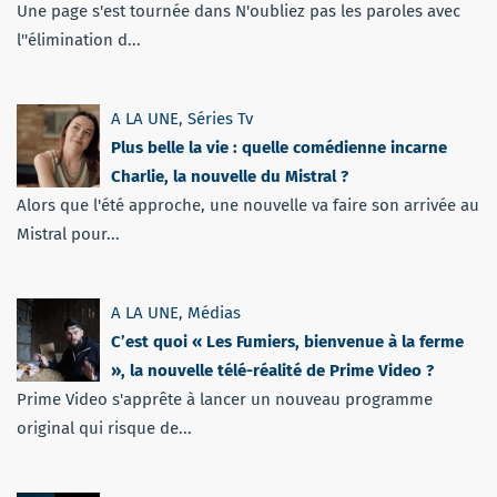
Une page s'est tournée dans N'oubliez pas les paroles avec
l''élimination d...
A LA UNE
,
Séries Tv
Plus belle la vie : quelle comédienne incarne
Charlie, la nouvelle du Mistral ?
Alors que l'été approche, une nouvelle va faire son arrivée au
Mistral pour...
A LA UNE
,
Médias
C’est quoi « Les Fumiers, bienvenue à la ferme
», la nouvelle télé-réalité de Prime Video ?
Prime Video s'apprête à lancer un nouveau programme
original qui risque de...