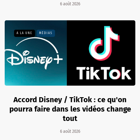
6 août 2026
A LA UNE
MÉDIAS
Accord Disney / TikTok : ce qu'on
pourra faire dans les vidéos change
tout
6 août 2026