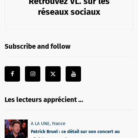
Retrouvez VL. sur les
réseaux sociaux
Subscribe and follow
Les lecteurs apprécient …
A LA UNE
,
France
Patrick Bruel : ce détail sur son concert au