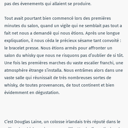
pas des évenements qui allaient se produire.
Tout avait pourtant bien commencé lors des premières
minutes du salon, quand un vigile qui ne semblait pas tout a
fait net nous a demandé qui nous étions. Après une longue
expliquation, il nous céda le précieux sésame tant convoité :
le bracelet presse. Nous étions armés pour affronter un
salon du whisky que nous ne risquons pas d’oublier de si tôt.
Une fois les premières marches du vaste escalier franchi, une
atmosphère étrange s’installa. Nous entrâmes alors dans une
vaste salle qui réunissait de très nombreuses sortes de
whisky, de toutes provenances, de tout continent et bien
évidemment en dégustation.
C’est Douglas Laine, un colosse irlandais très réputé dans le