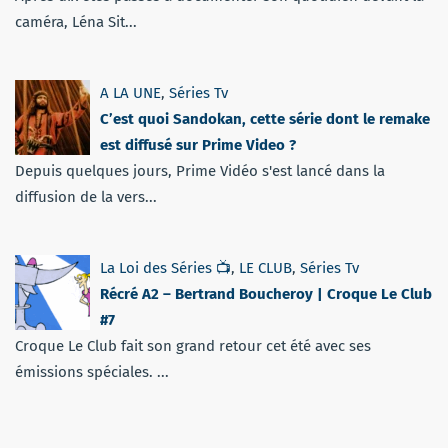
caméra, Léna Sit...
A LA UNE
,
Séries Tv
C’est quoi Sandokan, cette série dont le remake
est diffusé sur Prime Video ?
Depuis quelques jours, Prime Vidéo s'est lancé dans la
diffusion de la vers...
La Loi des Séries 📺
,
LE CLUB
,
Séries Tv
Récré A2 – Bertrand Boucheroy | Croque Le Club
#7
Croque Le Club fait son grand retour cet été avec ses
émissions spéciales. ...