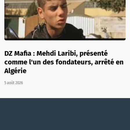
DZ Mafia : Mehdi Laribi, présenté
comme l'un des fondateurs, arrêté en
Algérie
5 août 2026