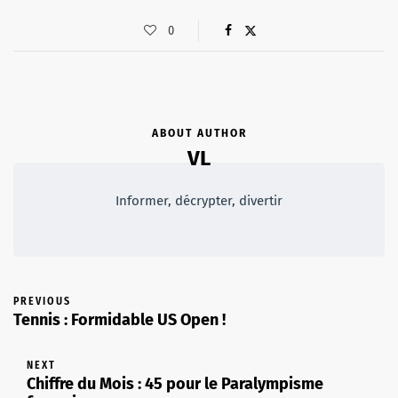
0
ABOUT AUTHOR
VL
Informer, décrypter, divertir
PREVIOUS
Tennis : Formidable US Open !
NEXT
Chiffre du Mois : 45 pour le Paralympisme