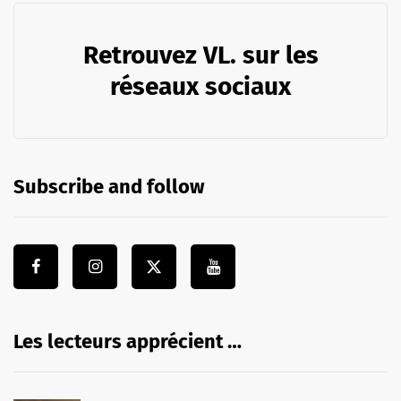
Retrouvez VL. sur les
réseaux sociaux
Subscribe and follow
Les lecteurs apprécient …