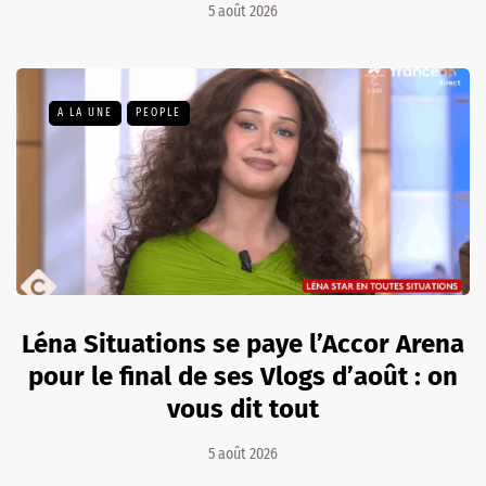
5 août 2026
A LA UNE
PEOPLE
Léna Situations se paye l’Accor Arena
pour le final de ses Vlogs d’août : on
vous dit tout
5 août 2026