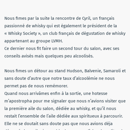
Nous fimes par la suite la rencontre de Cyril, un français
passionné de whisky qui est également le président de la
« Whisky Society », un club français de dégustation de whisky
appartenant au groupe LVMH.
Ce dernier nous fit faire un second tour du salon, avec ses
conseils avisés mais quelques peu alcoolisés.
Nous fimes un détour au stand Hudson, Balvenie, Samaroli et
sans doute d’autre que notre taux d’alcoolémie ne nous
permet pas de nous remémorer.
Quand nous arrivâmes enfin à la sortie, une hotesse
m’apostropha pour me signaler que nous n’avions visiter que
la première aile du salon, dédiée au whisky, et qu’il nous
restait l’ensemble de l’aile dédiée aux spiritueux à parcourir.
Elle ne se doutait sans doute pas que nous avions déja