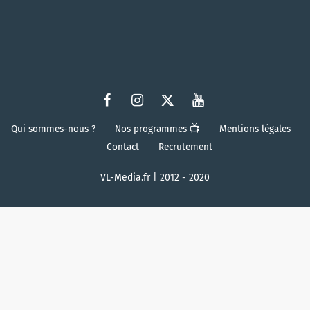
Qui sommes-nous ?
Nos programmes 📺
Mentions légales
Contact
Recrutement
VL-Media.fr | 2012 - 2020