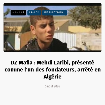
A LA UNE
FRANCE
INTERNATIONAL
DZ Mafia : Mehdi Laribi, présenté
comme l'un des fondateurs, arrêté en
Algérie
5 août 2026