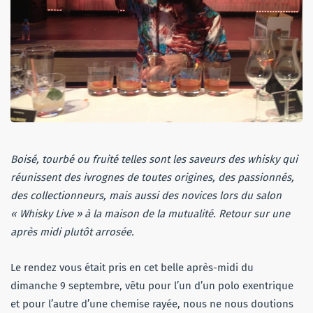
Boisé, tourbé ou fruité telles sont les saveurs des whisky qui
réunissent des ivrognes de toutes origines, des passionnés,
des collectionneurs, mais aussi des novices lors du salon
« Whisky Live » à la maison de la mutualité. Retour sur une
après midi plutôt arrosée.
Le rendez vous était pris en cet belle après-midi du
dimanche 9 septembre, vêtu pour l’un d’un polo exentrique
et pour l’autre d’une chemise rayée, nous ne nous doutions