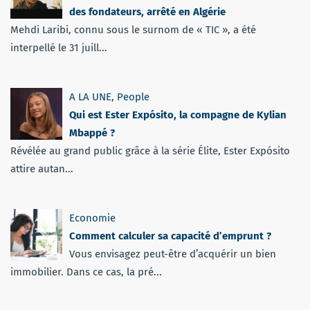
des fondateurs, arrêté en Algérie
Mehdi Laribi, connu sous le surnom de « TIC », a été
interpellé le 31 juill...
A LA UNE
,
People
Qui est Ester Expósito, la compagne de Kylian
Mbappé ?
Révélée au grand public grâce à la série Élite, Ester Expósito
attire autan...
Economie
Comment calculer sa capacité d’emprunt ?
Vous envisagez peut-être d’acquérir un bien
immobilier. Dans ce cas, la pré...