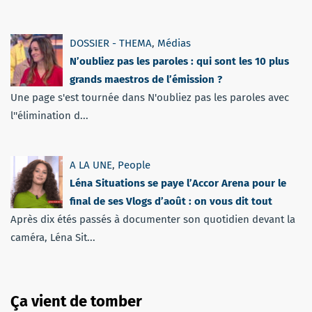
DOSSIER - THEMA
,
Médias
N’oubliez pas les paroles : qui sont les 10 plus
grands maestros de l’émission ?
Une page s'est tournée dans N'oubliez pas les paroles avec
l''élimination d...
A LA UNE
,
People
Léna Situations se paye l’Accor Arena pour le
final de ses Vlogs d’août : on vous dit tout
Après dix étés passés à documenter son quotidien devant la
caméra, Léna Sit...
Ça vient de tomber