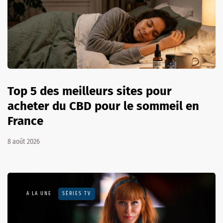
Top 5 des meilleurs sites pour
acheter du CBD pour le sommeil en
France
8 août 2026
A LA UNE
SÉRIES TV