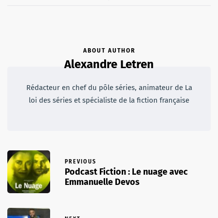
ABOUT AUTHOR
Alexandre Letren
Rédacteur en chef du pôle séries, animateur de La
loi des séries et spécialiste de la fiction française
PREVIOUS
Podcast Fiction : Le nuage avec
Emmanuelle Devos