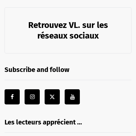
Retrouvez VL. sur les
réseaux sociaux
Subscribe and follow
Les lecteurs apprécient …