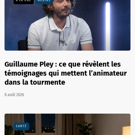
A LA UNE
MÉDIAS
Guillaume Pley : ce que révèlent les
témoignages qui mettent l’animateur
dans la tourmente
8 août 2026
SANTÉ