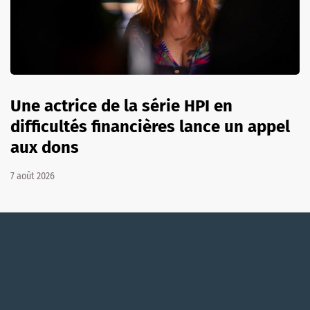
Une actrice de la série HPI en
difficultés financières lance un appel
aux dons
7 août 2026