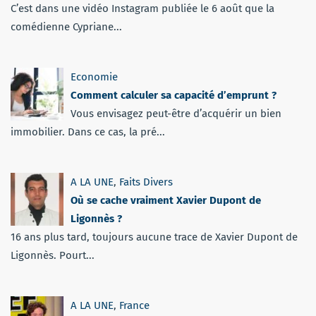
C’est dans une vidéo Instagram publiée le 6 août que la
comédienne Cypriane...
Economie
Comment calculer sa capacité d’emprunt ?
Vous envisagez peut-être d’acquérir un bien
immobilier. Dans ce cas, la pré...
A LA UNE
,
Faits Divers
Où se cache vraiment Xavier Dupont de
Ligonnès ?
16 ans plus tard, toujours aucune trace de Xavier Dupont de
Ligonnès. Pourt...
A LA UNE
,
France