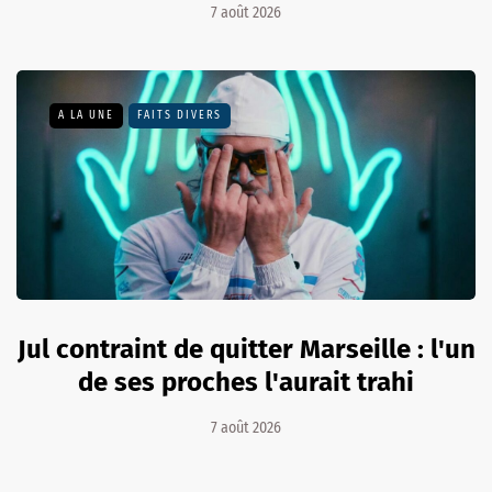
7 août 2026
A LA UNE
FAITS DIVERS
Jul contraint de quitter Marseille : l'un
de ses proches l'aurait trahi
7 août 2026