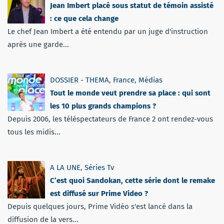
Jean Imbert placé sous statut de témoin assisté
: ce que cela change
Le chef Jean Imbert a été entendu par un juge d'instruction
après une garde...
DOSSIER - THEMA
,
France
,
Médias
Tout le monde veut prendre sa place : qui sont
les 10 plus grands champions ?
Depuis 2006, les téléspectateurs de France 2 ont rendez-vous
tous les midis...
A LA UNE
,
Séries Tv
C’est quoi Sandokan, cette série dont le remake
est diffusé sur Prime Video ?
Depuis quelques jours, Prime Vidéo s'est lancé dans la
diffusion de la vers...