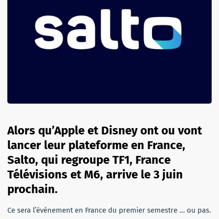
Alors qu’Apple et Disney ont ou vont
lancer leur plateforme en France,
Salto, qui regroupe TF1, France
Télévisions et M6, arrive le 3 juin
prochain.
Ce sera l’événement en France du premier semestre … ou pas.