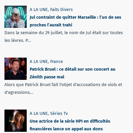
A LA UNE
,
Faits Divers
Jul contraint de quitter Marseille : l’un de ses
proches l’aurait trahi
Dans la semaine du 29 juillet, le nom de Jul était sur toutes
les lèvres. P...
A LA UNE
,
France
Patrick Bruel : ce détail sur son concert au
Zénith passe mal
Alors que Patrick Bruel fait l'objet d'accusations de viols et
d'agressions...
A LA UNE
,
Séries Tv
Une actrice de la série HPI en difficultés
financières lance un appel aux dons