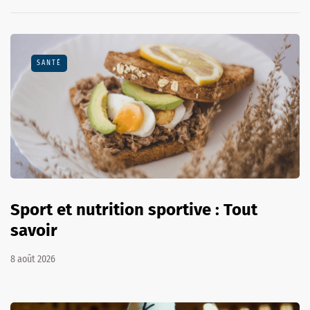
SANTÉ
Sport et nutrition sportive : Tout
savoir
8 août 2026