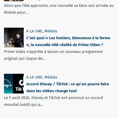
Alors que l'été approche, une nouvelle va faire son arrivée au
Mistral pour...
A LA UNE
,
Médias
C’est quoi « Les Fumiers, bienvenue à la ferme
», la nouvelle télé-réalité de Prime Video ?
Prime Video s'apprête à lancer un nouveau programme
original qui risque de...
A LA UNE
,
Médias
Accord Disney / TikTok : ce qu’on pourra faire
dans les vidéos change tout
Le 5 août 2026, Disney et TikTok ont annoncé un accord
mondial inédit qui p...