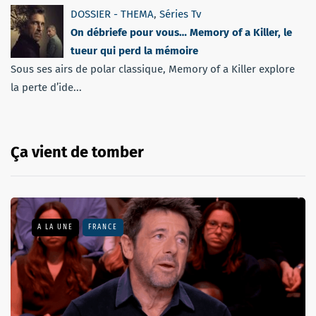
DOSSIER - THEMA
,
Séries Tv
On débriefe pour vous… Memory of a Killer, le
tueur qui perd la mémoire
Sous ses airs de polar classique, Memory of a Killer explore
la perte d’ide...
Ça vient de tomber
A LA UNE
FRANCE