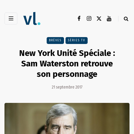
BRÈVES
SÉRIES TV
New York Unité Spéciale :
Sam Waterston retrouve
son personnage
21 septembre 2017