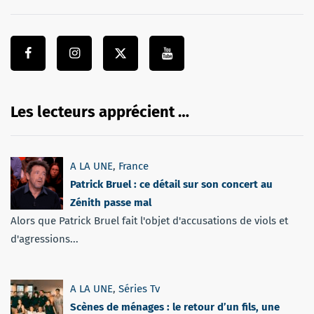
Les lecteurs apprécient …
A LA UNE
,
France
Patrick Bruel : ce détail sur son concert au
Zénith passe mal
Alors que Patrick Bruel fait l'objet d'accusations de viols et
d'agressions...
A LA UNE
,
Séries Tv
Scènes de ménages : le retour d’un fils, une