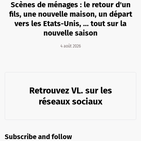
Scènes de ménages : le retour d'un
fils, une nouvelle maison, un départ
vers les Etats-Unis, ... tout sur la
nouvelle saison
4 août 2026
Retrouvez VL. sur les
réseaux sociaux
Subscribe and follow