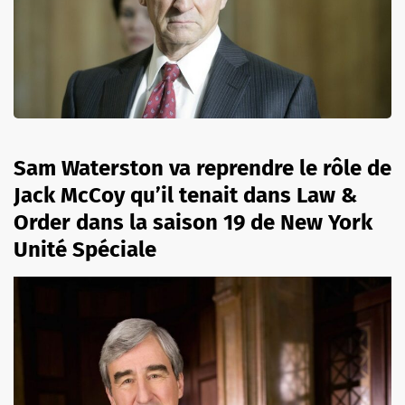
Sam Waterston va reprendre le rôle de
Jack McCoy qu’il tenait dans Law &
Order dans la saison 19 de New York
Unité Spéciale