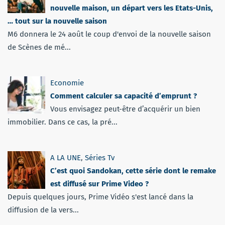
nouvelle maison, un départ vers les Etats-Unis,
… tout sur la nouvelle saison
M6 donnera le 24 août le coup d'envoi de la nouvelle saison
de Scènes de mé...
Economie
Comment calculer sa capacité d’emprunt ?
Vous envisagez peut-être d’acquérir un bien
immobilier. Dans ce cas, la pré...
A LA UNE
,
Séries Tv
C’est quoi Sandokan, cette série dont le remake
est diffusé sur Prime Video ?
Depuis quelques jours, Prime Vidéo s'est lancé dans la
diffusion de la vers...