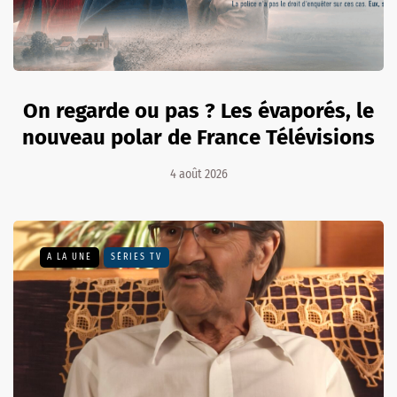
On regarde ou pas ? Les évaporés, le
nouveau polar de France Télévisions
4 août 2026
A LA UNE
SÉRIES TV