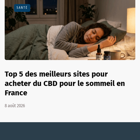
SANTÉ
Top 5 des meilleurs sites pour
acheter du CBD pour le sommeil en
France
8 août 2026