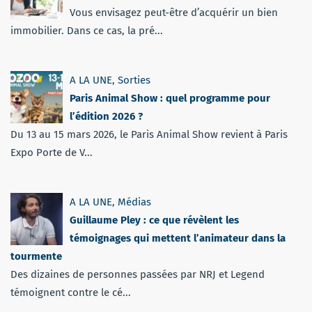
Vous envisagez peut-être d’acquérir un bien
immobilier. Dans ce cas, la pré...
A LA UNE
,
Sorties
Paris Animal Show : quel programme pour
l’édition 2026 ?
Du 13 au 15 mars 2026, le Paris Animal Show revient à Paris
Expo Porte de V...
A LA UNE
,
Médias
Guillaume Pley : ce que révèlent les
témoignages qui mettent l’animateur dans la
tourmente
Des dizaines de personnes passées par NRJ et Legend
témoignent contre le cé...