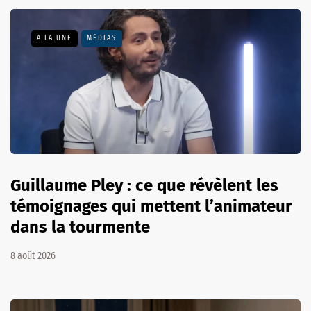
A LA UNE
MÉDIAS
Guillaume Pley : ce que révèlent les
témoignages qui mettent l’animateur
dans la tourmente
8 août 2026