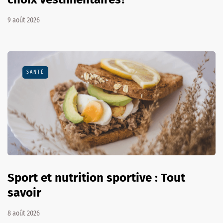
9 août 2026
SANTÉ
Sport et nutrition sportive : Tout
savoir
8 août 2026