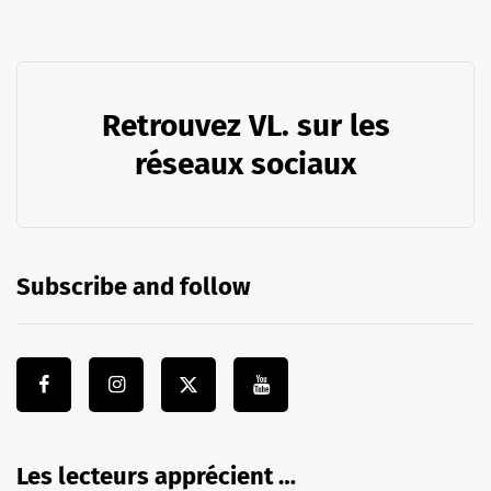
Retrouvez VL. sur les
réseaux sociaux
Subscribe and follow
Les lecteurs apprécient …