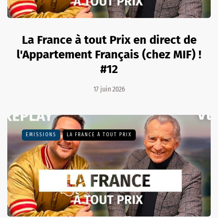
La France à tout Prix en direct de
l'Appartement Français (chez MIF) !
#12
17 juin 2026
EMISSIONS
LA FRANCE À TOUT PRIX