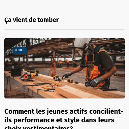
Ça vient de tomber
MODE
Comment les jeunes actifs concilient-
ils performance et style dans leurs
choix vestimentaires?