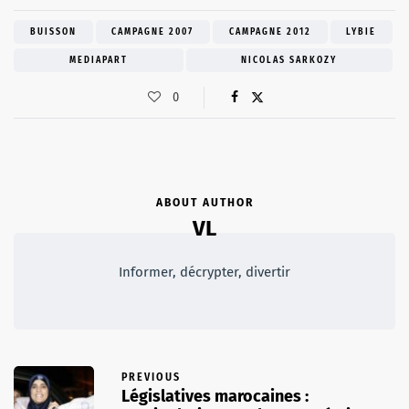
BUISSON
CAMPAGNE 2007
CAMPAGNE 2012
LYBIE
MEDIAPART
NICOLAS SARKOZY
0
ABOUT AUTHOR
VL
Informer, décrypter, divertir
PREVIOUS
Législatives marocaines :