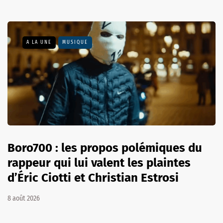
A LA UNE
MUSIQUE
Boro700 : les propos polémiques du
rappeur qui lui valent les plaintes
d’Éric Ciotti et Christian Estrosi
8 août 2026