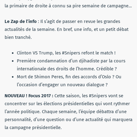
la primaire de droite à connu sa pire semaine de campagne…
Le Zap de l’info
: Il s’agit de passer en revue les grandes
actualités de la semaine. En bref, une info, et un petit débat
bien tranché.
Clinton VS Trump, les #Snipers refont le match !
Première condamnation d’un djihadiste par la cours
internationale des droits de l’homme. Crédible ?
Mort de Shimon Peres, fin des accords d’Oslo ? Ou
l’occasion d’engager un nouveau dialogue ?
NOUVEAU ! Focus 2017 :
Cette saison, les #Snipers vont se
concentrer sur les élections présidentielles qui vont rythmer
l’année politique. Chaque semaine, l’équipe débattra d’une
personnalité, d’une question ou d’une actualité qui marquera
la campagne présidentielle.