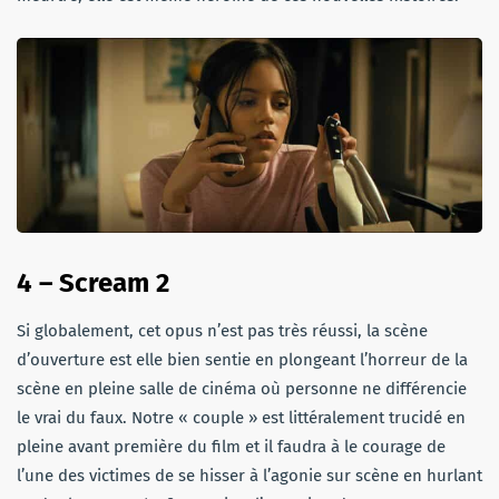
4 – Scream 2
Si globalement, cet opus n’est pas très réussi, la scène
d’ouverture est elle bien sentie en plongeant l’horreur de la
scène en pleine salle de cinéma où personne ne différencie
le vrai du faux. Notre « couple » est littéralement trucidé en
pleine avant première du film et il faudra à le courage de
l’une des victimes de se hisser à l’agonie sur scène en hurlant