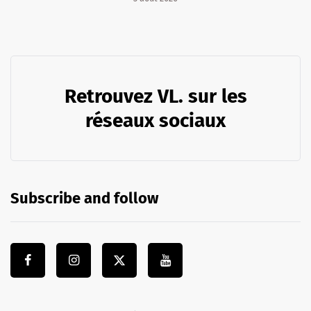
Retrouvez VL. sur les
réseaux sociaux
Subscribe and follow