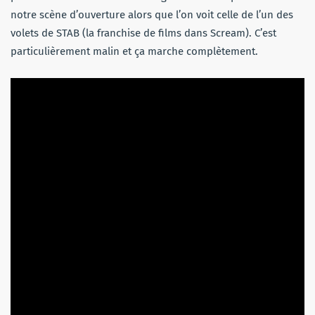
notre scène d’ouverture alors que l’on voit celle de l’un des
volets de STAB (la franchise de films dans Scream). C’est
particulièrement malin et ça marche complètement.