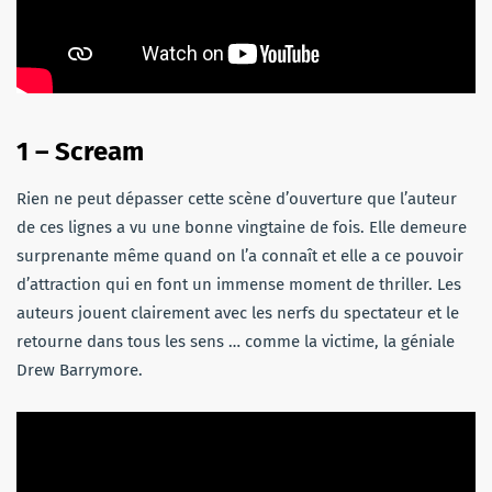
1 – Scream
Rien ne peut dépasser cette scène d’ouverture que l’auteur
de ces lignes a vu une bonne vingtaine de fois. Elle demeure
surprenante même quand on l’a connaît et elle a ce pouvoir
d’attraction qui en font un immense moment de thriller. Les
auteurs jouent clairement avec les nerfs du spectateur et le
retourne dans tous les sens … comme la victime, la géniale
Drew Barrymore.