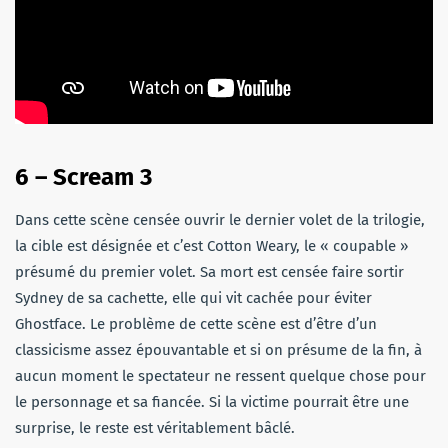
6 – Scream 3
Dans cette scène censée ouvrir le dernier volet de la trilogie,
la cible est désignée et c’est Cotton Weary, le « coupable »
présumé du premier volet. Sa mort est censée faire sortir
Sydney de sa cachette, elle qui vit cachée pour éviter
Ghostface. Le problème de cette scène est d’être d’un
classicisme assez épouvantable et si on présume de la fin, à
aucun moment le spectateur ne ressent quelque chose pour
le personnage et sa fiancée. Si la victime pourrait être une
surprise, le reste est véritablement bâclé.