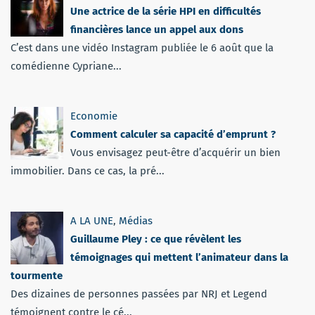
Une actrice de la série HPI en difficultés
financières lance un appel aux dons
C’est dans une vidéo Instagram publiée le 6 août que la
comédienne Cypriane...
Economie
Comment calculer sa capacité d’emprunt ?
Vous envisagez peut-être d’acquérir un bien
immobilier. Dans ce cas, la pré...
A LA UNE
,
Médias
Guillaume Pley : ce que révèlent les
témoignages qui mettent l’animateur dans la
tourmente
Des dizaines de personnes passées par NRJ et Legend
témoignent contre le cé...