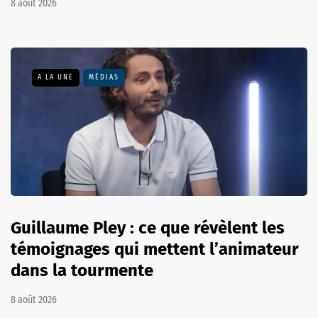
8 août 2026
A LA UNE
MÉDIAS
Guillaume Pley : ce que révèlent les
témoignages qui mettent l’animateur
dans la tourmente
8 août 2026