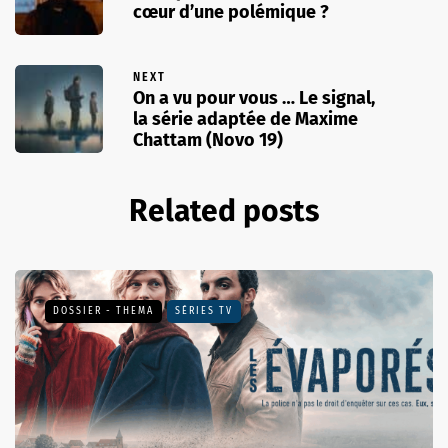
cœur d’une polémique ?
NEXT
On a vu pour vous … Le signal,
la série adaptée de Maxime
Chattam (Novo 19)
Related posts
DOSSIER - THEMA
SÉRIES TV