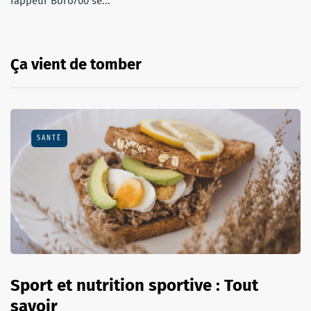
rappeur Boro700 se...
Ça vient de tomber
SANTÉ
Sport et nutrition sportive : Tout
savoir