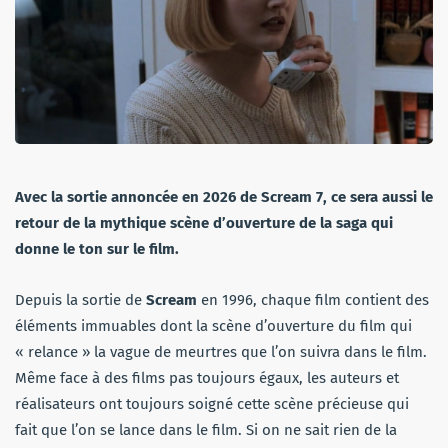
Avec la sortie annoncée en 2026 de Scream 7, ce sera aussi le
retour de la mythique scène d’ouverture de la saga qui
donne le ton sur le film.
Depuis la sortie de
Scream
en 1996, chaque film contient des
éléments immuables dont la scène d’ouverture du film qui
« relance » la vague de meurtres que l’on suivra dans le film.
Même face à des films pas toujours égaux, les auteurs et
réalisateurs ont toujours soigné cette scène précieuse qui
fait que l’on se lance dans le film. Si on ne sait rien de la