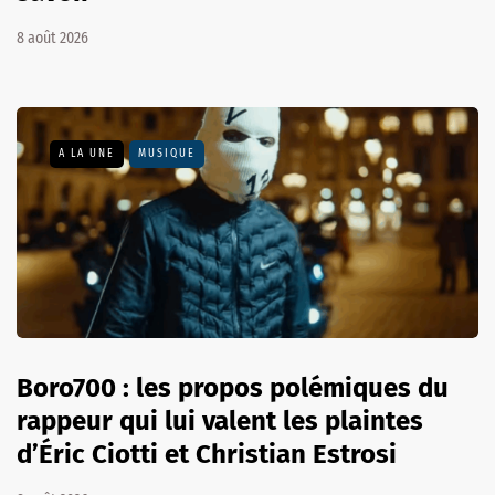
8 août 2026
A LA UNE
MUSIQUE
Boro700 : les propos polémiques du
rappeur qui lui valent les plaintes
d’Éric Ciotti et Christian Estrosi