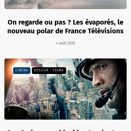
On regarde ou pas ? Les évaporés, le
nouveau polar de France Télévisions
4 août 2026
CINÉMA
DOSSIER - THEMA