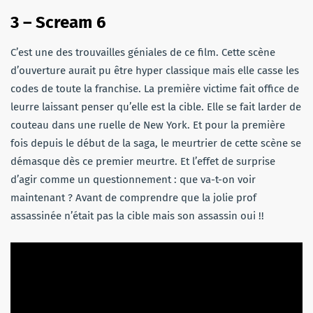
3 – Scream 6
C’est une des trouvailles géniales de ce film. Cette scène
d’ouverture aurait pu être hyper classique mais elle casse les
codes de toute la franchise. La première victime fait office de
leurre laissant penser qu’elle est la cible. Elle se fait larder de
couteau dans une ruelle de New York. Et pour la première
fois depuis le début de la saga, le meurtrier de cette scène se
démasque dès ce premier meurtre. Et l’effet de surprise
d’agir comme un questionnement : que va-t-on voir
maintenant ? Avant de comprendre que la jolie prof
assassinée n’était pas la cible mais son assassin oui !!