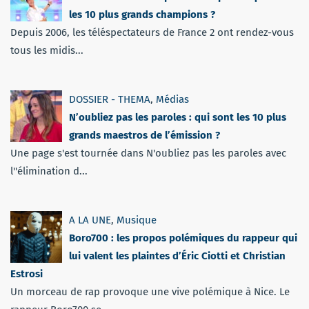
les 10 plus grands champions ?
Depuis 2006, les téléspectateurs de France 2 ont rendez-vous
tous les midis...
DOSSIER - THEMA
,
Médias
N’oubliez pas les paroles : qui sont les 10 plus
grands maestros de l’émission ?
Une page s'est tournée dans N'oubliez pas les paroles avec
l''élimination d...
A LA UNE
,
Musique
Boro700 : les propos polémiques du rappeur qui
lui valent les plaintes d’Éric Ciotti et Christian
Estrosi
Un morceau de rap provoque une vive polémique à Nice. Le