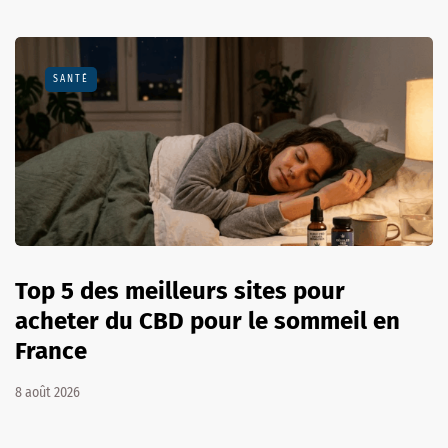
SANTÉ
Top 5 des meilleurs sites pour
acheter du CBD pour le sommeil en
France
8 août 2026