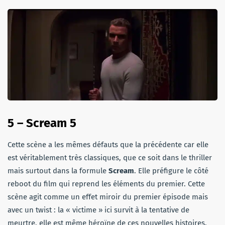
5 – Scream 5
Cette scène a les mêmes défauts que la précédente car elle
est véritablement très classiques, que ce soit dans le thriller
mais surtout dans la formule
Scream
. Elle préfigure le côté
reboot du film qui reprend les éléments du premier. Cette
scène agit comme un effet miroir du premier épisode mais
avec un twist : la « victime » ici survit à la tentative de
meurtre, elle est même héroïne de ces nouvelles histoires.