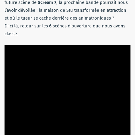
future scène de
Scream 7
, la prochaine bande pourrait nous
l’avoir dévoilée : la maison de Stu transformée en attraction
et où le tueur se cache derrière des animatroniques ?
D’ici là, retour sur les 6 scènes d’ouverture que nous avons
classé.