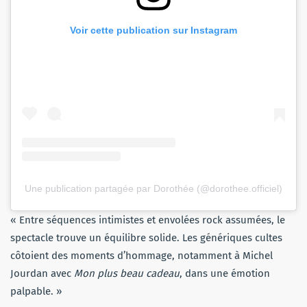
Voir cette publication sur Instagram
Une publication partagée par Dorothée (@dorothee.officiel)
« Entre séquences intimistes et envolées rock assumées, le
spectacle trouve un équilibre solide. Les génériques cultes
côtoient des moments d’hommage, notamment à Michel
Jourdan avec
Mon plus beau cadeau
, dans une émotion
palpable. »