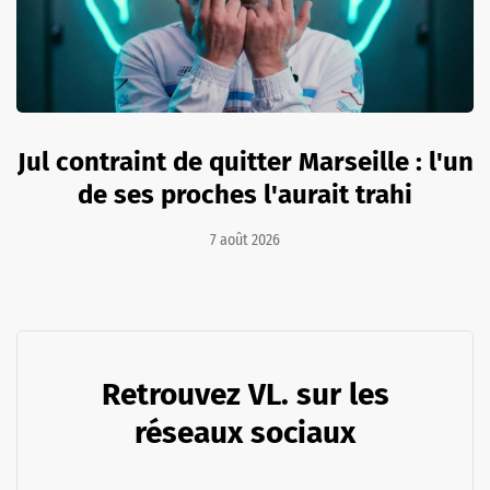
Jul contraint de quitter Marseille : l'un
de ses proches l'aurait trahi
7 août 2026
Retrouvez VL. sur les
réseaux sociaux