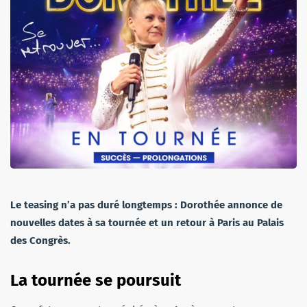
Le teasing n’a pas duré longtemps : Dorothée annonce de
nouvelles dates à sa tournée et un retour à Paris au Palais
des Congrès.
La tournée se poursuit