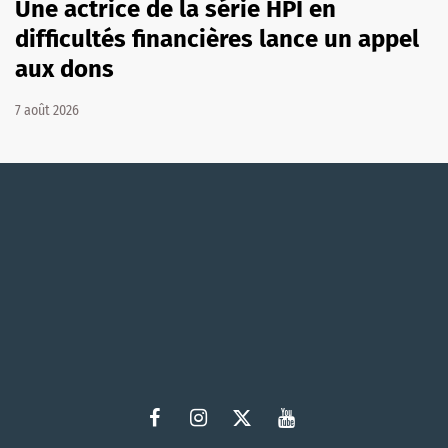
Une actrice de la série HPI en
difficultés financières lance un appel
aux dons
7 août 2026