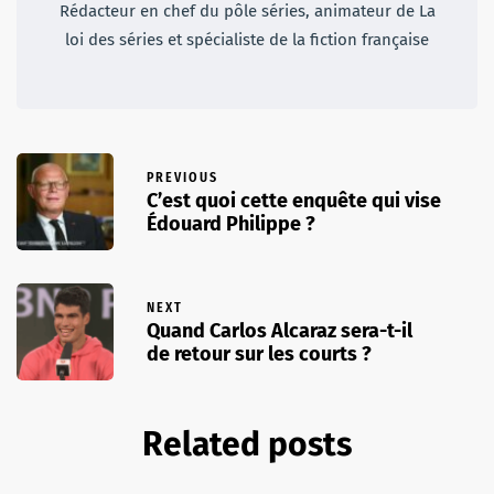
Rédacteur en chef du pôle séries, animateur de La
loi des séries et spécialiste de la fiction française
PREVIOUS
C’est quoi cette enquête qui vise
Édouard Philippe ?
NEXT
Quand Carlos Alcaraz sera-t-il
de retour sur les courts ?
Related posts