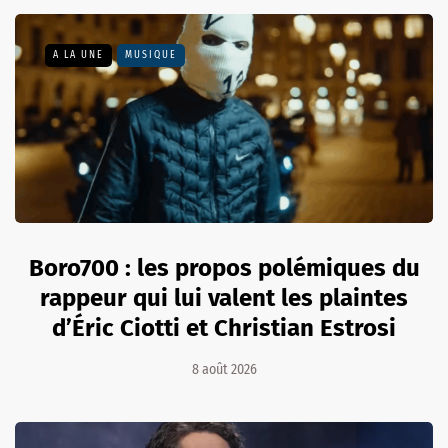
A LA UNE
MUSIQUE
Boro700 : les propos polémiques du
rappeur qui lui valent les plaintes
d’Éric Ciotti et Christian Estrosi
8 août 2026