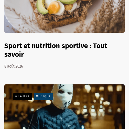
Sport et nutrition sportive : Tout
savoir
8 août 2026
A LA UNE
MUSIQUE