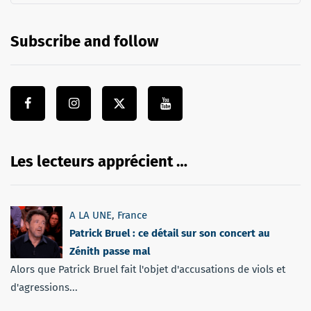
Subscribe and follow
Les lecteurs apprécient …
A LA UNE
,
France
Patrick Bruel : ce détail sur son concert au
Zénith passe mal
Alors que Patrick Bruel fait l'objet d'accusations de viols et
d'agressions...