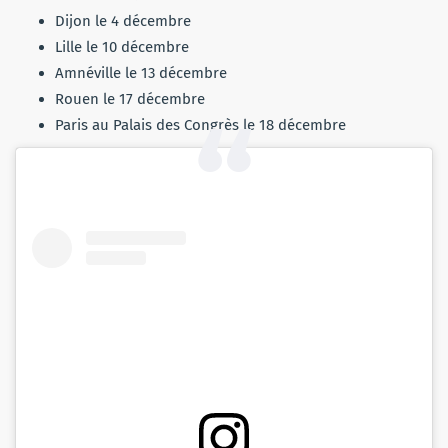
Dijon le 4 décembre
Lille le 10 décembre
Amnéville le 13 décembre
Rouen le 17 décembre
Paris au Palais des Congrès le 18 décembre