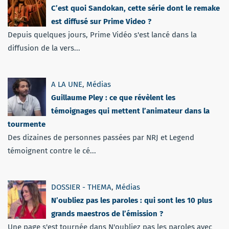
C’est quoi Sandokan, cette série dont le remake
est diffusé sur Prime Video ?
Depuis quelques jours, Prime Vidéo s'est lancé dans la
diffusion de la vers...
A LA UNE
,
Médias
Guillaume Pley : ce que révèlent les
témoignages qui mettent l’animateur dans la
tourmente
Des dizaines de personnes passées par NRJ et Legend
témoignent contre le cé...
DOSSIER - THEMA
,
Médias
N’oubliez pas les paroles : qui sont les 10 plus
grands maestros de l’émission ?
Une page s'est tournée dans N'oubliez pas les paroles avec