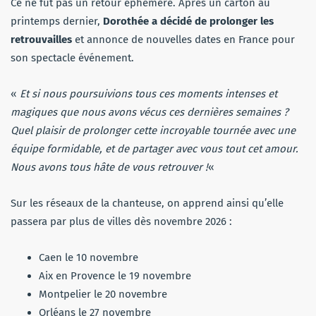
Ce ne fut pas un retour éphémère. Après un carton au
printemps dernier,
Dorothée a décidé de prolonger les
retrouvailles
et annonce de nouvelles dates en France pour
son spectacle événement.
«
Et si nous poursuivions tous ces moments intenses et
magiques que nous avons vécus ces dernières semaines ?
Quel plaisir de prolonger cette incroyable tournée avec une
équipe formidable, et de partager avec vous tout cet amour.
Nous avons tous hâte de vous retrouver !
«
Sur les réseaux de la chanteuse, on apprend ainsi qu’elle
passera par plus de villes dès novembre 2026 :
Caen le 10 novembre
Aix en Provence le 19 novembre
Montpelier le 20 novembre
Orléans le 27 novembre