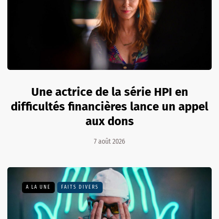
Une actrice de la série HPI en
difficultés financières lance un appel
aux dons
7 août 2026
A LA UNE
FAITS DIVERS