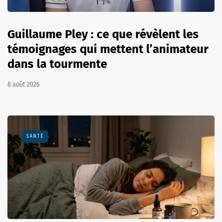
Guillaume Pley : ce que révèlent les
témoignages qui mettent l’animateur
dans la tourmente
8 août 2026
SANTÉ