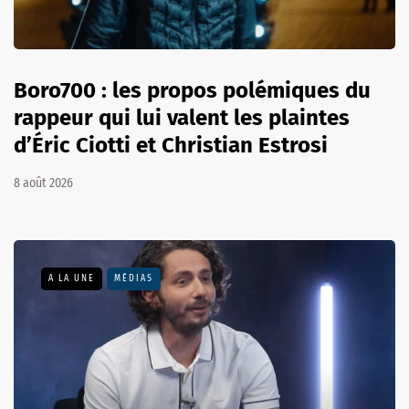
Boro700 : les propos polémiques du
rappeur qui lui valent les plaintes
d’Éric Ciotti et Christian Estrosi
8 août 2026
A LA UNE
MÉDIAS