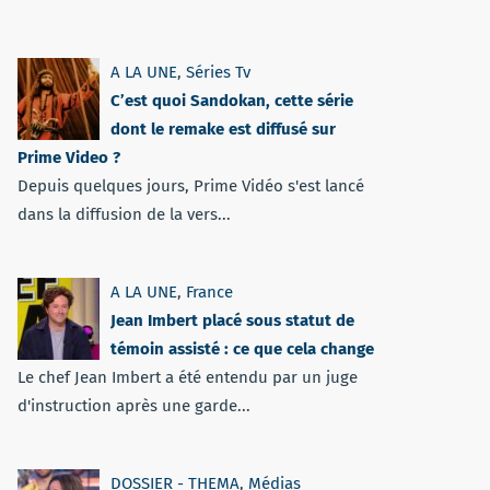
A LA UNE
,
Séries Tv
C’est quoi Sandokan, cette série
dont le remake est diffusé sur
Prime Video ?
Depuis quelques jours, Prime Vidéo s'est lancé
dans la diffusion de la vers...
A LA UNE
,
France
Jean Imbert placé sous statut de
témoin assisté : ce que cela change
Le chef Jean Imbert a été entendu par un juge
d'instruction après une garde...
DOSSIER - THEMA
,
Médias