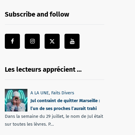
Subscribe and follow
Les lecteurs apprécient …
A LA UNE
,
Faits Divers
Jul contraint de quitter Marseille :
l’un de ses proches l’aurait trahi
Dans la semaine du 29 juillet, le nom de Jul était
sur toutes les lèvres. P...