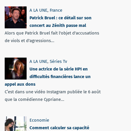
A LA UNE
,
France
Patrick Bruel : ce détail sur son
concert au Zénith passe mal
Alors que Patrick Bruel fait l'objet d'accusations
de viols et d'agressions...
A LA UNE
,
Séries Tv
Une actrice de la série HPI en
difficultés financières lance un
appel aux dons
C’est dans une vidéo Instagram publiée le 6 août
que la comédienne Cypriane...
Economie
Comment calculer sa capacité