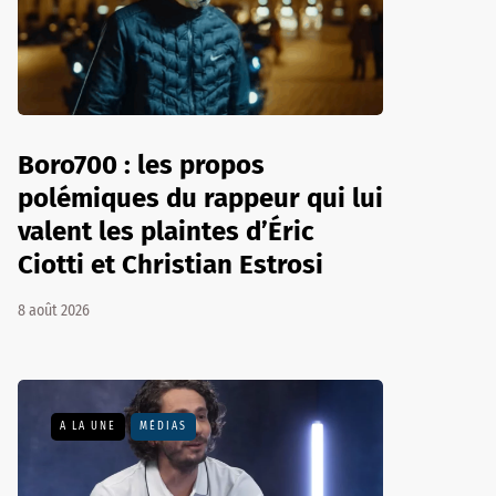
Boro700 : les propos
polémiques du rappeur qui lui
valent les plaintes d’Éric
Ciotti et Christian Estrosi
8 août 2026
A LA UNE
MÉDIAS