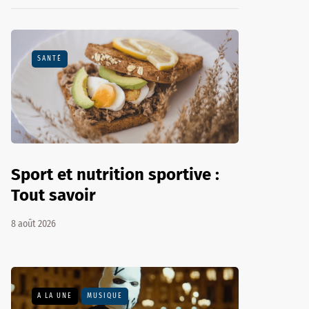
SANTÉ
Sport et nutrition sportive :
Tout savoir
8 août 2026
A LA UNE
MUSIQUE