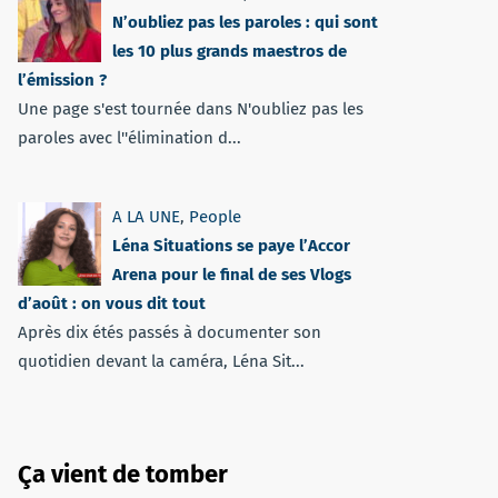
N’oubliez pas les paroles : qui sont
les 10 plus grands maestros de
l’émission ?
Une page s'est tournée dans N'oubliez pas les
paroles avec l''élimination d...
A LA UNE
,
People
Léna Situations se paye l’Accor
Arena pour le final de ses Vlogs
d’août : on vous dit tout
Après dix étés passés à documenter son
quotidien devant la caméra, Léna Sit...
Ça vient de tomber