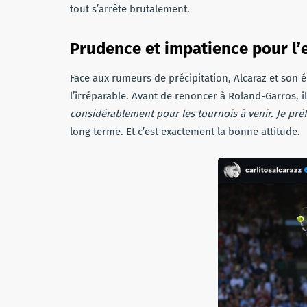
tout s’arrête brutalement.
Prudence et impatience pour l’
Face aux rumeurs de précipitation, Alcaraz et son é
l’irréparable. Avant de renoncer à Roland-Garros, i
considérablement pour les tournois à venir. Je préf
long terme. Et c’est exactement la bonne attitude.