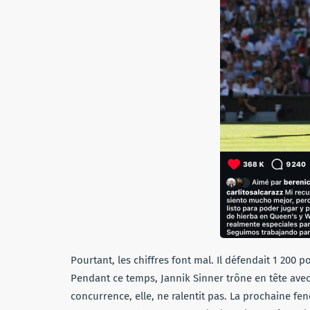
Pourtant, les chiffres font mal. Il défendait 1 200 
Pendant ce temps, Jannik Sinner trône en tête avec 
concurrence, elle, ne ralentit pas. La prochaine fen