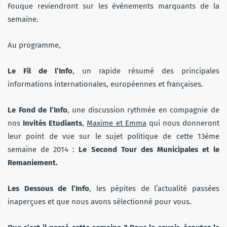
Fouque reviendront sur les événements marquants de la
semaine.
Au programme,
Le Fil de l’Info
, un rapide résumé des principales
informations internationales, européennes et françaises.
Le Fond de l’Info
, une discussion rythmée en compagnie de
nos
Invités Etudiants
,
Maxime et Emma
qui nous donneront
leur point de vue sur le sujet politique de cette 13ème
semaine de 2014 :
Le Second Tour des Municipales et le
Remaniement.
Les Dessous de l’Info
, les pépites de l’actualité passées
inaperçues et que nous avons sélectionné pour vous.