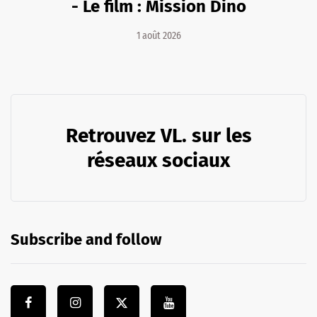
- Le film : Mission Dino
1 août 2026
Retrouvez VL. sur les
réseaux sociaux
Subscribe and follow