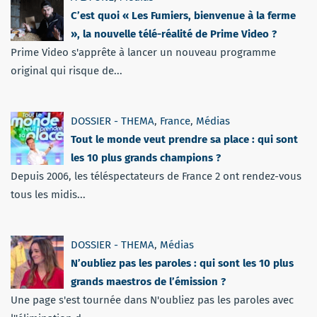
C’est quoi « Les Fumiers, bienvenue à la ferme
», la nouvelle télé-réalité de Prime Video ?
Prime Video s'apprête à lancer un nouveau programme
original qui risque de...
DOSSIER - THEMA
,
France
,
Médias
Tout le monde veut prendre sa place : qui sont
les 10 plus grands champions ?
Depuis 2006, les téléspectateurs de France 2 ont rendez-vous
tous les midis...
DOSSIER - THEMA
,
Médias
N’oubliez pas les paroles : qui sont les 10 plus
grands maestros de l’émission ?
Une page s'est tournée dans N'oubliez pas les paroles avec