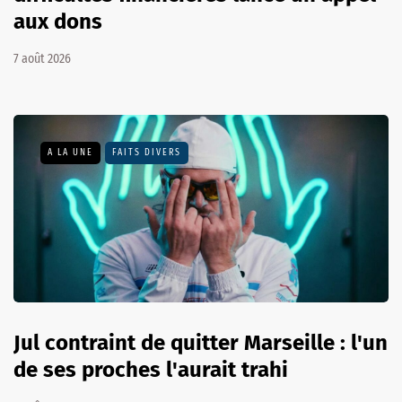
aux dons
7 août 2026
A LA UNE
FAITS DIVERS
Jul contraint de quitter Marseille : l'un
de ses proches l'aurait trahi