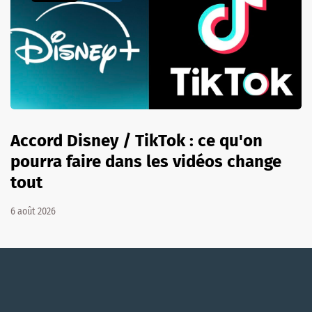
Accord Disney / TikTok : ce qu'on
pourra faire dans les vidéos change
tout
6 août 2026