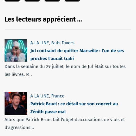
Les lecteurs apprécient …
A LA UNE
,
Faits Divers
Jul contraint de quitter Marseille : l’un de ses
proches l’aurait trahi
Dans la semaine du 29 juillet, le nom de Jul était sur toutes
les lèvres. P...
A LA UNE
,
France
Patrick Bruel : ce détail sur son concert au
Zénith passe mal
Alors que Patrick Bruel fait l'objet d'accusations de viols et
d'agressions...