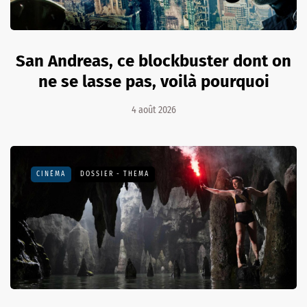
San Andreas, ce blockbuster dont on
ne se lasse pas, voilà pourquoi
4 août 2026
CINÉMA
DOSSIER - THEMA