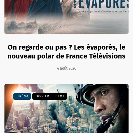
On regarde ou pas ? Les évaporés, le
nouveau polar de France Télévisions
4 août 2026
CINÉMA
DOSSIER - THEMA