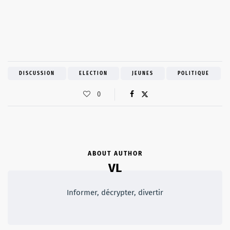
DISCUSSION
ELECTION
JEUNES
POLITIQUE
0
ABOUT AUTHOR
VL
Informer, décrypter, divertir