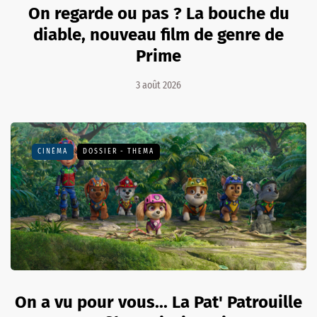
On regarde ou pas ? La bouche du
diable, nouveau film de genre de
Prime
3 août 2026
CINÉMA
DOSSIER - THEMA
On a vu pour vous... La Pat' Patrouille