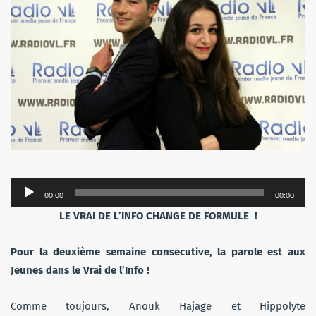
Lecteur
00:00
00:00
audio
LE
VRAI DE L’INFO CHANGE DE FORMULE !
Pour la deuxième semaine consecutive, la parole est aux
Jeunes dans le Vrai de l’Info !
Comme toujours, Anouk Hajage et Hippolyte