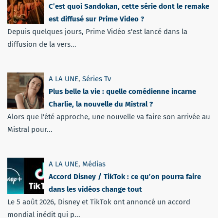
C’est quoi Sandokan, cette série dont le remake
est diffusé sur Prime Video ?
Depuis quelques jours, Prime Vidéo s'est lancé dans la
diffusion de la vers...
A LA UNE
,
Séries Tv
Plus belle la vie : quelle comédienne incarne
Charlie, la nouvelle du Mistral ?
Alors que l'été approche, une nouvelle va faire son arrivée au
Mistral pour...
A LA UNE
,
Médias
Accord Disney / TikTok : ce qu’on pourra faire
dans les vidéos change tout
Le 5 août 2026, Disney et TikTok ont annoncé un accord
mondial inédit qui p...