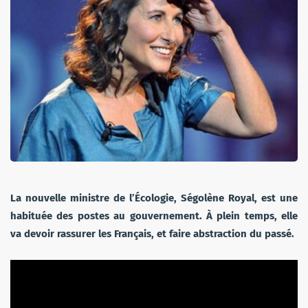
La nouvelle ministre de l’Écologie, Ségolène Royal, est une
habituée des postes au gouvernement. À plein temps, elle
va devoir rassurer les Français, et faire abstraction du passé.