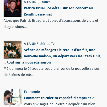
A LA UNE
,
France
Patrick Bruel : ce détail sur son concert au
Zénith passe mal
Alors que Patrick Bruel fait l'objet d'accusations de viols et
d'agressions...
A LA UNE
,
Séries Tv
Scènes de ménages : le retour d’un fils, une
nouvelle maison, un départ vers les Etats-Unis,
… tout sur la nouvelle saison
M6 donnera le 24 août le coup d'envoi de la nouvelle saison
de Scènes de mé...
Economie
Comment calculer sa capacité d’emprunt ?
Vous envisagez peut-être d’acquérir un bien