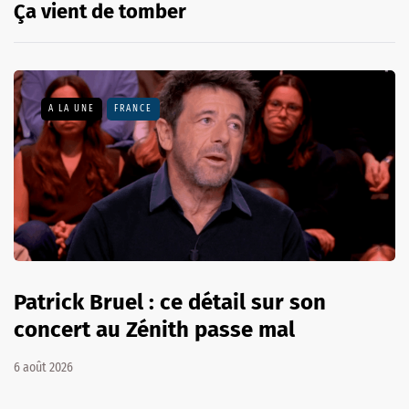
Ça vient de tomber
A LA UNE
FRANCE
Patrick Bruel : ce détail sur son
concert au Zénith passe mal
6 août 2026