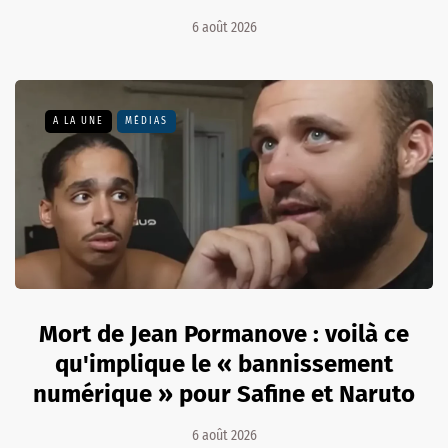
6 août 2026
A LA UNE
MÉDIAS
Mort de Jean Pormanove : voilà ce
qu'implique le « bannissement
numérique » pour Safine et Naruto
6 août 2026