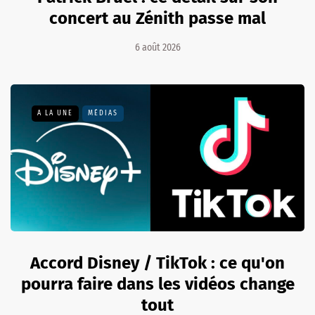
concert au Zénith passe mal
6 août 2026
A LA UNE
MÉDIAS
Accord Disney / TikTok : ce qu'on
pourra faire dans les vidéos change
tout