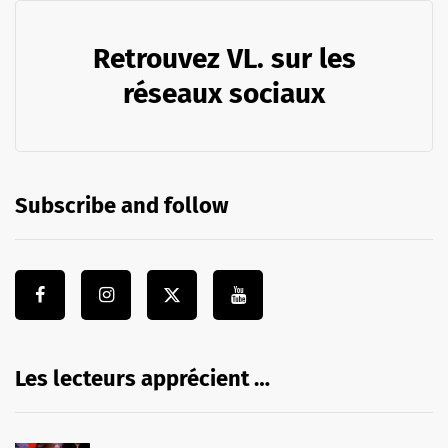
Retrouvez VL. sur les
réseaux sociaux
Subscribe and follow
Les lecteurs apprécient …