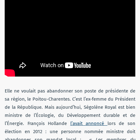
Elle ne voulait pas abandonner son poste de présidente de
sa région, le Poitou-Charentes. C’est l’ex-femme du Président
de la République. Mais aujourd’hui, Ségolène Royal est bien
ministre de l’Écologie, du Développement durable et de
l’Énergie. François Hollande
l’avait annoncé
lors de son
élection en 2012 : une personne nommée ministre doit
abandonner son mandat local :
« Les membres du