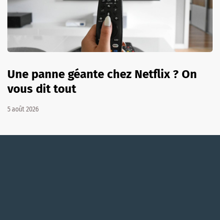
Une panne géante chez Netflix ? On
vous dit tout
5 août 2026