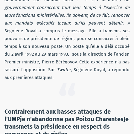
gouvernement consacrent tout leur temps à l’exercice de
leurs fonctions ministérielles. Ils doivent, de ce fait, renoncer
aux mandats exécutifs locaux qu’ils peuvent détenir. »
Ségolène Royal a compris le message. Elle a transmis ses
pouvoirs de présidente de région, pour se consacrer à plein
temps à son nouveau poste. Un poste qu’elle a déjà occupé
du 2 avril 1992 au 29 mars 1993, sous la direction de l’ancien
Premier ministre, Pierre Bérégovoy. Cette expérience n’a pas
rassuré l’opposition. Sur
Twitter
, Ségolène Royal, a répondu
aux premières attaques
.
Contrairement aux basses attaques de
l’UMPje n’abandonne pas Poitou CharentesJe
transmets la présidence en respect ds