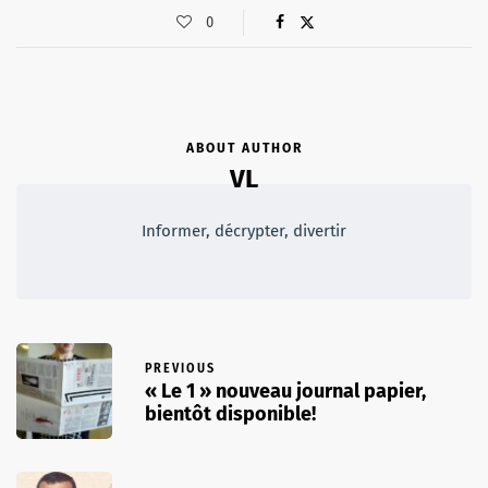
0
ABOUT AUTHOR
VL
Informer, décrypter, divertir
PREVIOUS
« Le 1 » nouveau journal papier,
bientôt disponible!