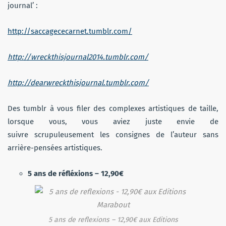
journal’ :
http://saccagececarnet.tumblr.com/
http://wreckthisjournal2014.tumblr.com/
http://dearwreckthisjournal.tumblr.com/
Des tumblr à vous filer des complexes artistiques de taille,
lorsque vous, vous aviez juste envie de
suivre scrupuleusement les consignes de l’auteur sans
arrière-pensées artistiques.
5 ans de réfléxions – 12,90€
5 ans de reflexions – 12,90€ aux Editions