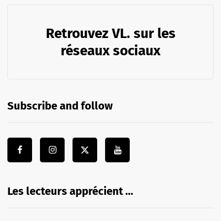
Retrouvez VL. sur les
réseaux sociaux
Subscribe and follow
Les lecteurs apprécient …