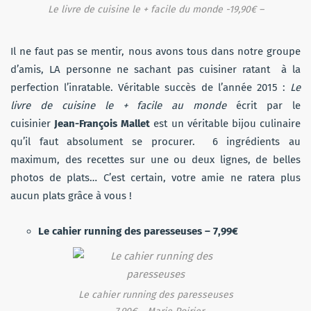
Le livre de cuisine le + facile du monde -19,90€ –
Il ne faut pas se mentir, nous avons tous dans notre groupe
d’amis, LA personne ne sachant pas cuisiner ratant à la
perfection l’inratable. Véritable succès de l’année 2015 :
Le
livre de cuisine le + facile au monde
écrit par le
cuisinier
Jean-François Mallet
est un véritable bijou culinaire
qu’il faut absolument se procurer. 6 ingrédients au
maximum, des recettes sur une ou deux lignes, de belles
photos de plats… C’est certain, votre amie ne ratera plus
aucun plats grâce à vous !
Le cahier running des paresseuses – 7,99€
Le cahier running des paresseuses