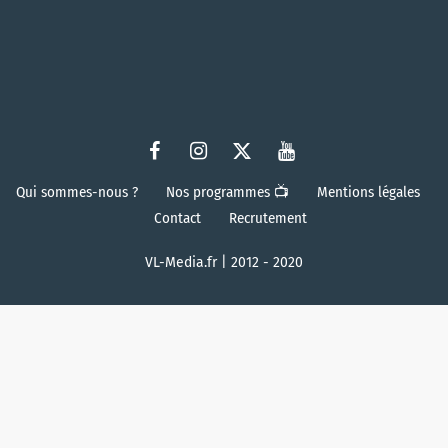
Qui sommes-nous ?
Nos programmes 📺
Mentions légales
Contact
Recrutement
VL-Media.fr | 2012 - 2020