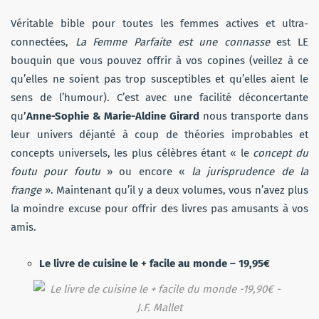
Véritable bible pour toutes les femmes actives et ultra-
connectées,
La Femme Parfaite est une connasse
est LE
bouquin que vous pouvez offrir à vos copines (veillez à ce
qu’elles ne soient pas trop susceptibles et qu’elles aient le
sens de l’humour). C’est avec une facilité déconcertante
qu
’Anne-Sophie & Marie-Aldine Girard
nous transporte dans
leur univers déjanté à coup de théories improbables et
concepts universels, les plus célèbres étant « le
concept du
foutu pour foutu
» ou encore «
la jurisprudence de la
frange
». Maintenant qu’il y a deux volumes, vous n’avez plus
la moindre excuse pour offrir des livres pas amusants à vos
amis.
Le livre de cuisine le + facile au monde – 19,95€