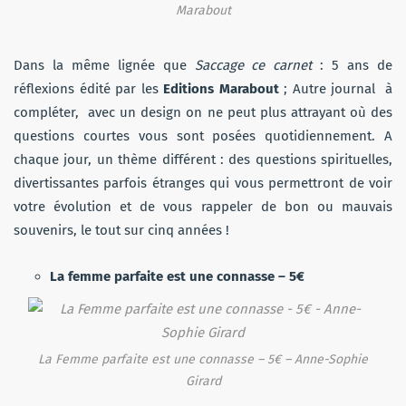
Marabout
Dans la même lignée que
Saccage ce carnet
: 5 ans de
réflexions édité par les
Editions Marabout
; Autre journal à
compléter, avec un design on ne peut plus attrayant où des
questions courtes vous sont posées quotidiennement. A
chaque jour, un thème différent : des questions spirituelles,
divertissantes parfois étranges qui vous permettront de voir
votre évolution et de vous rappeler de bon ou mauvais
souvenirs, le tout sur cinq années !
La femme parfaite est une connasse – 5€
La Femme parfaite est une connasse – 5€ – Anne-Sophie
Girard