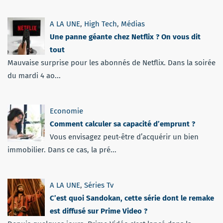
A LA UNE
,
High Tech
,
Médias
Une panne géante chez Netflix ? On vous dit
tout
Mauvaise surprise pour les abonnés de Netflix. Dans la soirée
du mardi 4 ao...
Economie
Comment calculer sa capacité d’emprunt ?
Vous envisagez peut-être d’acquérir un bien
immobilier. Dans ce cas, la pré...
A LA UNE
,
Séries Tv
C’est quoi Sandokan, cette série dont le remake
est diffusé sur Prime Video ?