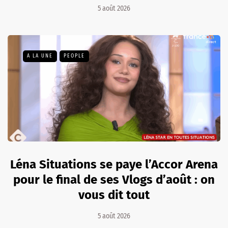
5 août 2026
A LA UNE
PEOPLE
Léna Situations se paye l’Accor Arena
pour le final de ses Vlogs d’août : on
vous dit tout
5 août 2026