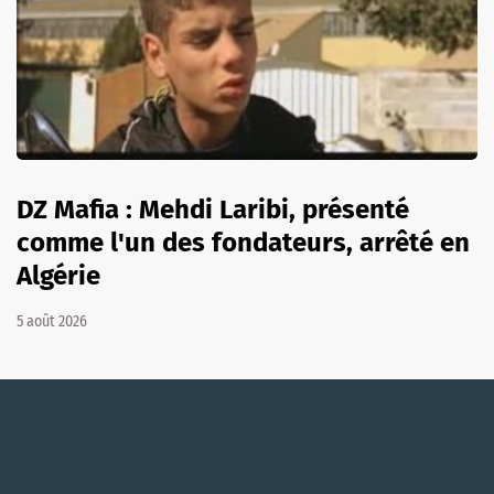
DZ Mafia : Mehdi Laribi, présenté
comme l'un des fondateurs, arrêté en
Algérie
5 août 2026