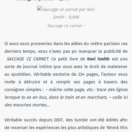
Saccage ce carnet –
Si vous vous promeniez dans les allées du métro parisien ces
derniers temps, vous n’avez pas pu manquer la publicité de
SACCAGE CE CARNET.
Ce petit livre de
Keri Smith
est une
sorte de journal intime que vous avez le droit de malmener
au quotidien. Véritable exutoire de 224 pages, l’auteur vous
invite à détruire et à remplir ses pages à travers des
consignes simples :
– mâche cette page, etc.- trace des lignes
lorsque tu es en bus, dans le train et en marchant, – colle ici
des mouches mortes…
Véritable succès depuis 2007, des tumblr ont été édités afin
de recenser les expériences les plus artistiques de ‘Wreck this