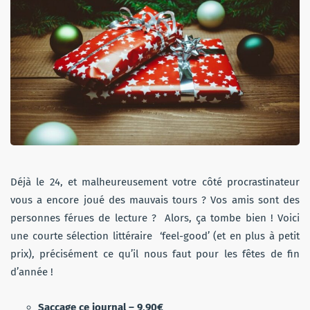
Déjà le 24, et malheureusement votre côté procrastinateur
vous a encore joué des mauvais tours ? Vos amis sont des
personnes férues de lecture ? Alors, ça tombe bien ! Voici
une courte sélection littéraire ‘feel-good’ (et en plus à petit
prix), précisément ce qu’il nous faut pour les fêtes de fin
d’année !
Saccage ce journal – 9,90€