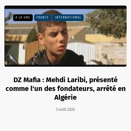
A LA UNE
FRANCE
INTERNATIONAL
DZ Mafia : Mehdi Laribi, présenté
comme l'un des fondateurs, arrêté en
Algérie
5 août 2026