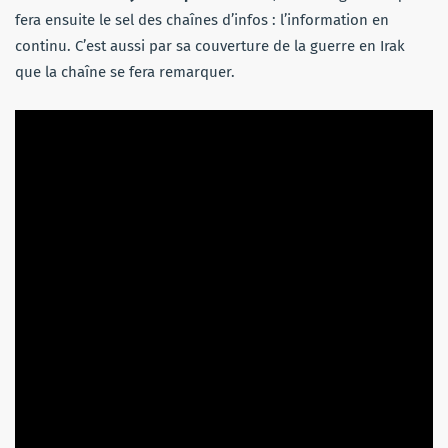
fera ensuite le sel des chaînes d’infos : l’information en
continu. C’est aussi par sa couverture de la guerre en Irak
que la chaîne se fera remarquer.