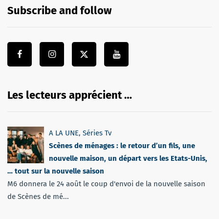
Subscribe and follow
Les lecteurs apprécient …
A LA UNE
,
Séries Tv
Scènes de ménages : le retour d’un fils, une
nouvelle maison, un départ vers les Etats-Unis,
… tout sur la nouvelle saison
M6 donnera le 24 août le coup d'envoi de la nouvelle saison
de Scènes de mé...