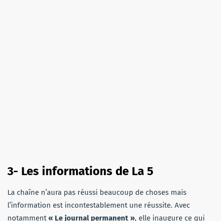
3- Les informations de La 5
La chaîne n’aura pas réussi beaucoup de choses mais
l’information est incontestablement une réussite. Avec
notamment
« Le journal permanent »
, elle inaugure ce qui