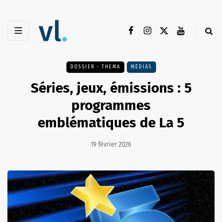
DOSSIER - THEMA
MÉDIAS
Séries, jeux, émissions : 5
programmes
emblématiques de La 5
19 février 2026