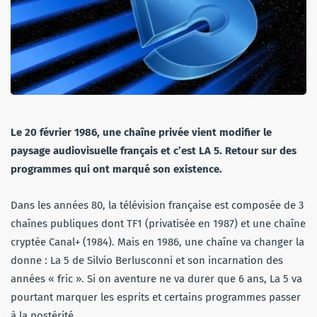
Le 20 février 1986, une chaîne privée vient modifier le
paysage audiovisuelle français et c’est LA 5. Retour sur des
programmes qui ont marqué son existence.
Dans les années 80, la télévision française est composée de 3
chaînes publiques dont TF1 (privatisée en 1987) et une chaîne
cryptée Canal+ (1984). Mais en 1986, une chaîne va changer la
donne : La 5 de Silvio Berlusconni et son incarnation des
années « fric ». Si on aventure ne va durer que 6 ans, La 5 va
pourtant marquer les esprits et certains programmes passer
à la postérité.