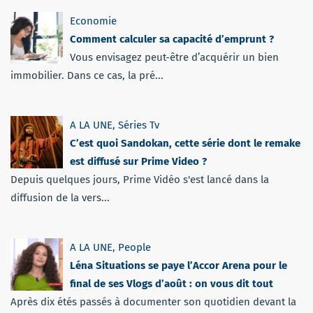
Economie
Comment calculer sa capacité d’emprunt ?
Vous envisagez peut-être d’acquérir un bien
immobilier. Dans ce cas, la pré...
A LA UNE
,
Séries Tv
C’est quoi Sandokan, cette série dont le remake
est diffusé sur Prime Video ?
Depuis quelques jours, Prime Vidéo s'est lancé dans la
diffusion de la vers...
A LA UNE
,
People
Léna Situations se paye l’Accor Arena pour le
final de ses Vlogs d’août : on vous dit tout
Après dix étés passés à documenter son quotidien devant la