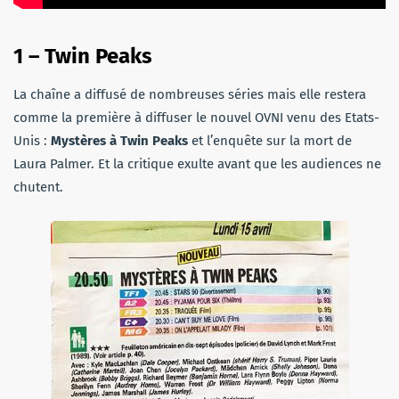
1 – Twin Peaks
La chaîne a diffusé de nombreuses séries mais elle restera
comme la première à diffuser le nouvel OVNI venu des Etats-
Unis :
Mystères à Twin Peaks
et l’enquête sur la mort de
Laura Palmer. Et la critique exulte avant que les audiences ne
chutent.