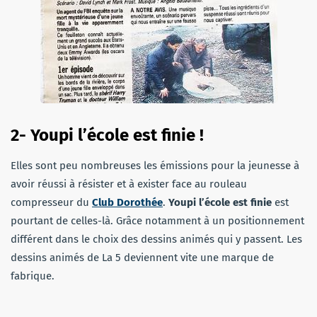
2- Youpi l’école est finie !
Elles sont peu nombreuses les émissions pour la jeunesse à
avoir réussi à résister et à exister face au rouleau
compresseur du
Club Dorothée
.
Youpi l’école est finie
est
pourtant de celles-là. Grâce notamment à un positionnement
différent dans le choix des dessins animés qui y passent. Les
dessins animés de La 5 deviennent vite une marque de
fabrique.