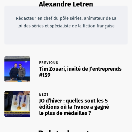
Alexandre Letren
Rédacteur en chef du pôle séries, animateur de La
loi des séries et spécialiste de la fiction française
PREVIOUS
Tim Zouari, invité de J’entreprends
#159
NEXT
JO d’hiver : quelles sont les 5
éditions où la France a gagné
le plus de médailles ?