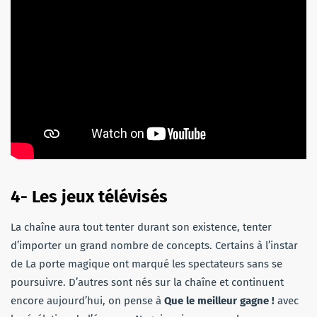
4- Les jeux télévisés
La chaîne aura tout tenter durant son existence, tenter
d’importer un grand nombre de concepts. Certains à l’instar
de La porte magique ont marqué les spectateurs sans se
poursuivre. D’autres sont nés sur la chaîne et continuent
encore aujourd’hui, on pense à
Que le meilleur gagne !
avec