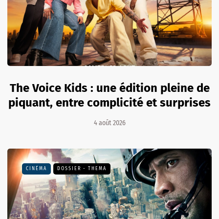
The Voice Kids : une édition pleine de
piquant, entre complicité et surprises
4 août 2026
CINÉMA
DOSSIER - THEMA