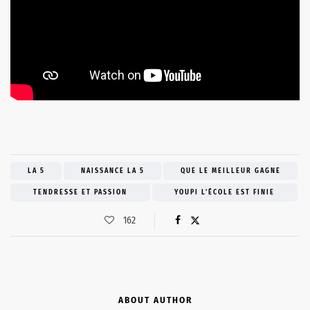
LA 5
NAISSANCE LA 5
QUE LE MEILLEUR GAGNE
TENDRESSE ET PASSION
YOUPI L'ÉCOLE EST FINIE
162
ABOUT AUTHOR