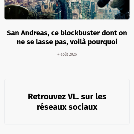
San Andreas, ce blockbuster dont on
ne se lasse pas, voilà pourquoi
4 août 2026
Retrouvez VL. sur les
réseaux sociaux