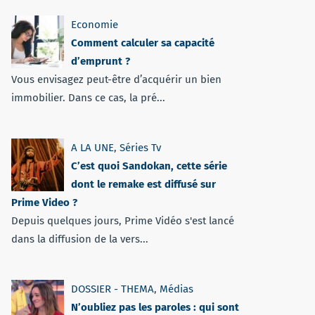
Economie
Comment calculer sa capacité
d’emprunt ?
Vous envisagez peut-être d’acquérir un bien
immobilier. Dans ce cas, la pré...
A LA UNE
,
Séries Tv
C’est quoi Sandokan, cette série
dont le remake est diffusé sur
Prime Video ?
Depuis quelques jours, Prime Vidéo s'est lancé
dans la diffusion de la vers...
DOSSIER - THEMA
,
Médias
N’oubliez pas les paroles : qui sont