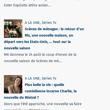
Ester Expósito attire autan...
A LA UNE
,
Séries Tv
Scènes de ménages : le retour d’un
fils, une nouvelle maison, un
départ vers les Etats-Unis, … tout sur la
nouvelle saison
M6 donnera le 24 août le coup d'envoi de la
nouvelle saison de Scènes de mé...
A LA UNE
,
Séries Tv
Plus belle la vie : quelle
comédienne incarne Charlie, la
nouvelle du Mistral ?
Alors que l'été approche, une nouvelle va faire