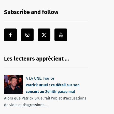
Subscribe and follow
Les lecteurs apprécient …
A LA UNE
,
France
Patrick Bruel : ce détail sur son
concert au Zénith passe mal
Alors que Patrick Bruel fait l'objet d'accusations
de viols et d'agressions...