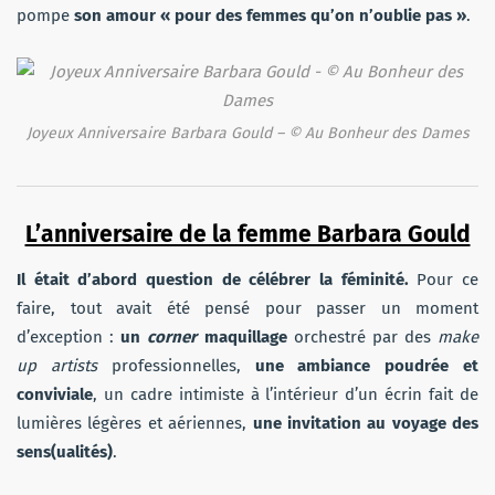
pompe
son amour « pour des femmes qu’on n’oublie pas »
.
Joyeux Anniversaire Barbara Gould – © Au Bonheur des Dames
L’anniversaire de la femme Barbara Gould
Il était d’abord question de célébrer la féminité.
Pour ce
faire, tout avait été pensé pour passer un moment
d’exception :
un
corner
maquillage
orchestré par des
make
up artists
professionnelles,
une ambiance poudrée et
conviviale
, un cadre intimiste à l’intérieur d’un écrin fait de
lumières légères et aériennes,
une invitation au voyage des
sens(ualités)
.