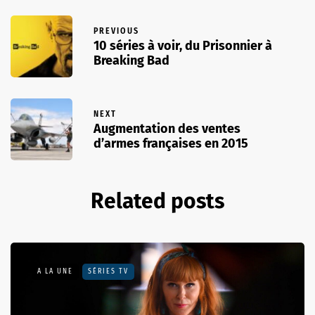
PREVIOUS
10 séries à voir, du Prisonnier à
Breaking Bad
NEXT
Augmentation des ventes
d’armes françaises en 2015
Related posts
A LA UNE
SÉRIES TV