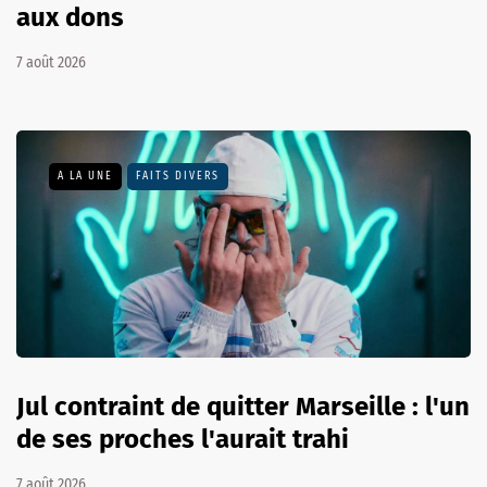
aux dons
7 août 2026
A LA UNE
FAITS DIVERS
Jul contraint de quitter Marseille : l'un
de ses proches l'aurait trahi
7 août 2026