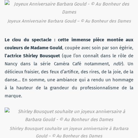
Joyeux Anniversaire Barbara Gould – © Au Bonheur des Dames
Le clou du spectacle : cette immense pièce montée aux
couleurs de Madame Gould
, coupée avec soin par son égérie,
l’actrice Shirley Bousquet
(que l’on connaît dans le rôle de
Nancy dans la série Caméra Café notamment,
ndlr
). Un
délicieux fraisier, des feux d’artifice, des rires, de la joie, de la
danse… En somme, une ambiance qui a rendu un hommage
à la hauteur de la grandeur du professionnalisme de la
marque.
Shirley Bousquet souhaite un joyeux anniversaire à Barbara
Gould – © Au Bonheur des Dames