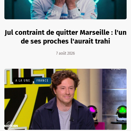
Jul contraint de quitter Marseille : l'un
de ses proches l'aurait trahi
7 août 2026
A LA UNE
FRANCE