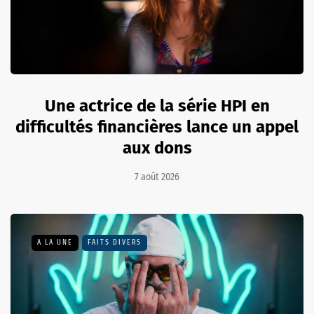
Une actrice de la série HPI en
difficultés financières lance un appel
aux dons
7 août 2026
A LA UNE
FAITS DIVERS