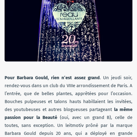
Pour Barbara Gould, rien n’est assez grand
. Un jeudi soir,
rendez-vous dans un club du VIIIe arrondissement de Paris. A
l’entrée, que de belles plantes, apprêtées pour l’occasion.
Bouches pulpeuses et talons hauts habillaient les invitées,
des youtubeuses et autres blogueuses partageant
la même
passion pour la Beauté
(oui, avec un grand B), celle de
toutes, sans exception. Un leitmotiv prôné par la marque
Barbara Gould depuis 20 ans, qui a déployé en grande