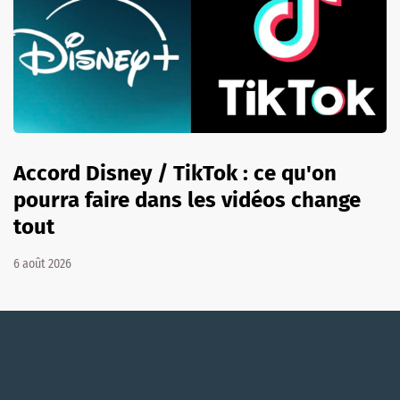
Accord Disney / TikTok : ce qu'on
pourra faire dans les vidéos change
tout
6 août 2026