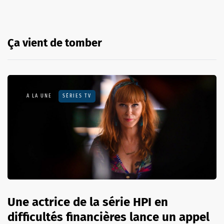
Ça vient de tomber
A LA UNE
SÉRIES TV
Une actrice de la série HPI en
difficultés financières lance un appel