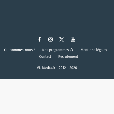
Qui sommes-nous ?
Nos programmes 📺
Mentions légales
Contact
Recrutement
VL-Media.fr | 2012 - 2020