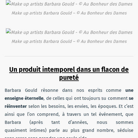
Make up artists Barbara Gould – © Au Bonheur des Dames
Make up artists Barbara Gould – © Au Bonheur des Dames
Un produit intemporel dans un flacon de
pureté
Barbara Gould résonne dans nos esprits comme
une
enseigne éternelle
, de celles qui ont toujours su comment
se
réinventer
selon les besoins, les envies, les époques. Et c’est
ainsi que l’on comprend, à travers un tel événement, que
Barbara (après tant d’années, nous sommes
quasiment intimes) parle au plus grand nombre, séduise