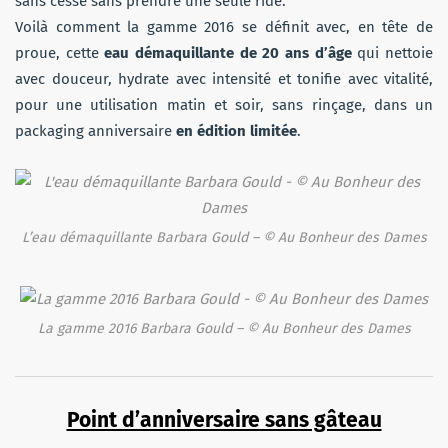
sans cesse sans prendre une seule ride.
Voilà comment la gamme 2016 se définit avec, en tête de
proue, cette
eau démaquillante de 20 ans d’âge
qui nettoie
avec douceur, hydrate avec intensité et tonifie avec vitalité,
pour une utilisation matin et soir, sans rinçage, dans un
packaging anniversaire
en édition limitée
.
L’eau démaquillante Barbara Gould – © Au Bonheur des Dames
La gamme 2016 Barbara Gould – © Au Bonheur des Dames
Point d’anniversaire sans gâteau