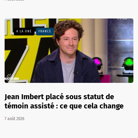
A LA UNE
FRANCE
Jean Imbert placé sous statut de
témoin assisté : ce que cela change
7 août 2026