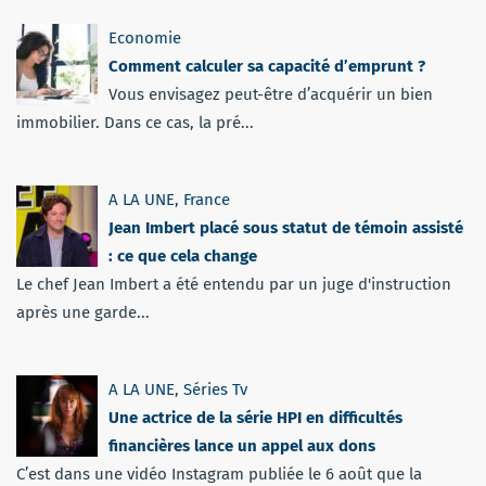
Economie
Comment calculer sa capacité d’emprunt ?
Vous envisagez peut-être d’acquérir un bien
immobilier. Dans ce cas, la pré...
A LA UNE
,
France
Jean Imbert placé sous statut de témoin assisté
: ce que cela change
Le chef Jean Imbert a été entendu par un juge d'instruction
après une garde...
A LA UNE
,
Séries Tv
Une actrice de la série HPI en difficultés
financières lance un appel aux dons
C’est dans une vidéo Instagram publiée le 6 août que la