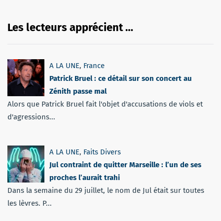
Les lecteurs apprécient …
A LA UNE
,
France
Patrick Bruel : ce détail sur son concert au
Zénith passe mal
Alors que Patrick Bruel fait l'objet d'accusations de viols et
d'agressions...
A LA UNE
,
Faits Divers
Jul contraint de quitter Marseille : l’un de ses
proches l’aurait trahi
Dans la semaine du 29 juillet, le nom de Jul était sur toutes
les lèvres. P...