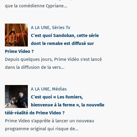
que la comédienne Cypriane...
A LA UNE
,
Séries Tv
C’est quoi Sandokan, cette série
dont le remake est diffusé sur
Prime Video ?
Depuis quelques jours, Prime Vidéo s'est lancé
dans la diffusion de la vers...
A LA UNE
,
Médias
C’est quoi « Les Fumiers,
bienvenue à la ferme », la nouvelle
télé-réalité de Prime Video ?
Prime Video s'apprête à lancer un nouveau
programme original qui risque de...