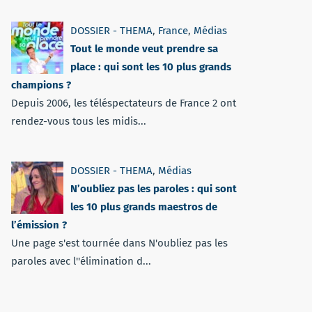
DOSSIER - THEMA
,
France
,
Médias
Tout le monde veut prendre sa
place : qui sont les 10 plus grands
champions ?
Depuis 2006, les téléspectateurs de France 2 ont
rendez-vous tous les midis...
DOSSIER - THEMA
,
Médias
N’oubliez pas les paroles : qui sont
les 10 plus grands maestros de
l’émission ?
Une page s'est tournée dans N'oubliez pas les
paroles avec l''élimination d...