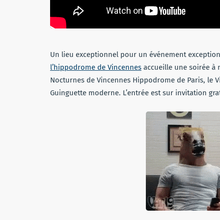
Un lieu exceptionnel pour un événement exceptio
l’hippodrome de Vincennes
accueille une soirée à 
Nocturnes de Vincennes Hippodrome de Paris, le Vil
Guinguette moderne. L’entrée est sur invitation gra