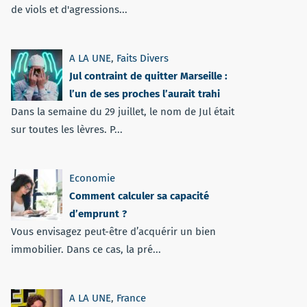
de viols et d'agressions...
A LA UNE
,
Faits Divers
Jul contraint de quitter Marseille :
l’un de ses proches l’aurait trahi
Dans la semaine du 29 juillet, le nom de Jul était
sur toutes les lèvres. P...
Economie
Comment calculer sa capacité
d’emprunt ?
Vous envisagez peut-être d’acquérir un bien
immobilier. Dans ce cas, la pré...
A LA UNE
,
France