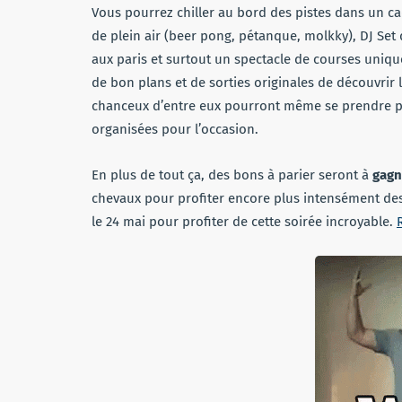
Vous pourrez chiller au bord des pistes dans un ca
de plein air (beer pong, pétanque, molkky), DJ Set 
aux paris et surtout un spectacle de courses uniqu
de bon plans et de sorties originales de découvrir
chanceux d’entre eux pourront même se prendre po
organisées pour l’occasion.
En plus de tout ça, des bons à parier seront à
gagn
chevaux pour profiter encore plus intensément des
le 24 mai pour profiter de cette soirée incroyable.