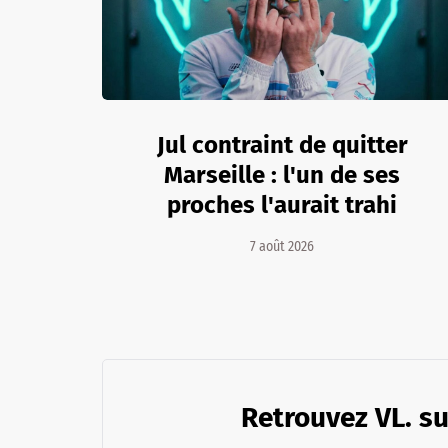
Jul contraint de quitter
Marseille : l'un de ses
proches l'aurait trahi
7 août 2026
Retrouvez VL. su