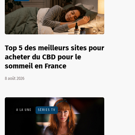
Top 5 des meilleurs sites pour
acheter du CBD pour le
sommeil en France
8 août 2026
A LA UNE
SÉRIES TV