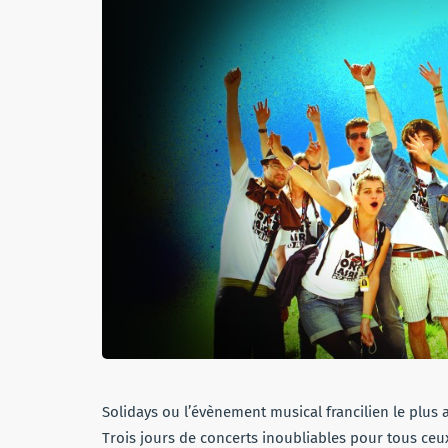
Solidays ou l’évènement musical francilien le plus
Trois jours de concerts inoubliables pour tous ceux