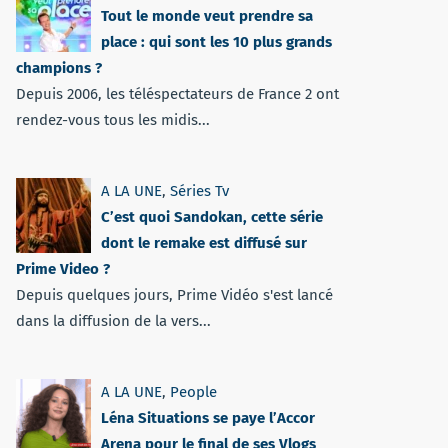
Tout le monde veut prendre sa
place : qui sont les 10 plus grands
champions ?
Depuis 2006, les téléspectateurs de France 2 ont
rendez-vous tous les midis...
A LA UNE
,
Séries Tv
C’est quoi Sandokan, cette série
dont le remake est diffusé sur
Prime Video ?
Depuis quelques jours, Prime Vidéo s'est lancé
dans la diffusion de la vers...
A LA UNE
,
People
Léna Situations se paye l’Accor
Arena pour le final de ses Vlogs