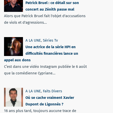
Patrick Bruel : ce détail sur son
concert au Zénith passe mal
Alors que Patrick Bruel fait l'objet d'accusations
de viols et d'agressions...
A LA UNE
,
Séries Tv
Une actrice de la série HPI en
difficultés financières lance un
appel aux dons
C’est dans une vidéo Instagram publiée le 6 août
que la comédienne Cypriane...
A LA UNE
,
Faits Divers
Où se cache vraiment Xavier
Dupont de Ligonnès ?
16 ans plus tard, toujours aucune trace de