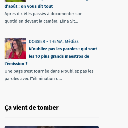
d’août : on vous dit tout
Après dix étés passés à documenter son
quotidien devant la caméra, Léna Sit...
DOSSIER - THEMA
,
Médias
N’oubliez pas les paroles : qui sont
les 10 plus grands maestros de
l’émission ?
Une page s'est tournée dans N'oubliez pas les
paroles avec l''élimination d...
Ça vient de tomber