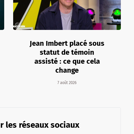
Jean Imbert placé sous
statut de témoin
assisté : ce que cela
change
7 août 2026
r les réseaux sociaux