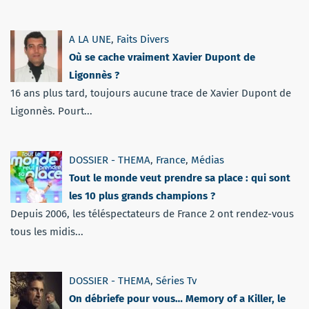
A LA UNE
,
Faits Divers
Où se cache vraiment Xavier Dupont de
Ligonnès ?
16 ans plus tard, toujours aucune trace de Xavier Dupont de
Ligonnès. Pourt...
DOSSIER - THEMA
,
France
,
Médias
Tout le monde veut prendre sa place : qui sont
les 10 plus grands champions ?
Depuis 2006, les téléspectateurs de France 2 ont rendez-vous
tous les midis...
DOSSIER - THEMA
,
Séries Tv
On débriefe pour vous… Memory of a Killer, le