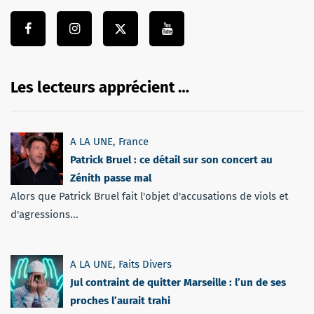
Les lecteurs apprécient …
A LA UNE
,
France
Patrick Bruel : ce détail sur son concert au
Zénith passe mal
Alors que Patrick Bruel fait l'objet d'accusations de viols et
d'agressions...
A LA UNE
,
Faits Divers
Jul contraint de quitter Marseille : l’un de ses
proches l’aurait trahi