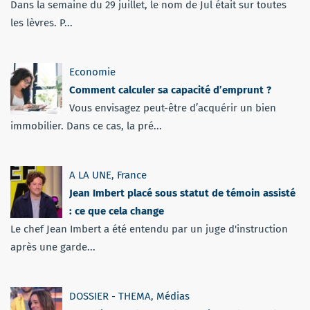
Dans la semaine du 29 juillet, le nom de Jul était sur toutes
les lèvres. P...
Economie
Comment calculer sa capacité d’emprunt ?
Vous envisagez peut-être d’acquérir un bien
immobilier. Dans ce cas, la pré...
A LA UNE
,
France
Jean Imbert placé sous statut de témoin assisté
: ce que cela change
Le chef Jean Imbert a été entendu par un juge d'instruction
après une garde...
DOSSIER - THEMA
,
Médias