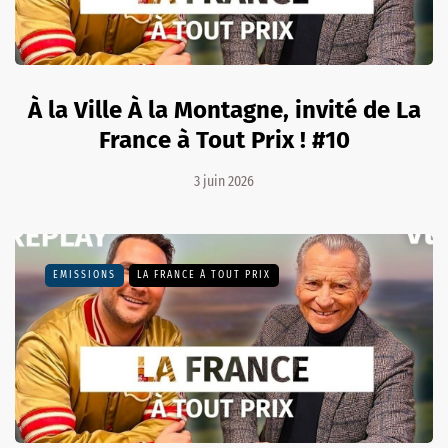
À la Ville À la Montagne, invité de La
France à Tout Prix ! #10
3 juin 2026
EMISSIONS
LA FRANCE À TOUT PRIX