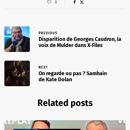
0
PREVIOUS
Disparition de Georges Caudron, la
voix de Mulder dans X-Files
NEXT
On regarde ou pas ? Samhain
de Kate Dolan
Related posts