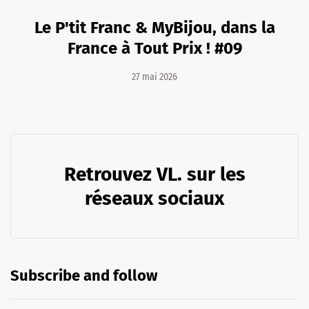
Le P'tit Franc & MyBijou, dans la
France à Tout Prix ! #09
27 mai 2026
Retrouvez VL. sur les
réseaux sociaux
Subscribe and follow