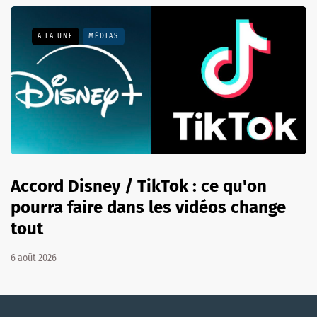
A LA UNE
MÉDIAS
Accord Disney / TikTok : ce qu'on
pourra faire dans les vidéos change
tout
6 août 2026