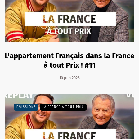
L'appartement Français dans la France
à tout Prix ! #11
10 juin 2026
EMISSIONS
LA FRANCE À TOUT PRIX