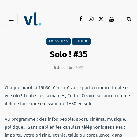
EMISSIONS
SOLO ☎️
Solo ! #35
6 décembre 2022
Chaque mardi à 19h30, Cédric Cizaire part en impro totale et
en solo ! Toutes les semaines, Cédric Cizaire se lance comme
défi de faire une émission de 1H30 en solo.
Au programme : des infos people, sport, cinéma, musique,
politique… Sans oublier, les canulars téléphoniques ! Peut
importe, votre origine, ethnie, taille ou corpulence, dans