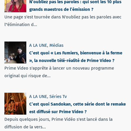
N’oubliez pas les paroles : qui sont les 10 plus
grands maestros de l’émission ?
Une page s'est tournée dans N'oubliez pas les paroles avec
l''élimination d...
A LA UNE
,
Médias
C’est quoi « Les Fumiers, bienvenue à la ferme
», la nouvelle télé-réalité de Prime Video ?
Prime Video s'apprête à lancer un nouveau programme
original qui risque de...
A LA UNE
,
Séries Tv
C’est quoi Sandokan, cette série dont le remake
est diffusé sur Prime Video ?
Depuis quelques jours, Prime Vidéo s'est lancé dans la
diffusion de la vers...