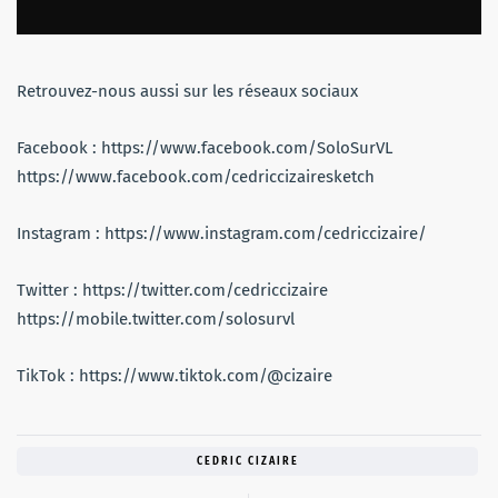
Retrouvez-nous aussi sur les réseaux sociaux
Facebook : https://www.facebook.com/SoloSurVL
https://www.facebook.com/cedriccizairesketch
Instagram : https://www.instagram.com/cedriccizaire/
Twitter : https://twitter.com/cedriccizaire
https://mobile.twitter.com/solosurvl
TikTok : https://www.tiktok.com/@cizaire
CEDRIC CIZAIRE