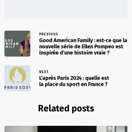
PREVIOUS
Good American Family : est-ce que la
nouvelle série de Ellen Pompeo est
inspirée d’une histoire vraie ?
NEXT
L’après Paris 2024 : quelle est
la place du sport en France ?
Related posts