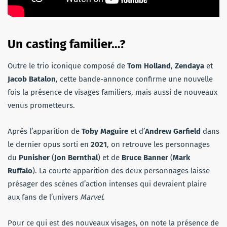
Un casting familier…?
Outre le trio iconique composé de
Tom Holland
,
Zendaya
et
Jacob Batalon
, cette bande-annonce confirme une nouvelle
fois la présence de visages familiers, mais aussi de nouveaux
venus prometteurs.
Après l’apparition de
Toby Maguire
et d’
Andrew Garfield
dans
le dernier opus sorti en
2021
, on retrouve les personnages
du
Punisher
(
Jon Bernthal
) et de
Bruce Banner
(
Mark
Ruffalo
). La courte apparition des deux personnages laisse
présager des scènes d’action intenses qui devraient plaire
aux fans de l’univers
Marvel
.
Pour ce qui est des nouveaux visages, on note la présence de