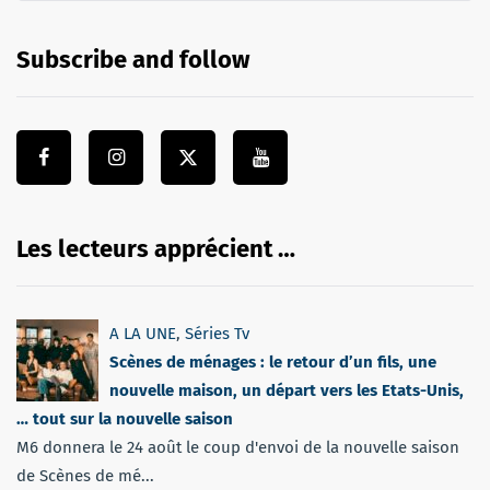
Subscribe and follow
Les lecteurs apprécient …
A LA UNE
,
Séries Tv
Scènes de ménages : le retour d’un fils, une
nouvelle maison, un départ vers les Etats-Unis,
… tout sur la nouvelle saison
M6 donnera le 24 août le coup d'envoi de la nouvelle saison
de Scènes de mé...