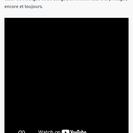
encore et toujours.