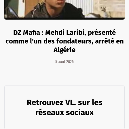
DZ Mafia : Mehdi Laribi, présenté
comme l'un des fondateurs, arrêté en
Algérie
5 août 2026
Retrouvez VL. sur les
réseaux sociaux