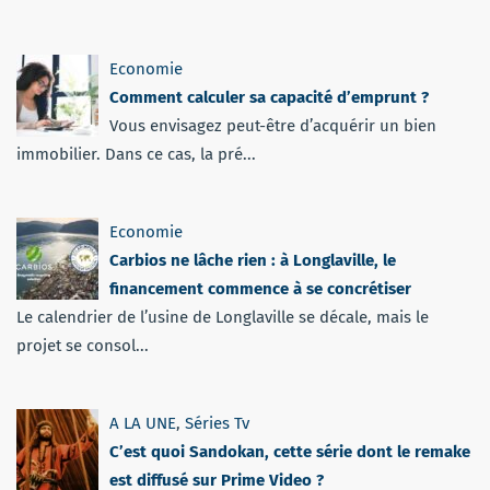
Economie
Comment calculer sa capacité d’emprunt ?
Vous envisagez peut-être d’acquérir un bien
immobilier. Dans ce cas, la pré...
Economie
Carbios ne lâche rien : à Longlaville, le
financement commence à se concrétiser
Le calendrier de l’usine de Longlaville se décale, mais le
projet se consol...
A LA UNE
,
Séries Tv
C’est quoi Sandokan, cette série dont le remake
est diffusé sur Prime Video ?