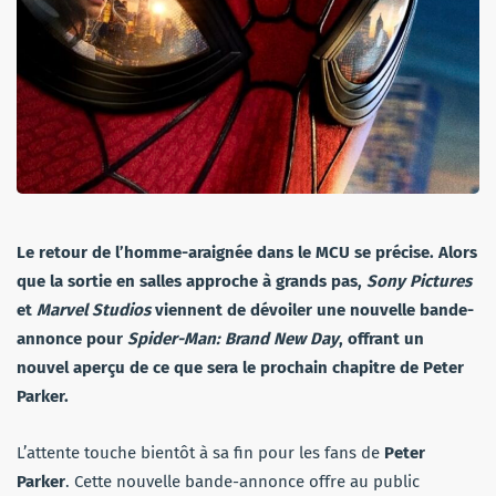
Le retour de l’homme-araignée dans le MCU se précise. Alors
que la sortie en salles approche à grands pas,
Sony Pictures
et
Marvel Studios
viennent de dévoiler une nouvelle bande-
annonce pour
Spider-Man: Brand New Day
, offrant un
nouvel aperçu de ce que sera le prochain chapitre de Peter
Parker.
L’attente touche bientôt à sa fin pour les fans de
Peter
Parker
. Cette nouvelle bande-annonce offre au public