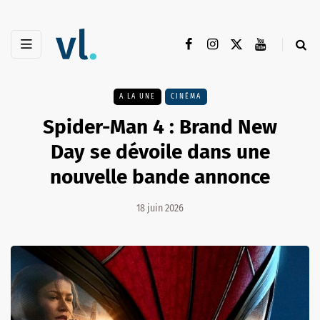
A LA UNE
CINÉMA
Spider-Man 4 : Brand New
Day se dévoile dans une
nouvelle bande annonce
18 juin 2026