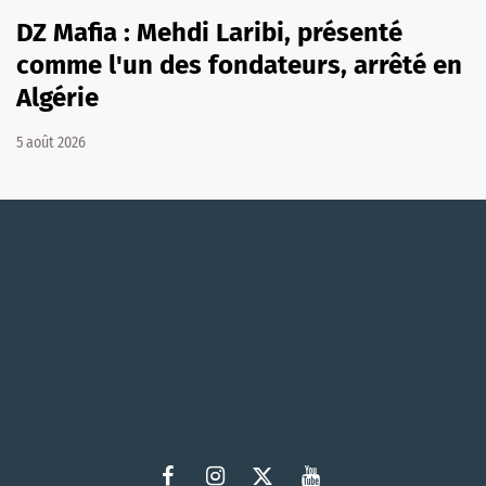
DZ Mafia : Mehdi Laribi, présenté
comme l'un des fondateurs, arrêté en
Algérie
5 août 2026