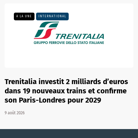
A LA UNE
INTERNATIONAL
Trenitalia investit 2 milliards d’euros
dans 19 nouveaux trains et confirme
son Paris-Londres pour 2029
9 août 2026