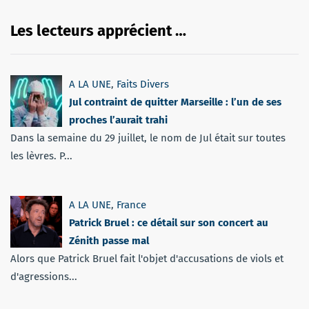
Les lecteurs apprécient …
A LA UNE
,
Faits Divers
Jul contraint de quitter Marseille : l’un de ses
proches l’aurait trahi
Dans la semaine du 29 juillet, le nom de Jul était sur toutes
les lèvres. P...
A LA UNE
,
France
Patrick Bruel : ce détail sur son concert au
Zénith passe mal
Alors que Patrick Bruel fait l'objet d'accusations de viols et
d'agressions...