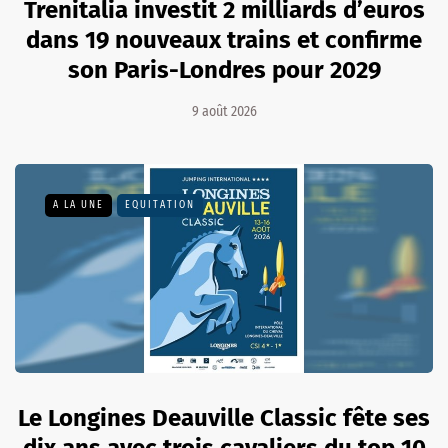
Trenitalia investit 2 milliards d’euros
dans 19 nouveaux trains et confirme
son Paris-Londres pour 2029
9 août 2026
A LA UNE
EQUITATION
Le Longines Deauville Classic fête ses