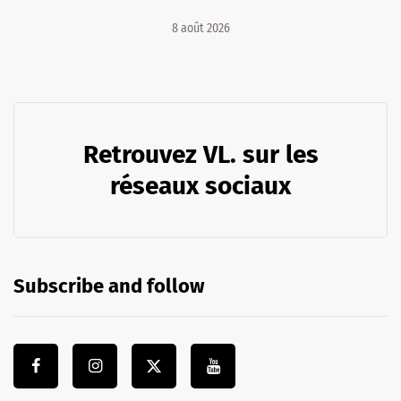
8 août 2026
Retrouvez VL. sur les
réseaux sociaux
Subscribe and follow