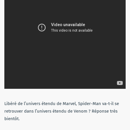
Libéré de l’univers étendu de Marvel, Spider-Man va-t-il se
retrouver dans l’univers étendu de Venom ? Réponse très
bientôt.