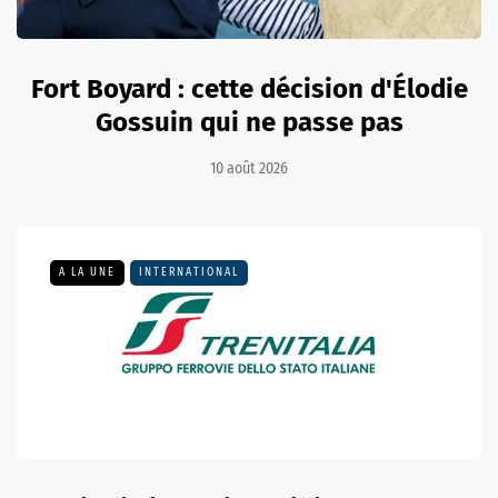
Fort Boyard : cette décision d'Élodie
Gossuin qui ne passe pas
10 août 2026
A LA UNE
INTERNATIONAL