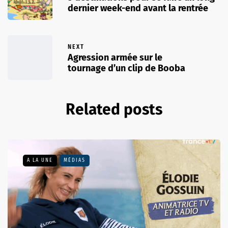
dernier week-end avant la rentrée
NEXT
Agression armée sur le
tournage d’un clip de Booba
Related posts
A LA UNE
MÉDIAS