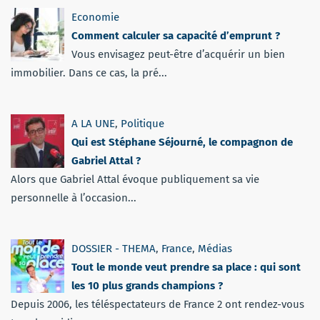
Economie
Comment calculer sa capacité d’emprunt ?
Vous envisagez peut-être d’acquérir un bien
immobilier. Dans ce cas, la pré...
A LA UNE
,
Politique
Qui est Stéphane Séjourné, le compagnon de
Gabriel Attal ?
Alors que Gabriel Attal évoque publiquement sa vie
personnelle à l’occasion...
DOSSIER - THEMA
,
France
,
Médias
Tout le monde veut prendre sa place : qui sont
les 10 plus grands champions ?
Depuis 2006, les téléspectateurs de France 2 ont rendez-vous