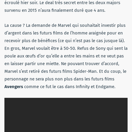
écroulé hier soir. Le deal très secret entre les deux majors
survenu en 2015 n’aura finalement duré que 4 ans.
La cause ? La demande de Marvel qui souhaitait investir plus
d’argent dans les futurs films de l’homme araignée pour en
recevoir plus de bénéfices (ce qui n’est pas le cas jusque là).
En gros, Marvel voulait être à 50-50. Refus de Sony qui sent la
poule aux œufs d’or qu’elle a entre les mains et ne veut pas
en laisser partir une miette. Ne pouvant trouver d’accord,
Marvel s’est retiré des futurs films Spider-Man. Et du coup, le
personnage ne sera plus non plus dans les futurs films
Avengers
comme ce fut le cas dans Infinity et Endgame.