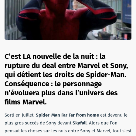
C’est LA nouvelle de la nuit : la
rupture du deal entre Marvel et Sony,
qui détient les droits de Spider-Man.
Conséquence : le personnage
n’évoluera plus dans l’univers des
films Marvel.
Sorti en juillet,
Spider-Man Far Far from home
est devenu le
plus gros succès de Sony devant
Skyfall
. Alors que l’on
pensait les choses sur les rails entre Sony et Marvel, tout s’est