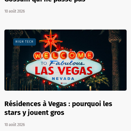
10 août 2026
HIGH TECH
Résidences à Vegas : pourquoi les
stars y jouent gros
10 août 2026