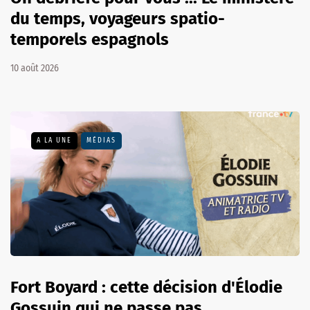
du temps, voyageurs spatio-
temporels espagnols
10 août 2026
A LA UNE
MÉDIAS
Fort Boyard : cette décision d'Élodie
Gossuin qui ne passe pas