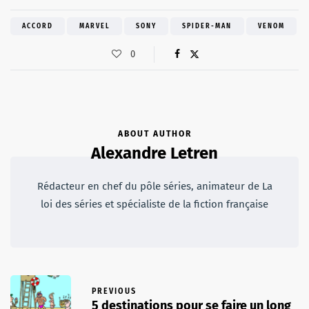
ACCORD
MARVEL
SONY
SPIDER-MAN
VENOM
0
ABOUT AUTHOR
Alexandre Letren
Rédacteur en chef du pôle séries, animateur de La
loi des séries et spécialiste de la fiction française
PREVIOUS
5 destinations pour se faire un long