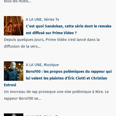
tous les midis...
A LA UNE
,
Séries Tv
C’est quoi Sandokan, cette série dont le remake
est diffusé sur Prime Video ?
Depuis quelques jours, Prime Vidéo s'est lancé dans la
diffusion de la vers...
A LA UNE
,
Musique
Boro700 : les propos polémiques du rappeur qui
lui valent les plaintes d’Éric Ciotti et Christian
Estrosi
Un morceau de rap provoque une vive polémique à Nice. Le
rappeur Boro700 se...