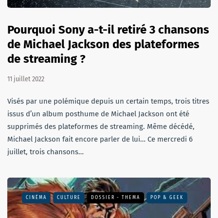
Pourquoi Sony a-t-il retiré 3 chansons
de Michael Jackson des plateformes
de streaming ?
11 juillet 2022
Visés par une polémique depuis un certain temps, trois titres
issus d’un album posthume de Michael Jackson ont été
supprimés des plateformes de streaming. Même décédé,
Michael Jackson fait encore parler de lui… Ce mercredi 6
juillet, trois chansons…
CINÉMA
CULTURE
DOSSIER - THEMA
POP & GEEK