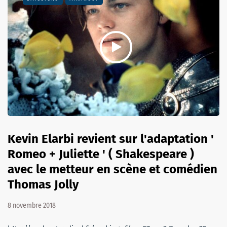
Kevin Elarbi revient sur l'adaptation '
Romeo + Juliette ' ( Shakespeare )
avec le metteur en scène et comédien
Thomas Jolly
8 novembre 2018