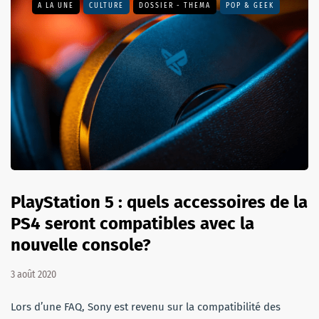
A LA UNE
CULTURE
DOSSIER - THEMA
POP & GEEK
PlayStation 5 : quels accessoires de la
PS4 seront compatibles avec la
nouvelle console?
3 août 2020
Lors d’une FAQ, Sony est revenu sur la compatibilité des