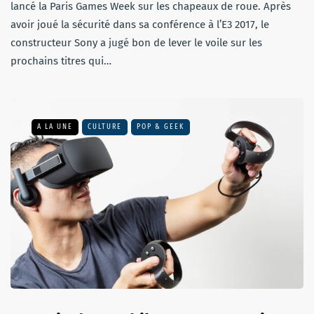
lancé la Paris Games Week sur les chapeaux de roue. Après
avoir joué la sécurité dans sa conférence à l’E3 2017, le
constructeur Sony a jugé bon de lever le voile sur les
prochains titres qui…
A LA UNE
CULTURE
POP & GEEK