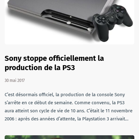
Sony stoppe officiellement la
production de la PS3
30 mai 2017
C’est désormais officiel, la production de la console Sony
s’arrête en ce début de semaine. Comme convenu, la PS3
aura atteint son cycle de vie de 10 ans. C’était le 11 novembre
2006 : après des années d’attente, la Playstation 3 arrivait…