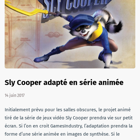
Sly Cooper adapté en série animée
14 juin 2017
Initialement prévu pour les salles obscures, le projet animé
tiré de la série de jeux vidéo Sly Cooper prendra vie sur petit
écran. Si l’on en croit GamesIndustry, l’adaptation prendra la
forme d’une série animée en images de synthèse. Si le