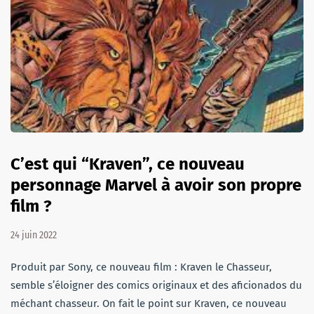
C’est qui “Kraven”, ce nouveau
personnage Marvel à avoir son propre
film ?
24 juin 2022
Produit par Sony, ce nouveau film : Kraven le Chasseur,
semble s’éloigner des comics originaux et des aficionados du
méchant chasseur. On fait le point sur Kraven, ce nouveau