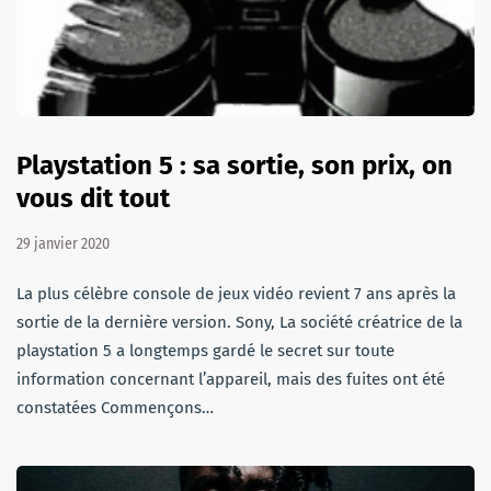
Playstation 5 : sa sortie, son prix, on
vous dit tout
29 janvier 2020
La plus célèbre console de jeux vidéo revient 7 ans après la
sortie de la dernière version. Sony, La société créatrice de la
playstation 5 a longtemps gardé le secret sur toute
information concernant l’appareil, mais des fuites ont été
constatées Commençons…