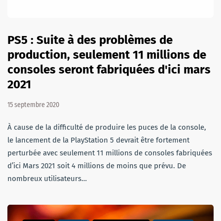
PS5 : Suite à des problèmes de
production, seulement 11 millions de
consoles seront fabriquées d'ici mars
2021
15 septembre 2020
À cause de la difficulté de produire les puces de la console,
le lancement de la PlayStation 5 devrait être fortement
perturbée avec seulement 11 millions de consoles fabriquées
d’ici Mars 2021 soit 4 millions de moins que prévu. De
nombreux utilisateurs…