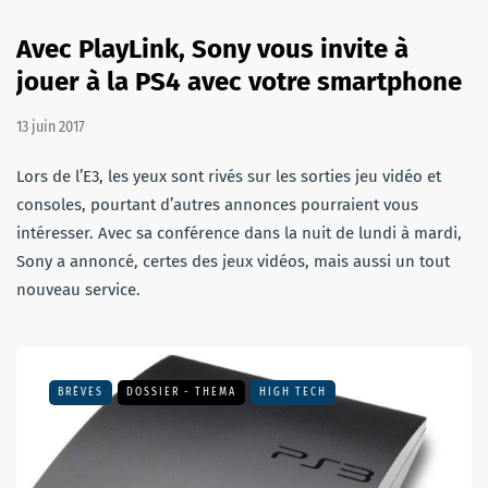
Avec PlayLink, Sony vous invite à
jouer à la PS4 avec votre smartphone
13 juin 2017
Lors de l’E3, les yeux sont rivés sur les sorties jeu vidéo et
consoles, pourtant d’autres annonces pourraient vous
intéresser. Avec sa conférence dans la nuit de lundi à mardi,
Sony a annoncé, certes des jeux vidéos, mais aussi un tout
nouveau service.
BRÈVES
DOSSIER - THEMA
HIGH TECH