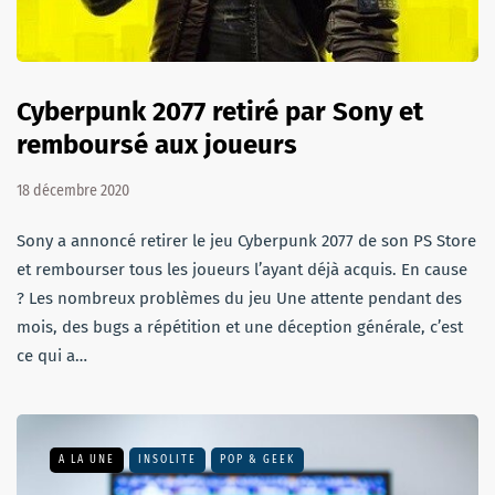
Cyberpunk 2077 retiré par Sony et
remboursé aux joueurs
18 décembre 2020
Sony a annoncé retirer le jeu Cyberpunk 2077 de son PS Store
et rembourser tous les joueurs l’ayant déjà acquis. En cause
? Les nombreux problèmes du jeu Une attente pendant des
mois, des bugs a répétition et une déception générale, c’est
ce qui a…
A LA UNE
INSOLITE
POP & GEEK