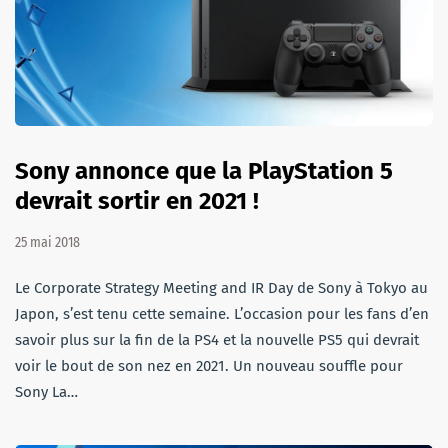
Sony annonce que la PlayStation 5
devrait sortir en 2021 !
25 mai 2018
Le Corporate Strategy Meeting and IR Day de Sony à Tokyo au
Japon, s’est tenu cette semaine. L’occasion pour les fans d’en
savoir plus sur la fin de la PS4 et la nouvelle PS5 qui devrait
voir le bout de son nez en 2021. Un nouveau souffle pour
Sony La…