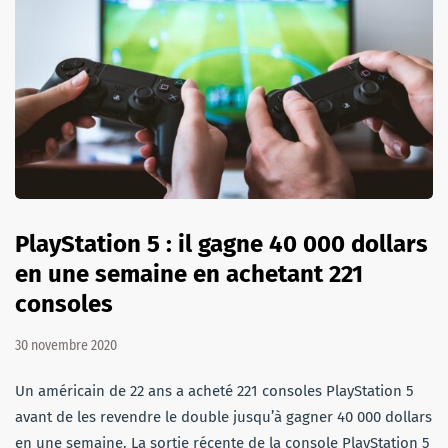
PlayStation 5 : il gagne 40 000 dollars
en une semaine en achetant 221
consoles
30 novembre 2020
Un américain de 22 ans a acheté 221 consoles PlayStation 5
avant de les revendre le double jusqu’à gagner 40 000 dollars
en une semaine. La sortie récente de la console PlayStation 5