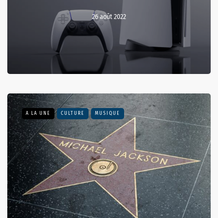
26 août 2022
A LA UNE
CULTURE
MUSIQUE