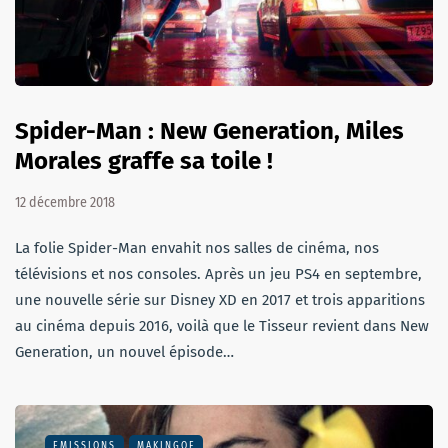
Spider-Man : New Generation, Miles
Morales graffe sa toile !
12 décembre 2018
La folie Spider-Man envahit nos salles de cinéma, nos
télévisions et nos consoles. Après un jeu PS4 en septembre,
une nouvelle série sur Disney XD en 2017 et trois apparitions
au cinéma depuis 2016, voilà que le Tisseur revient dans New
Generation, un nouvel épisode…
EMISSIONS
MAKINGOF