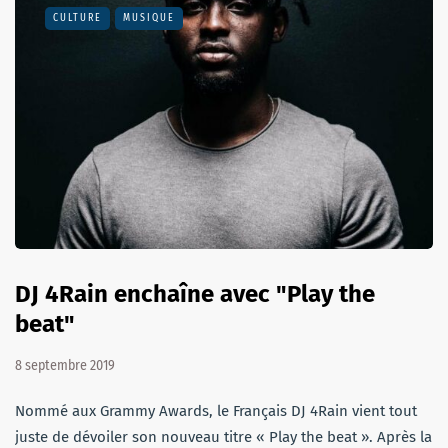
CULTURE
MUSIQUE
DJ 4Rain enchaîne avec "Play the
beat"
8 septembre 2019
Nommé aux Grammy Awards, le Français DJ 4Rain vient tout
juste de dévoiler son nouveau titre « Play the beat ». Après la