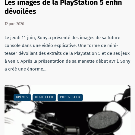
Les images de la PlayStation 5 enfin
dévoilées
12 juin 2020
Le jeudi 11 juin, Sony a présenté des images de sa future
console dans une vidéo explicative. Une forme de mini-
teaser dévoilant des extraits de la PlayStation 5 et de ses jeux
à venir. Après la présentation de sa manette début avril, Sony
a créé une énorme…
BRÈVES
HIGH TECH
POP & GEEK