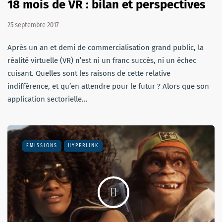
18 mois de VR : bilan et perspectives
25 septembre 2017
Après un an et demi de commercialisation grand public, la
réalité virtuelle (VR) n’est ni un franc succès, ni un échec
cuisant. Quelles sont les raisons de cette relative
indifférence, et qu’en attendre pour le futur ? Alors que son
application sectorielle…
EMISSIONS
HYPERLINK