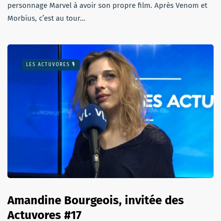
personnage Marvel à avoir son propre film. Après Venom et
Morbius, c’est au tour…
LES ACTUVORES 🎙
Amandine Bourgeois, invitée des
Actuvores #17