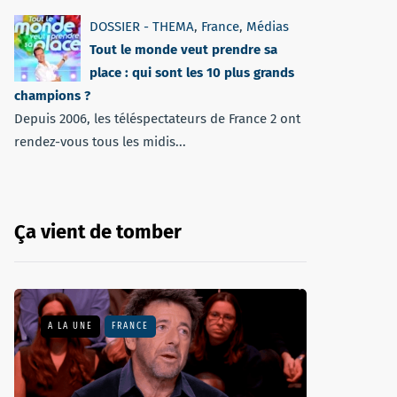
DOSSIER - THEMA
,
France
,
Médias
Tout le monde veut prendre sa
place : qui sont les 10 plus grands
champions ?
Depuis 2006, les téléspectateurs de France 2 ont
rendez-vous tous les midis...
Ça vient de tomber
A LA UNE
FRANCE