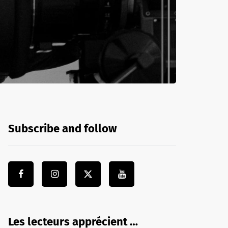
Subscribe and follow
Les lecteurs apprécient …