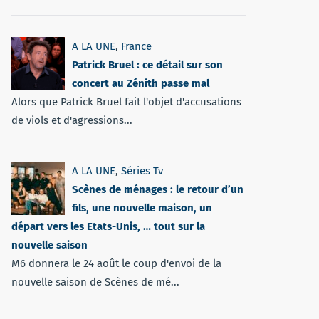
A LA UNE
,
France
Patrick Bruel : ce détail sur son
concert au Zénith passe mal
Alors que Patrick Bruel fait l'objet d'accusations
de viols et d'agressions...
A LA UNE
,
Séries Tv
Scènes de ménages : le retour d’un
fils, une nouvelle maison, un
départ vers les Etats-Unis, … tout sur la
nouvelle saison
M6 donnera le 24 août le coup d'envoi de la
nouvelle saison de Scènes de mé...