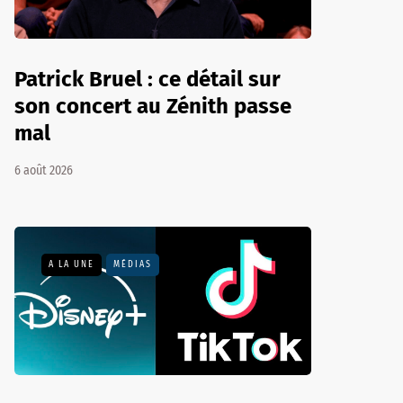
Patrick Bruel : ce détail sur
son concert au Zénith passe
mal
6 août 2026
A LA UNE
MÉDIAS