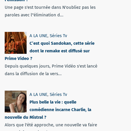
Une page s'est tournée dans N'oubliez pas les
paroles avec l''élimination d...
A LA UNE
,
Séries Tv
C’est quoi Sandokan, cette série
dont le remake est diffusé sur
Prime Video ?
Depuis quelques jours, Prime Vidéo s'est lancé
dans la diffusion de la vers...
A LA UNE
,
Séries Tv
Plus belle la vie : quelle
comédienne incarne Charlie, la
nouvelle du Mistral ?
Alors que l'été approche, une nouvelle va faire