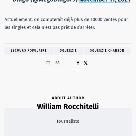
Actuellement, on compterait déjà plus de 10000 ventes pour
les singles et cela n’est pas prêt de s’arrêter.
SECOURS POPULAIRE
SQUEEZIE
SQUEEZIE CHANSON
163
ABOUT AUTHOR
William Rocchitelli
Journaliste