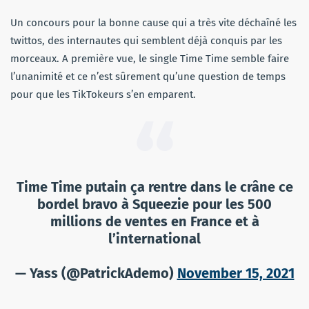
Un concours pour la bonne cause qui a très vite déchaîné les
twittos, des internautes qui semblent déjà conquis par les
morceaux. A première vue, le single Time Time semble faire
l’unanimité et ce n’est sûrement qu’une question de temps
pour que les TikTokeurs s’en emparent.
Time Time putain ça rentre dans le crâne ce
bordel bravo à Squeezie pour les 500
millions de ventes en France et à
l’international
— Yass (@PatrickAdemo)
November 15, 2021