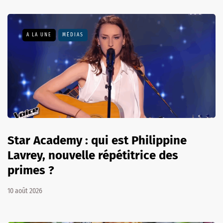
A LA UNE
MÉDIAS
Star Academy : qui est Philippine
Lavrey, nouvelle répétitrice des
primes ?
10 août 2026