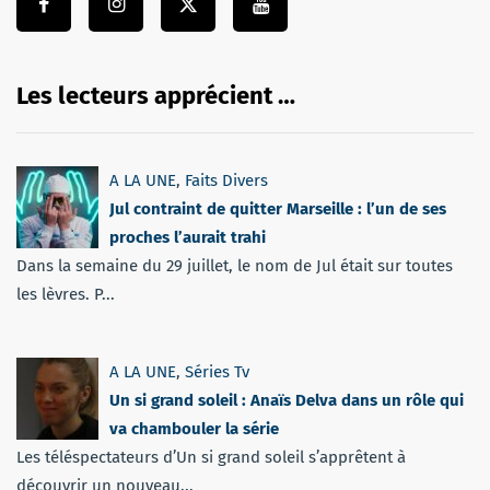
Les lecteurs apprécient …
A LA UNE
,
Faits Divers
Jul contraint de quitter Marseille : l’un de ses
proches l’aurait trahi
Dans la semaine du 29 juillet, le nom de Jul était sur toutes
les lèvres. P...
A LA UNE
,
Séries Tv
Un si grand soleil : Anaïs Delva dans un rôle qui
va chambouler la série
Les téléspectateurs d’Un si grand soleil s’apprêtent à
découvrir un nouveau...