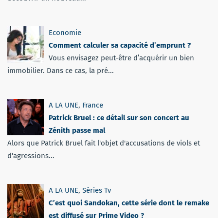
Economie
Comment calculer sa capacité d’emprunt ?
Vous envisagez peut-être d’acquérir un bien
immobilier. Dans ce cas, la pré...
A LA UNE
,
France
Patrick Bruel : ce détail sur son concert au
Zénith passe mal
Alors que Patrick Bruel fait l'objet d'accusations de viols et
d'agressions...
A LA UNE
,
Séries Tv
C’est quoi Sandokan, cette série dont le remake
est diffusé sur Prime Video ?