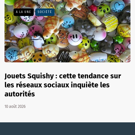
A LA UNE
SOCIÉTÉ
Jouets Squishy : cette tendance sur
les réseaux sociaux inquiète les
autorités
10 août 2026