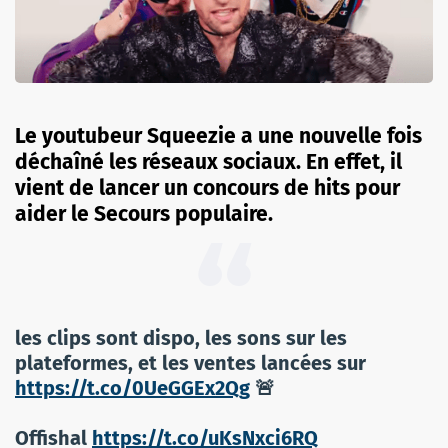
Le youtubeur Squeezie a une nouvelle fois
déchaîné les réseaux sociaux. En effet, il
vient de lancer un concours de hits pour
aider le Secours populaire.
les clips sont dispo, les sons sur les
plateformes, et les ventes lancées sur
https://t.co/0UeGGEx2Qg
🚨
Offishal
https://t.co/uKsNxci6RQ