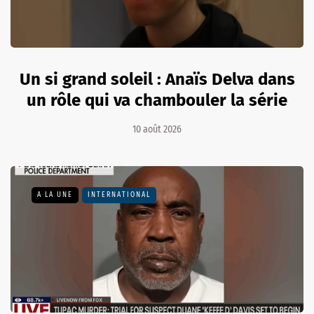
Un si grand soleil : Anaïs Delva dans
un rôle qui va chambouler la série
10 août 2026
A LA UNE
INTERNATIONAL