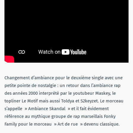
Changement d’ambiance pour le deuxième single avec une
petite pointe de nostalgie : un retour dans l’ambiance rap
des années 2000 interprété par le youtubeur Maskey, le
topliner Le Motif mais aussi Toldya et S2keyzet. Le morceau
s’appelle » Ambiance Skandal » et il fait évidement
référence au mythique groupe de rap marseillais Fonky
Family pour le morceau » Art de rue » devenu classique.