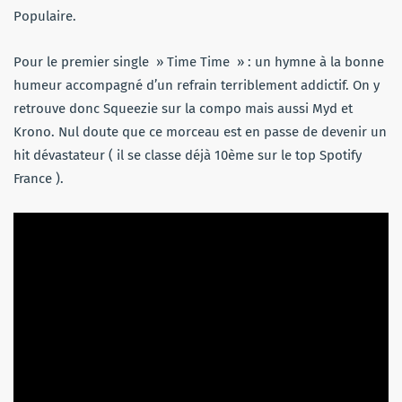
Populaire.
Pour le premier single » Time Time » : un hymne à la bonne
humeur accompagné d’un refrain terriblement addictif. On y
retrouve donc Squeezie sur la compo mais aussi Myd et
Krono. Nul doute que ce morceau est en passe de devenir un
hit dévastateur ( il se classe déjà 10ème sur le top Spotify
France ).