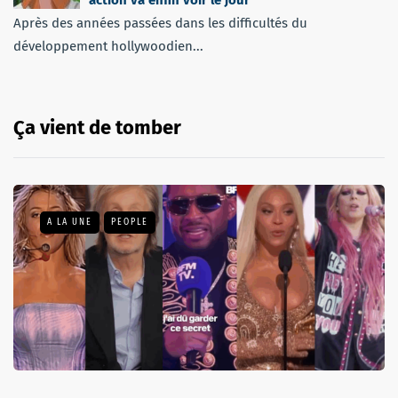
Après des années passées dans les difficultés du
développement hollywoodien...
Ça vient de tomber
A LA UNE
PEOPLE