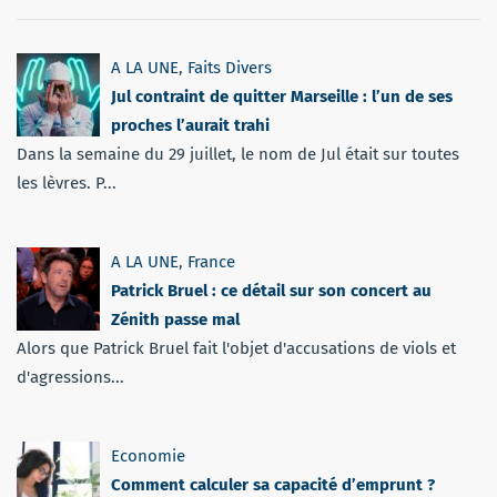
A LA UNE
,
Faits Divers
Jul contraint de quitter Marseille : l’un de ses
proches l’aurait trahi
Dans la semaine du 29 juillet, le nom de Jul était sur toutes
les lèvres. P...
A LA UNE
,
France
Patrick Bruel : ce détail sur son concert au
Zénith passe mal
Alors que Patrick Bruel fait l'objet d'accusations de viols et
d'agressions...
Economie
Comment calculer sa capacité d’emprunt ?