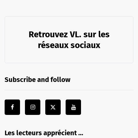
Retrouvez VL. sur les
réseaux sociaux
Subscribe and follow
Les lecteurs apprécient …