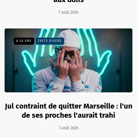
7 août 2026
A LA UNE
FAITS DIVERS
Jul contraint de quitter Marseille : l'un
de ses proches l'aurait trahi
7 août 2026