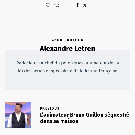
152
ABOUT AUTHOR
Alexandre Letren
Rédacteur en chef du pôle séries, animateur de La
loi des séries et spécialiste de la fiction française
PREVIOUS
L’animateur Bruno Guillon séquestré
dans sa maison