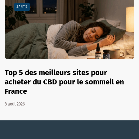
SANTÉ
Top 5 des meilleurs sites pour
acheter du CBD pour le sommeil en
France
8 août 2026