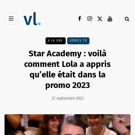
A LA UNE
SÉRIES TV
Star Academy : voilà
comment Lola a appris
qu’elle était dans la
promo 2023
27 septembre 2023