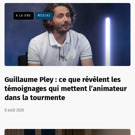
A LA UNE
MÉDIAS
Guillaume Pley : ce que révèlent les
témoignages qui mettent l’animateur
dans la tourmente
8 août 2026