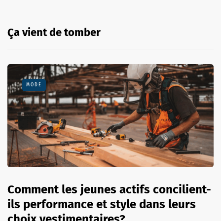
Ça vient de tomber
MODE
Comment les jeunes actifs concilient-
ils performance et style dans leurs
choix vestimentaires?