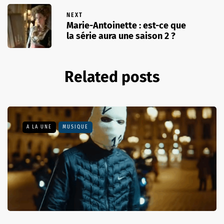
NEXT
Marie-Antoinette : est-ce que
la série aura une saison 2 ?
Related posts
A LA UNE
MUSIQUE