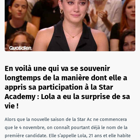
En voilà une qui va se souvenir
longtemps de la manière dont elle a
appris sa participation à la Star
Academy : Lola a eu la surprise de sa
vie !
Alors que la nouvelle saison de la Star Ac ne commencera
que le 4 novembre, on connaît pourtant déjà le nom de la
première candidate. Elle s’appelle Lola, 21 ans et elle habite