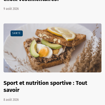
9 août 2026
SANTÉ
Sport et nutrition sportive : Tout
savoir
8 août 2026