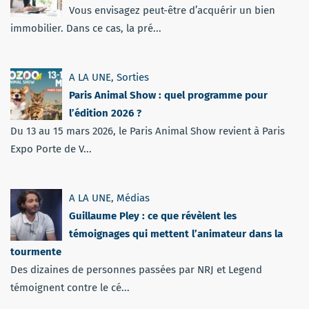
Vous envisagez peut-être d’acquérir un bien
immobilier. Dans ce cas, la pré...
A LA UNE
,
Sorties
Paris Animal Show : quel programme pour
l’édition 2026 ?
Du 13 au 15 mars 2026, le Paris Animal Show revient à Paris
Expo Porte de V...
A LA UNE
,
Médias
Guillaume Pley : ce que révèlent les
témoignages qui mettent l’animateur dans la
tourmente
Des dizaines de personnes passées par NRJ et Legend
témoignent contre le cé...