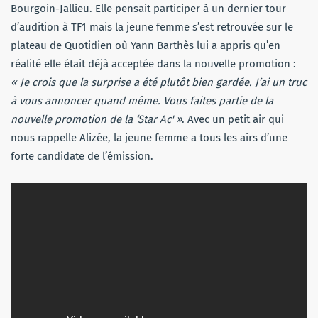
Bourgoin-Jallieu. Elle pensait participer à un dernier tour
d’audition à TF1 mais la jeune femme s’est retrouvée sur le
plateau de Quotidien où Yann Barthès lui a appris qu’en
réalité elle était déjà acceptée dans la nouvelle promotion :
« Je crois que la surprise a été plutôt bien gardée. J’ai un truc
à vous annoncer quand même. Vous faites partie de la
nouvelle promotion de la ‘Star Ac' »
. Avec un petit air qui
nous rappelle Alizée, la jeune femme a tous les airs d’une
forte candidate de l’émission.