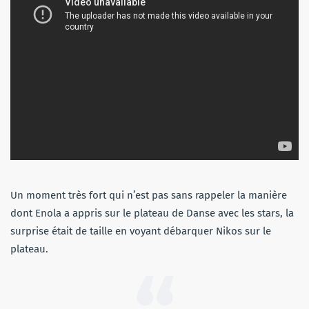
Un moment très fort qui n’est pas sans rappeler la manière
dont Enola a appris sur le plateau de Danse avec les stars, la
surprise était de taille en voyant débarquer Nikos sur le
plateau.