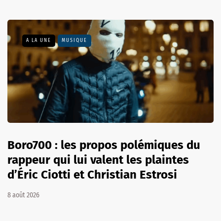
A LA UNE
MUSIQUE
Boro700 : les propos polémiques du
rappeur qui lui valent les plaintes
d’Éric Ciotti et Christian Estrosi
8 août 2026