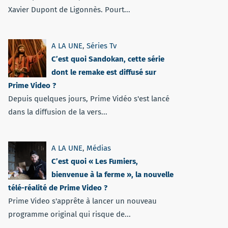
Xavier Dupont de Ligonnès. Pourt...
A LA UNE
,
Séries Tv
C’est quoi Sandokan, cette série
dont le remake est diffusé sur
Prime Video ?
Depuis quelques jours, Prime Vidéo s'est lancé
dans la diffusion de la vers...
A LA UNE
,
Médias
C’est quoi « Les Fumiers,
bienvenue à la ferme », la nouvelle
télé-réalité de Prime Video ?
Prime Video s'apprête à lancer un nouveau
programme original qui risque de...