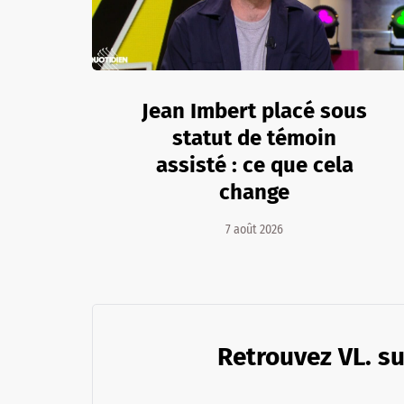
Jean Imbert placé sous
statut de témoin
assisté : ce que cela
change
7 août 2026
Retrouvez VL. su