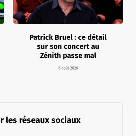
Patrick Bruel : ce détail
sur son concert au
Zénith passe mal
6 août 2026
r les réseaux sociaux