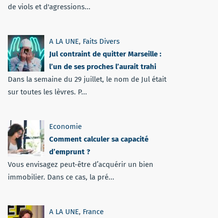
de viols et d'agressions...
A LA UNE
,
Faits Divers
Jul contraint de quitter Marseille :
l’un de ses proches l’aurait trahi
Dans la semaine du 29 juillet, le nom de Jul était
sur toutes les lèvres. P...
Economie
Comment calculer sa capacité
d’emprunt ?
Vous envisagez peut-être d’acquérir un bien
immobilier. Dans ce cas, la pré...
A LA UNE
,
France