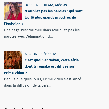
DOSSIER - THEMA
,
Médias
N’oubliez pas les paroles : qui sont
les 10 plus grands maestros de
l’émission ?
Une page s'est tournée dans N'oubliez pas les
paroles avec l''élimination d...
A LA UNE
,
Séries Tv
C’est quoi Sandokan, cette série
dont le remake est diffusé sur
Prime Video ?
Depuis quelques jours, Prime Vidéo s'est lancé
dans la diffusion de la vers...