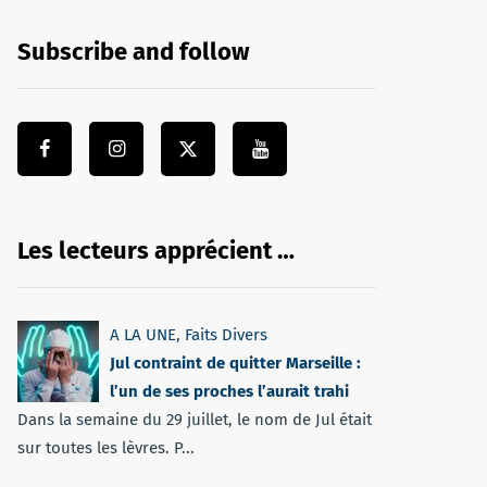
Subscribe and follow
Les lecteurs apprécient …
A LA UNE
,
Faits Divers
Jul contraint de quitter Marseille :
l’un de ses proches l’aurait trahi
Dans la semaine du 29 juillet, le nom de Jul était
sur toutes les lèvres. P...