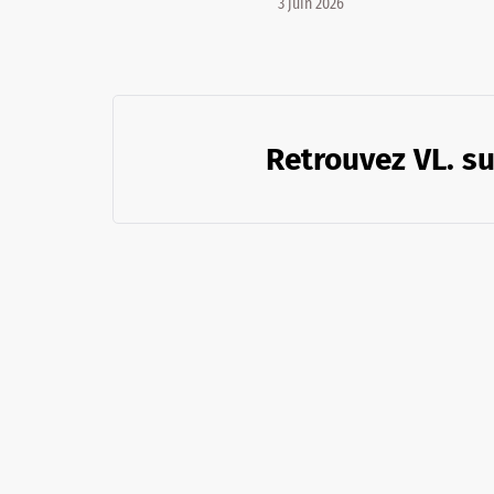
3 juin 2026
Retrouvez VL. su