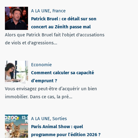
A LA UNE
,
France
Patrick Bruel : ce détail sur son
concert au Zénith passe mal
Alors que Patrick Bruel fait l'objet d'accusations
de viols et d'agressions...
Economie
Comment calculer sa capacité
d’emprunt ?
Vous envisagez peut-être d’acquérir un bien
immobilier. Dans ce cas, la pré...
A LA UNE
,
Sorties
Paris Animal Show : quel
programme pour l’édition 2026 ?