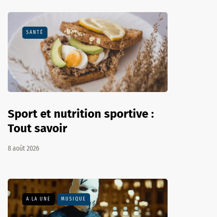
SANTÉ
Sport et nutrition sportive :
Tout savoir
8 août 2026
A LA UNE
MUSIQUE