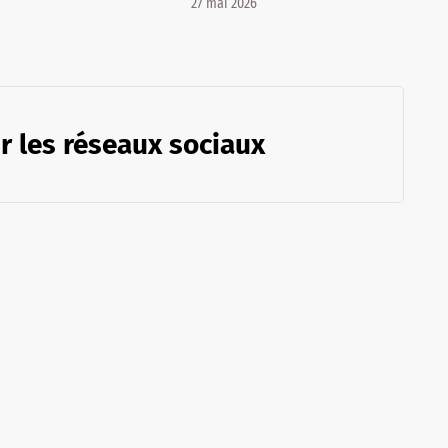
27 mai 2026
r les réseaux sociaux