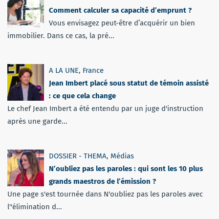
Comment calculer sa capacité d’emprunt ?
Vous envisagez peut-être d’acquérir un bien
immobilier. Dans ce cas, la pré...
A LA UNE
,
France
Jean Imbert placé sous statut de témoin assisté
: ce que cela change
Le chef Jean Imbert a été entendu par un juge d'instruction
après une garde...
DOSSIER - THEMA
,
Médias
N’oubliez pas les paroles : qui sont les 10 plus
grands maestros de l’émission ?
Une page s'est tournée dans N'oubliez pas les paroles avec
l''élimination d...