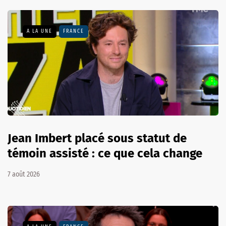
A LA UNE
FRANCE
Jean Imbert placé sous statut de
témoin assisté : ce que cela change
7 août 2026