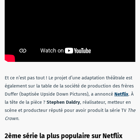
Et ce n’est pas tout ! Le projet d’une adaptation théâtrale est
également sur la table de la société de production des frères
Duffer (baptisée Upside Down Pictures), a annoncé
Netflix
. À
la tête de la pièce ?
Stephen Daldry
, réalisateur, metteur en
scène et producteur réputé pour avoir produit la série TV
The
Crown
.
2ème série la plus populaire sur Netflix