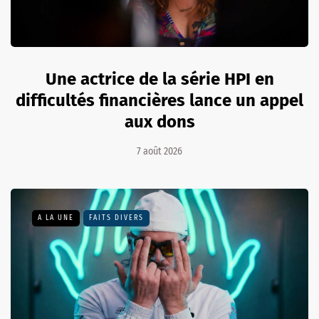
Une actrice de la série HPI en
difficultés financières lance un appel
aux dons
7 août 2026
A LA UNE
FAITS DIVERS