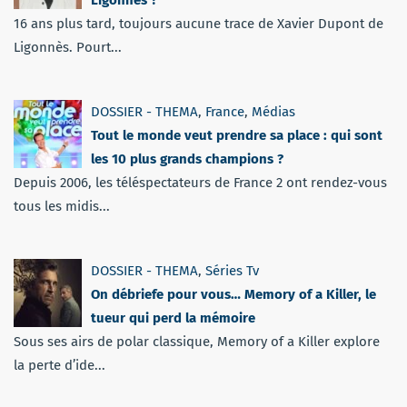
16 ans plus tard, toujours aucune trace de Xavier Dupont de
Ligonnès. Pourt...
DOSSIER - THEMA
,
France
,
Médias
Tout le monde veut prendre sa place : qui sont
les 10 plus grands champions ?
Depuis 2006, les téléspectateurs de France 2 ont rendez-vous
tous les midis...
DOSSIER - THEMA
,
Séries Tv
On débriefe pour vous… Memory of a Killer, le
tueur qui perd la mémoire
Sous ses airs de polar classique, Memory of a Killer explore
la perte d’ide...