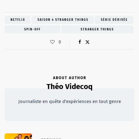
NETFLIX
SAISON 4 STRANGER THINGS
SÉRIE DÉRIVÉE
SPIN-OFF
STRANGER THINGS
0
ABOUT AUTHOR
Théo Videcoq
Journaliste en quête d'expériences en tout genre