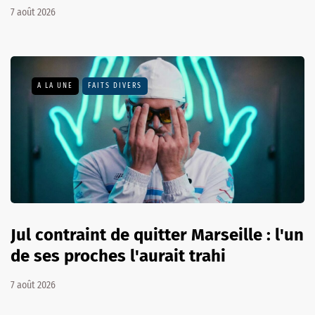
7 août 2026
A LA UNE
FAITS DIVERS
Jul contraint de quitter Marseille : l'un
de ses proches l'aurait trahi
7 août 2026