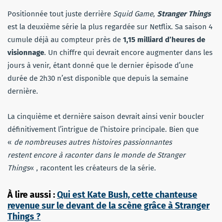
Positionnée tout juste derrière
Squid Game
,
Stranger Things
est la deuxième série la plus regardée sur Netflix. Sa saison 4
cumule déjà au compteur près de
1,15 milliard d’heures de
visionnage
. Un chiffre qui devrait encore augmenter dans les
jours à venir, étant donné que le dernier épisode d’une
durée de 2h30 n’est disponible que depuis la semaine
dernière.
La cinquième et dernière saison devrait ainsi venir boucler
définitivement l’intrigue de l’histoire principale. Bien que
«
de nombreuses autres histoires passionnantes
restent encore à raconter dans le monde de Stranger
Things
« , racontent les créateurs de la série.
À lire aussi :
Qui est Kate Bush, cette chanteuse
revenue sur le devant de la scène grâce à Stranger
Things ?