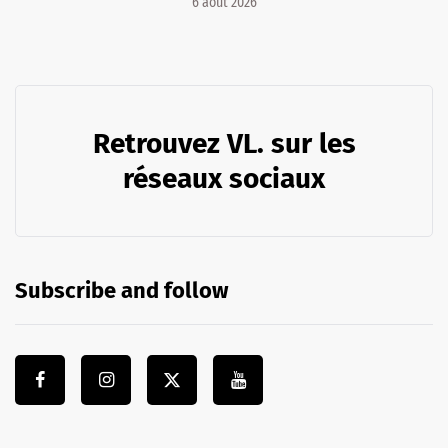
6 août 2026
Retrouvez VL. sur les
réseaux sociaux
Subscribe and follow