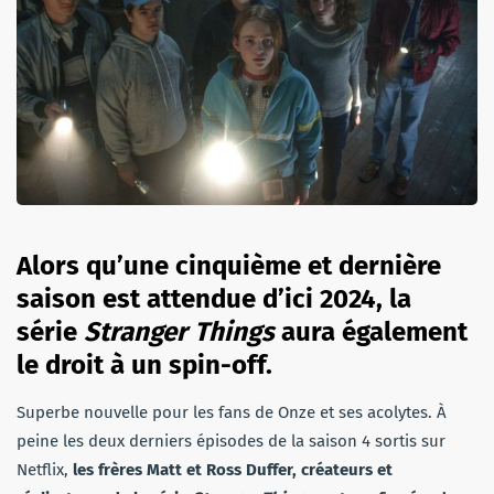
Alors qu’une cinquième et dernière
saison est attendue d’ici 2024, la
série
Stranger Things
aura également
le droit à un spin-off.
Superbe nouvelle pour les fans de Onze et ses acolytes. À
peine les deux derniers épisodes de la saison 4 sortis sur
Netflix,
les frères Matt et Ross Duffer, créateurs et