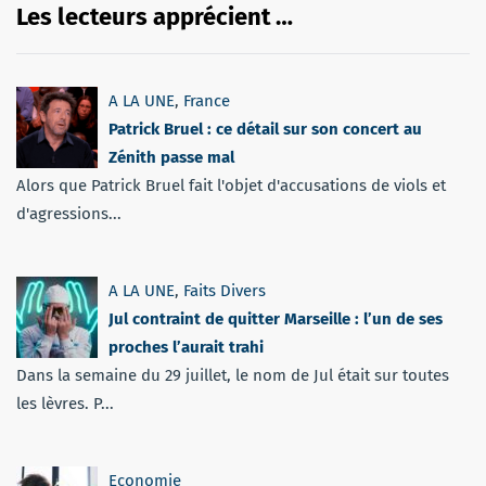
Les lecteurs apprécient …
A LA UNE
,
France
Patrick Bruel : ce détail sur son concert au
Zénith passe mal
Alors que Patrick Bruel fait l'objet d'accusations de viols et
d'agressions...
A LA UNE
,
Faits Divers
Jul contraint de quitter Marseille : l’un de ses
proches l’aurait trahi
Dans la semaine du 29 juillet, le nom de Jul était sur toutes
les lèvres. P...
Economie