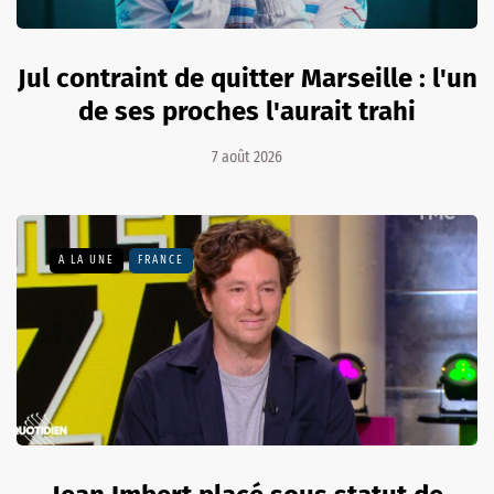
Jul contraint de quitter Marseille : l'un
de ses proches l'aurait trahi
7 août 2026
A LA UNE
FRANCE