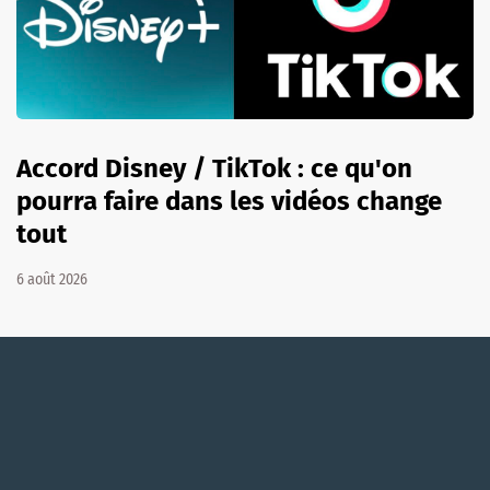
Accord Disney / TikTok : ce qu'on
pourra faire dans les vidéos change
tout
6 août 2026