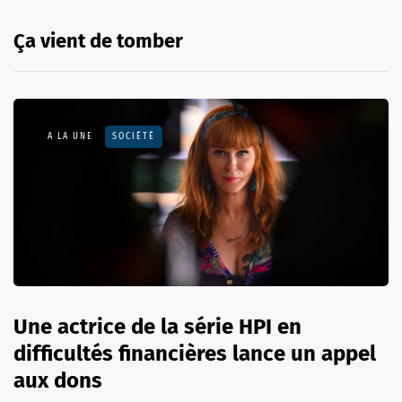
Ça vient de tomber
A LA UNE
SOCIÉTÉ
Une actrice de la série HPI en
difficultés financières lance un appel
aux dons